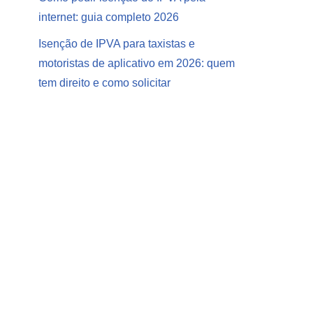
internet: guia completo 2026
Isenção de IPVA para taxistas e
motoristas de aplicativo em 2026: quem
tem direito e como solicitar