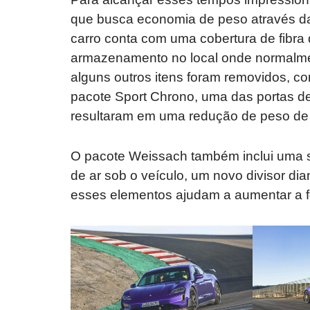
que busca economia de peso através da
carro conta com uma cobertura de fibra
armazenamento no local onde normalmen
alguns outros itens foram removidos, com
pacote Sport Chrono, uma das portas de
resultaram em uma redução de peso de
O pacote Weissach também inclui uma s
de ar sob o veículo, um novo divisor dia
esses elementos ajudam a aumentar a fo