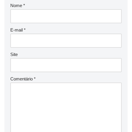
Nome
*
E-mail
*
Site
Comentário
*