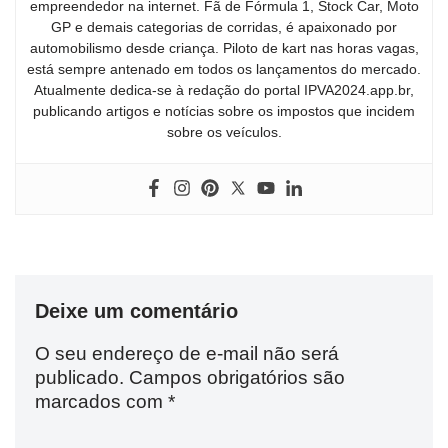
empreendedor na internet. Fã de Fórmula 1, Stock Car, Moto
GP e demais categorias de corridas, é apaixonado por
automobilismo desde criança. Piloto de kart nas horas vagas,
está sempre antenado em todos os lançamentos do mercado.
Atualmente dedica-se à redação do portal IPVA2024.app.br,
publicando artigos e notícias sobre os impostos que incidem
sobre os veículos.
Deixe um comentário
O seu endereço de e-mail não será
publicado.
Campos obrigatórios são
marcados com
*