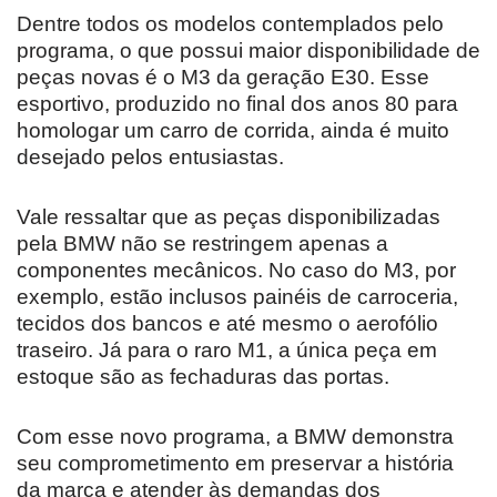
Dentre todos os modelos contemplados pelo
programa, o que possui maior disponibilidade de
peças novas é o M3 da geração E30. Esse
esportivo, produzido no final dos anos 80 para
homologar um carro de corrida, ainda é muito
desejado pelos entusiastas.
Vale ressaltar que as peças disponibilizadas
pela BMW não se restringem apenas a
componentes mecânicos. No caso do M3, por
exemplo, estão inclusos painéis de carroceria,
tecidos dos bancos e até mesmo o aerofólio
traseiro. Já para o raro M1, a única peça em
estoque são as fechaduras das portas.
Com esse novo programa, a BMW demonstra
seu comprometimento em preservar a história
da marca e atender às demandas dos