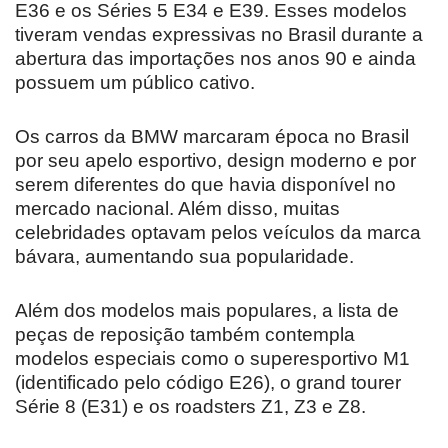
E36 e os Séries 5 E34 e E39. Esses modelos
tiveram vendas expressivas no Brasil durante a
abertura das importações nos anos 90 e ainda
possuem um público cativo.
Os carros da BMW marcaram época no Brasil
por seu apelo esportivo, design moderno e por
serem diferentes do que havia disponível no
mercado nacional. Além disso, muitas
celebridades optavam pelos veículos da marca
bávara, aumentando sua popularidade.
Além dos modelos mais populares, a lista de
peças de reposição também contempla
modelos especiais como o superesportivo M1
(identificado pelo código E26), o grand tourer
Série 8 (E31) e os roadsters Z1, Z3 e Z8.