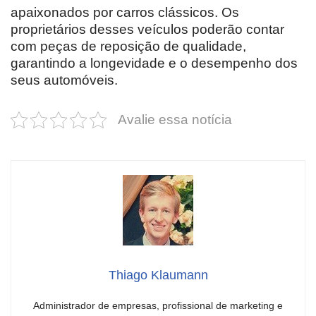
apaixonados por carros clássicos. Os
proprietários desses veículos poderão contar
com peças de reposição de qualidade,
garantindo a longevidade e o desempenho dos
seus automóveis.
Avalie essa notícia
Thiago Klaumann
Administrador de empresas, profissional de marketing e