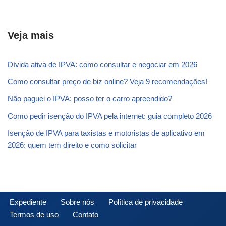
Veja mais
Dívida ativa de IPVA: como consultar e negociar em 2026
Como consultar preço de biz online? Veja 9 recomendações!
Não paguei o IPVA: posso ter o carro apreendido?
Como pedir isenção do IPVA pela internet: guia completo 2026
Isenção de IPVA para taxistas e motoristas de aplicativo em
2026: quem tem direito e como solicitar
Expediente
Sobre nós
Política de privacidade
Termos de uso
Contato