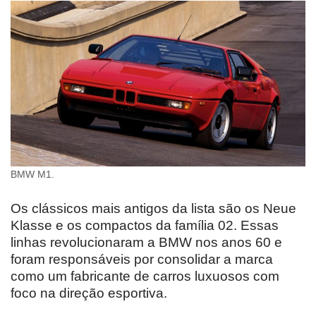
BMW M1.
Os clássicos mais antigos da lista são os Neue
Klasse e os compactos da família 02. Essas
linhas revolucionaram a BMW nos anos 60 e
foram responsáveis por consolidar a marca
como um fabricante de carros luxuosos com
foco na direção esportiva.