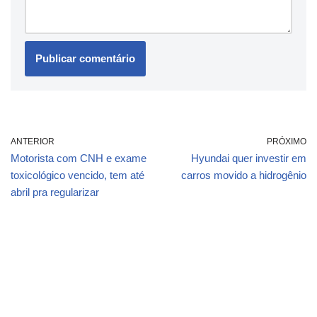
ANTERIOR
PRÓXIMO
Motorista com CNH e exame
Hyundai quer investir em
toxicológico vencido, tem até
carros movido a hidrogênio
abril pra regularizar