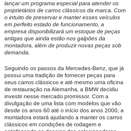
lançar um programa especial para atender os
proprietários de carros clássicos da marca. Com
o intuito de preservar e manter esses veículos
em perfeito estado de funcionamento, a
empresa disponibilizará um estoque de peças
antigas que ainda estão nos galpões da
montadora, além de produzir novas peças sob
demanda.
Seguindo os passos da Mercedes-Benz, que já
possui uma tradição de fornecer peças para
seus carros clássicos e até mesmo uma oficina
de restauração na Alemanha, a BMW decidiu
investir nesse mercado promissor. Com a
divulgação de uma lista com modelos que vão
desde os anos 60 até o início dos anos 2000, a
montadora estará ajudando a manter os carros
clássicos em condições de rodagem e