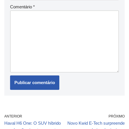
Comentário
*
ANTERIOR
PRÓXIMO
Haval H6 One: O SUV híbrido
Novo Kwid E-Tech surpreende