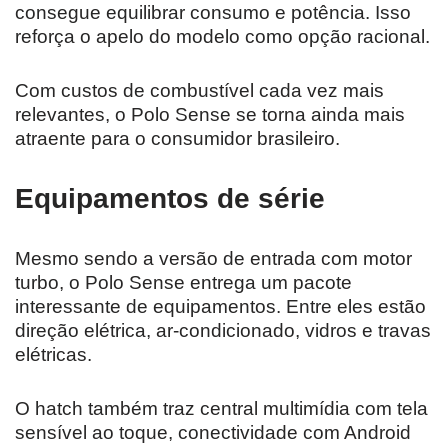
consegue equilibrar consumo e potência. Isso
reforça o apelo do modelo como opção racional.
Com custos de combustível cada vez mais
relevantes, o Polo Sense se torna ainda mais
atraente para o consumidor brasileiro.
Equipamentos de série
Mesmo sendo a versão de entrada com motor
turbo, o Polo Sense entrega um pacote
interessante de equipamentos. Entre eles estão
direção elétrica, ar-condicionado, vidros e travas
elétricas.
O hatch também traz central multimídia com tela
sensível ao toque, conectividade com Android