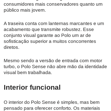
consumidores mais conservadores quanto um
público mais jovem.
A traseira conta com lanternas marcantes e um
acabamento que transmite robustez. Esse
conjunto visual garante ao Polo um ar de
sofisticação superior a muitos concorrentes
diretos.
Mesmo sendo a versão de entrada com motor
turbo, o Polo Sense não abre mão da identidade
visual bem trabalhada.
Interior funcional
O interior do Polo Sense é simples, mas bem
pensado para oferecer conforto. Os materiais