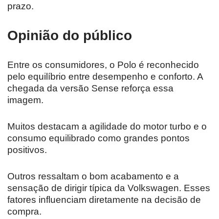
prazo.
Opinião do público
Entre os consumidores, o Polo é reconhecido
pelo equilíbrio entre desempenho e conforto. A
chegada da versão Sense reforça essa
imagem.
Muitos destacam a agilidade do motor turbo e o
consumo equilibrado como grandes pontos
positivos.
Outros ressaltam o bom acabamento e a
sensação de dirigir típica da Volkswagen. Esses
fatores influenciam diretamente na decisão de
compra.