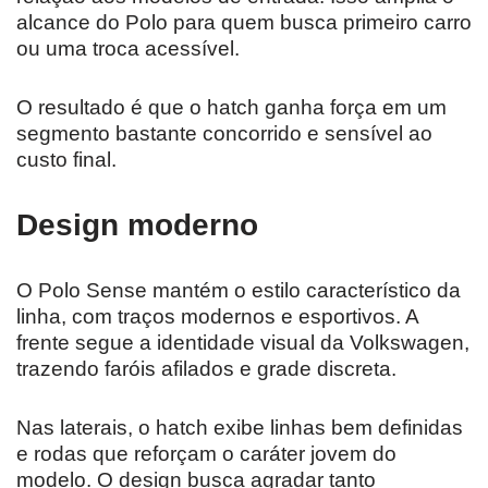
alcance do Polo para quem busca primeiro carro
ou uma troca acessível.
O resultado é que o hatch ganha força em um
segmento bastante concorrido e sensível ao
custo final.
Design moderno
O Polo Sense mantém o estilo característico da
linha, com traços modernos e esportivos. A
frente segue a identidade visual da Volkswagen,
trazendo faróis afilados e grade discreta.
Nas laterais, o hatch exibe linhas bem definidas
e rodas que reforçam o caráter jovem do
modelo. O design busca agradar tanto