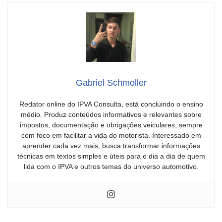
Gabriel Schmoller
Redator online do IPVA Consulta, está concluindo o ensino
médio. Produz conteúdos informativos e relevantes sobre
impostos, documentação e obrigações veiculares, sempre
com foco em facilitar a vida do motorista. Interessado em
aprender cada vez mais, busca transformar informações
técnicas em textos simples e úteis para o dia a dia de quem
lida com o IPVA e outros temas do universo automotivo.