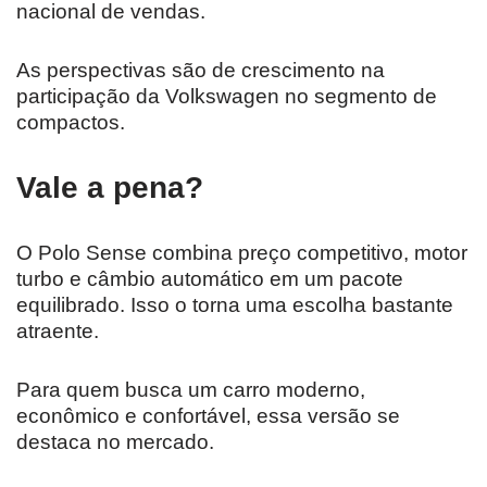
nacional de vendas.
As perspectivas são de crescimento na
participação da Volkswagen no segmento de
compactos.
Vale a pena?
O Polo Sense combina preço competitivo, motor
turbo e câmbio automático em um pacote
equilibrado. Isso o torna uma escolha bastante
atraente.
Para quem busca um carro moderno,
econômico e confortável, essa versão se
destaca no mercado.