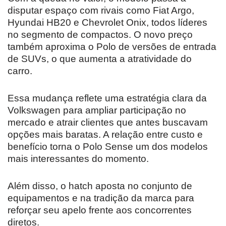
disputar espaço com rivais como Fiat Argo,
Hyundai HB20 e Chevrolet Onix, todos líderes
no segmento de compactos. O novo preço
também aproxima o Polo de versões de entrada
de SUVs, o que aumenta a atratividade do
carro.
Essa mudança reflete uma estratégia clara da
Volkswagen para ampliar participação no
mercado e atrair clientes que antes buscavam
opções mais baratas. A relação entre custo e
benefício torna o Polo Sense um dos modelos
mais interessantes do momento.
Além disso, o hatch aposta no conjunto de
equipamentos e na tradição da marca para
reforçar seu apelo frente aos concorrentes
diretos.