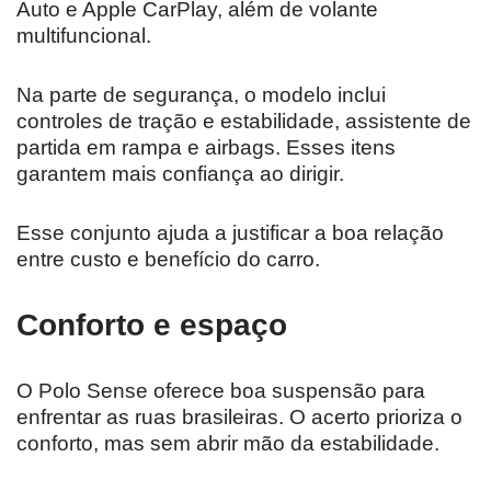
Auto e Apple CarPlay, além de volante
multifuncional.
Na parte de segurança, o modelo inclui
controles de tração e estabilidade, assistente de
partida em rampa e airbags. Esses itens
garantem mais confiança ao dirigir.
Esse conjunto ajuda a justificar a boa relação
entre custo e benefício do carro.
Conforto e espaço
O Polo Sense oferece boa suspensão para
enfrentar as ruas brasileiras. O acerto prioriza o
conforto, mas sem abrir mão da estabilidade.