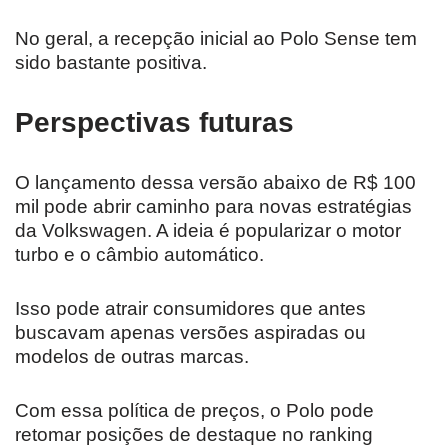
No geral, a recepção inicial ao Polo Sense tem
sido bastante positiva.
Perspectivas futuras
O lançamento dessa versão abaixo de R$ 100
mil pode abrir caminho para novas estratégias
da Volkswagen. A ideia é popularizar o motor
turbo e o câmbio automático.
Isso pode atrair consumidores que antes
buscavam apenas versões aspiradas ou
modelos de outras marcas.
Com essa política de preços, o Polo pode
retomar posições de destaque no ranking