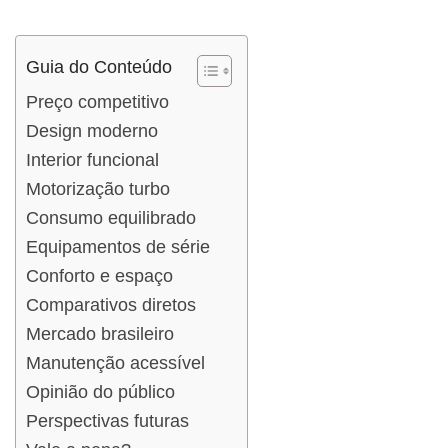
Guia do Conteúdo
Preço competitivo
Design moderno
Interior funcional
Motorização turbo
Consumo equilibrado
Equipamentos de série
Conforto e espaço
Comparativos diretos
Mercado brasileiro
Manutenção acessível
Opinião do público
Perspectivas futuras