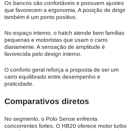
Os bancos são confortáveis e possuem ajustes
que favorecem a ergonomia. A posição de dirigir
também é um ponto positivo.
No espaço interno, o hatch atende bem famílias
pequenas e motoristas que usam o carro
diariamente. A sensação de amplitude é
favorecida pelo design interno.
O conforto geral reforça a proposta de ser um
carro equilibrado entre desempenho e
praticidade.
Comparativos diretos
No segmento, o Polo Sense enfrenta
concorrentes fortes. O HB20 oferece motor turbo