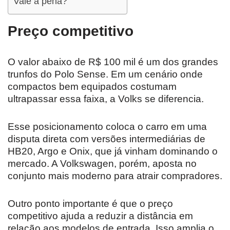
Vale a pena?
Preço competitivo
O valor abaixo de R$ 100 mil é um dos grandes
trunfos do Polo Sense. Em um cenário onde
compactos bem equipados costumam
ultrapassar essa faixa, a Volks se diferencia.
Esse posicionamento coloca o carro em uma
disputa direta com versões intermediárias de
HB20, Argo e Onix, que já vinham dominando o
mercado. A Volkswagen, porém, aposta no
conjunto mais moderno para atrair compradores.
Outro ponto importante é que o preço
competitivo ajuda a reduzir a distância em
relação aos modelos de entrada. Isso amplia o