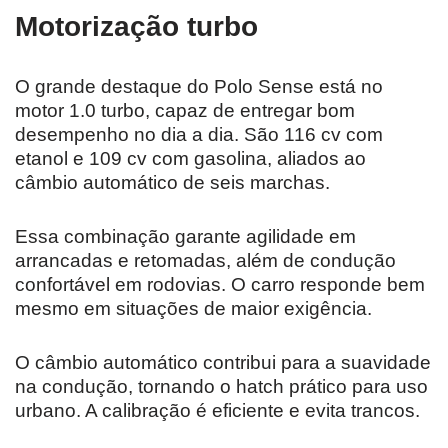
Motorização turbo
O grande destaque do Polo Sense está no
motor 1.0 turbo, capaz de entregar bom
desempenho no dia a dia. São 116 cv com
etanol e 109 cv com gasolina, aliados ao
câmbio automático de seis marchas.
Essa combinação garante agilidade em
arrancadas e retomadas, além de condução
confortável em rodovias. O carro responde bem
mesmo em situações de maior exigência.
O câmbio automático contribui para a suavidade
na condução, tornando o hatch prático para uso
urbano. A calibração é eficiente e evita trancos.