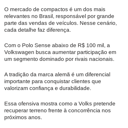
O mercado de compactos é um dos mais
relevantes no Brasil, responsável por grande
parte das vendas de veículos. Nesse cenário,
cada detalhe faz diferença.
Com o Polo Sense abaixo de R$ 100 mil, a
Volkswagen busca aumentar participação em
um segmento dominado por rivais nacionais.
A tradição da marca alemã é um diferencial
importante para conquistar clientes que
valorizam confiança e durabilidade.
Essa ofensiva mostra como a Volks pretende
recuperar terreno frente à concorrência nos
próximos anos.