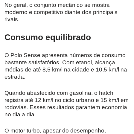
No geral, o conjunto mecânico se mostra
moderno e competitivo diante dos principais
rivais.
Consumo equilibrado
O Polo Sense apresenta números de consumo
bastante satisfatórios. Com etanol, alcança
médias de até 8,5 km/l na cidade e 10,5 km/l na
estrada.
Quando abastecido com gasolina, o hatch
registra até 12 km/l no ciclo urbano e 15 km/l em
rodovias. Esses resultados garantem economia
no dia a dia.
O motor turbo, apesar do desempenho,