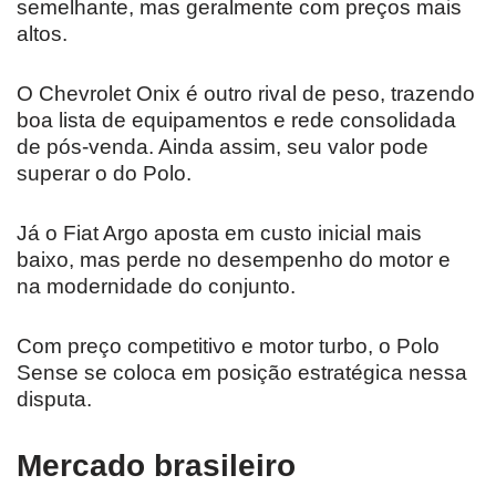
semelhante, mas geralmente com preços mais
altos.
O Chevrolet Onix é outro rival de peso, trazendo
boa lista de equipamentos e rede consolidada
de pós-venda. Ainda assim, seu valor pode
superar o do Polo.
Já o Fiat Argo aposta em custo inicial mais
baixo, mas perde no desempenho do motor e
na modernidade do conjunto.
Com preço competitivo e motor turbo, o Polo
Sense se coloca em posição estratégica nessa
disputa.
Mercado brasileiro