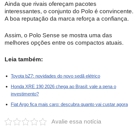
Ainda que rivais ofereçam pacotes
interessantes, o conjunto do Polo é convincente.
A boa reputação da marca reforça a confiança.
Assim, o Polo Sense se mostra uma das
melhores opções entre os compactos atuais.
Leia também:
Toyota bZ7: novidades do novo sedã elétrico
Honda XRE 190 2026 chega ao Brasil: vale a pena o
investimento?
Fiat Argo fica mais caro: descubra quanto vai custar agora
Avalie essa notícia