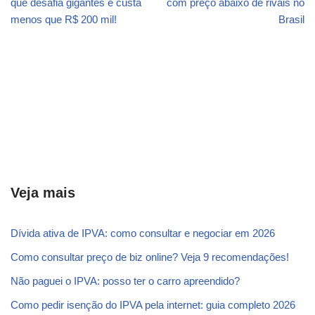
que desafia gigantes e custa
com preço abaixo de rivais no
menos que R$ 200 mil!
Brasil
Veja mais
Dívida ativa de IPVA: como consultar e negociar em 2026
Como consultar preço de biz online? Veja 9 recomendações!
Não paguei o IPVA: posso ter o carro apreendido?
Como pedir isenção do IPVA pela internet: guia completo 2026