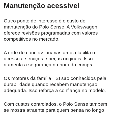
Manutenção acessível
Outro ponto de interesse é o custo de
manutenção do Polo Sense. A Volkswagen
oferece revisões programadas com valores
competitivos no mercado.
A rede de concessionárias ampla facilita o
acesso a serviços e peças originais. Isso
aumenta a segurança na hora da compra.
Os motores da família TSI são conhecidos pela
durabilidade quando recebem manutenção
adequada. Isso reforça a confiança no modelo.
Com custos controlados, o Polo Sense também
se mostra atraente para quem pensa no longo