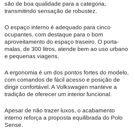
são de boa qualidade para a categoria,
transmitindo sensação de robustez.
O espaço interno é adequado para cinco
ocupantes, com destaque para o bom
aproveitamento do espaço traseiro. O porta-
malas, de 300 litros, atende bem ao uso urbano
e pequenas viagens.
A ergonomia é um dos pontos fortes do modelo,
com comandos de fácil acesso e posição de
dirigir confortável. A Volkswagen manteve a
tradição de oferecer um interior funcional.
Apesar de não trazer luxos, o acabamento
interno reforça a proposta equilibrada do Polo
Sense.