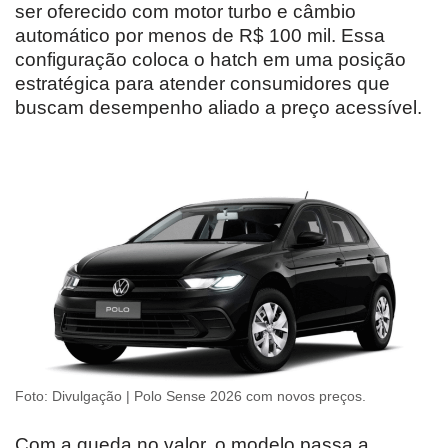
ser oferecido com motor turbo e câmbio
automático por menos de R$ 100 mil. Essa
configuração coloca o hatch em uma posição
estratégica para atender consumidores que
buscam desempenho aliado a preço acessível.
Foto: Divulgação | Polo Sense 2026 com novos preços.
Com a queda no valor, o modelo passa a