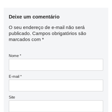
Deixe um comentário
O seu endereço de e-mail não será
publicado.
Campos obrigatórios são
marcados com
*
Nome
*
E-mail
*
Site