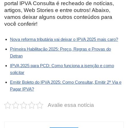
portal IPVA Consulta é recheado de notícias,
artigos, Web Stories e entre outros! Abaixo,
vamos deixar alguns outros conteúdos para
você conferir!
Nova reforma tributária vai deixar o IPVA 2025 mais caro?
Primeira Habilitação 2025: Preço, Regras e Provas do
Detran
IPVA 2025 para PCD: Como funciona a isenção e como
solicitar
Emitir Boleto do IPVA 2025: Como Consultar, Emitir 2ª Via e
Pagar IPVA?
Avalie essa notícia