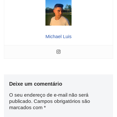
Michael Luis
Deixe um comentário
O seu endereço de e-mail não será
publicado.
Campos obrigatórios são
marcados com
*