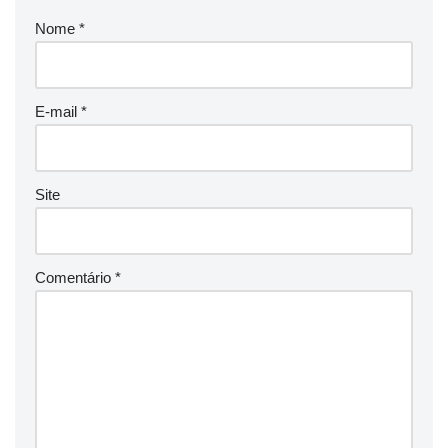
Nome
*
E-mail
*
Site
Comentário
*