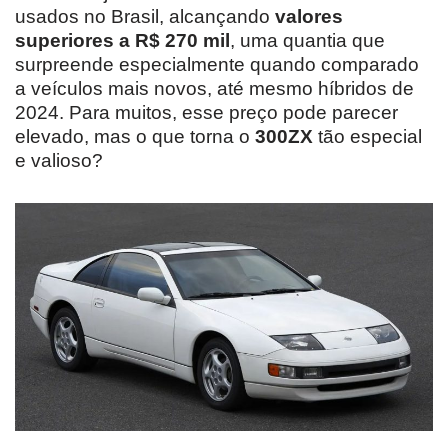
usados no Brasil, alcançando
valores
superiores a R$ 270 mil
, uma quantia que
surpreende especialmente quando comparado
a veículos mais novos, até mesmo híbridos de
2024. Para muitos, esse preço pode parecer
elevado, mas o que torna o
300ZX
tão especial
e valioso?