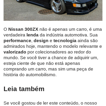
O
Nissan 300ZX
não é apenas um carro, é uma
verdadeira
lenda
da indústria automotiva. Sua
performance
,
design
e
tecnologia
ainda são
admirados hoje, mantendo o modelo relevante e
valorizado
por colecionadores ao redor do
mundo. Se você tiver a chance de adquirir um,
esteja ciente de que não está apenas
comprando um carro, mas sim uma peça de
história do automobilismo.
Leia também
Se você gostou de ler este conteúdo, o nosso