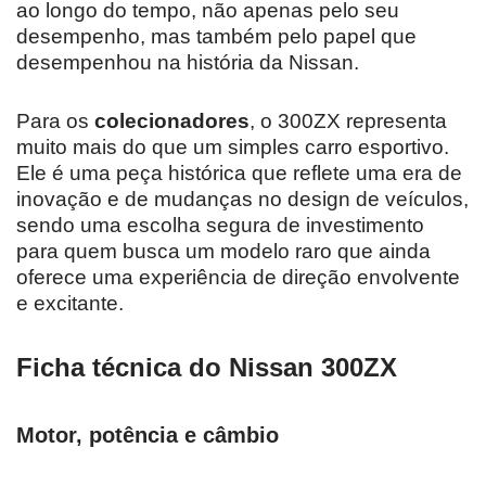
ao longo do tempo, não apenas pelo seu
desempenho, mas também pelo papel que
desempenhou na história da Nissan.
Para os
colecionadores
, o 300ZX representa
muito mais do que um simples carro esportivo.
Ele é uma peça histórica que reflete uma era de
inovação e de mudanças no design de veículos,
sendo uma escolha segura de investimento
para quem busca um modelo raro que ainda
oferece uma experiência de direção envolvente
e excitante.
Ficha técnica do Nissan 300ZX
Motor, potência e câmbio