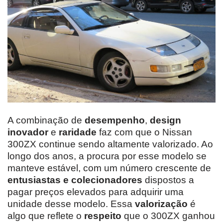
A combinação de
desempenho
,
design
inovador
e
raridade
faz com que o Nissan
300ZX continue sendo altamente valorizado. Ao
longo dos anos, a procura por esse modelo se
manteve estável, com um número crescente de
entusiastas e colecionadores
dispostos a
pagar preços elevados para adquirir uma
unidade desse modelo. Essa
valorização
é
algo que reflete o
respeito
que o 300ZX ganhou