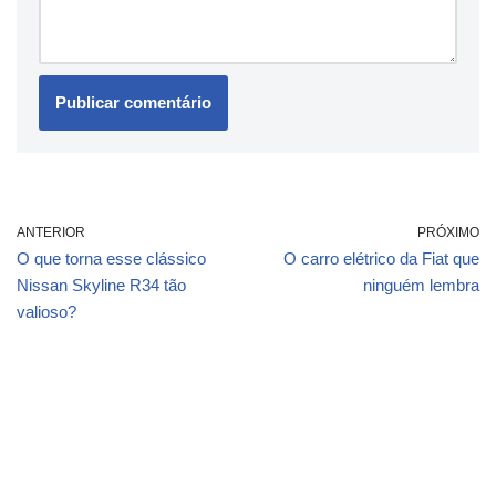
ANTERIOR
PRÓXIMO
O que torna esse clássico
O carro elétrico da Fiat que
Nissan Skyline R34 tão
ninguém lembra
valioso?