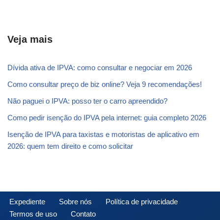
Veja mais
Dívida ativa de IPVA: como consultar e negociar em 2026
Como consultar preço de biz online? Veja 9 recomendações!
Não paguei o IPVA: posso ter o carro apreendido?
Como pedir isenção do IPVA pela internet: guia completo 2026
Isenção de IPVA para taxistas e motoristas de aplicativo em
2026: quem tem direito e como solicitar
Expediente
Sobre nós
Política de privacidade
Termos de uso
Contato