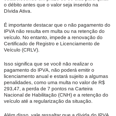
o débito antes que o valor seja inserido na
Dívida Ativa.
É importante destacar que o não pagamento do
IPVA não resulta em multa ou na retenção do
veículo. No entanto, impede a renovação do
Certificado de Registro e Licenciamento de
Veículo (CRLV).
Isso significa que se você não realizar o
pagamento do IPVA, não poderá emitir o
licenciamento anual e estará sujeito a algumas
penalidades, como uma multa no valor de R$
293,47, a perda de 7 pontos na Carteira
Nacional de Habilitação (CNH) e a retenção do
veículo até a regularização da situação.
Além disso, vale ressaltar que a dívida do IPVA