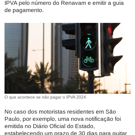
IPVA pelo número do Renavam e emitir a guia
de pagamento.
O que acontece se não pagar o IPVA 2024.
No caso dos motoristas residentes em São
Paulo, por exemplo, uma nova notificação foi
emitida no Diário Oficial do Estado,
estabelecendo um prazo de 30 dias para quitar