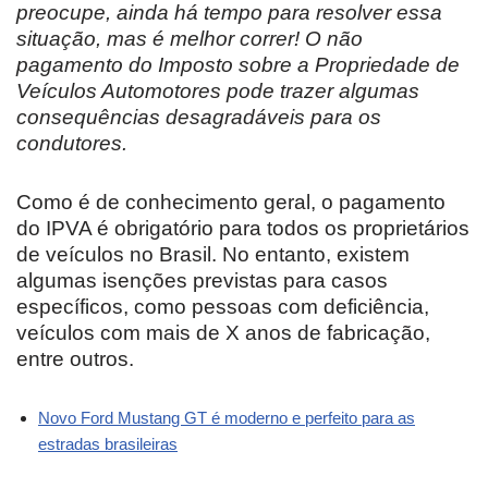
preocupe, ainda há tempo para resolver essa
situação, mas é melhor correr! O não
pagamento do Imposto sobre a Propriedade de
Veículos Automotores pode trazer algumas
consequências desagradáveis para os
condutores.
Como é de conhecimento geral, o pagamento
do IPVA é obrigatório para todos os proprietários
de veículos no Brasil. No entanto, existem
algumas isenções previstas para casos
específicos, como pessoas com deficiência,
veículos com mais de X anos de fabricação,
entre outros.
Novo Ford Mustang GT é moderno e perfeito para as
estradas brasileiras