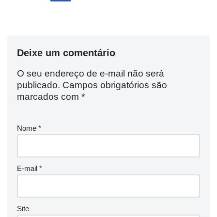
Deixe um comentário
O seu endereço de e-mail não será
publicado.
Campos obrigatórios são
marcados com
*
Nome
*
E-mail
*
Site