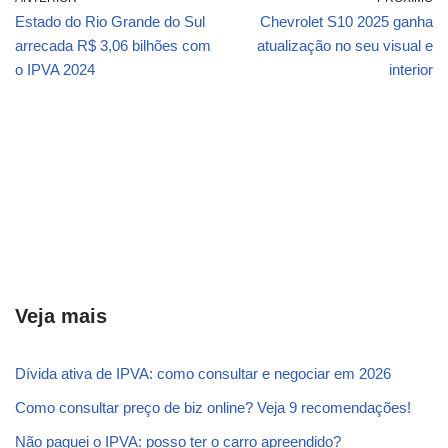
Estado do Rio Grande do Sul
Chevrolet S10 2025 ganha
arrecada R$ 3,06 bilhões com
atualização no seu visual e
o IPVA 2024
interior
Veja mais
Dívida ativa de IPVA: como consultar e negociar em 2026
Como consultar preço de biz online? Veja 9 recomendações!
Não paguei o IPVA: posso ter o carro apreendido?