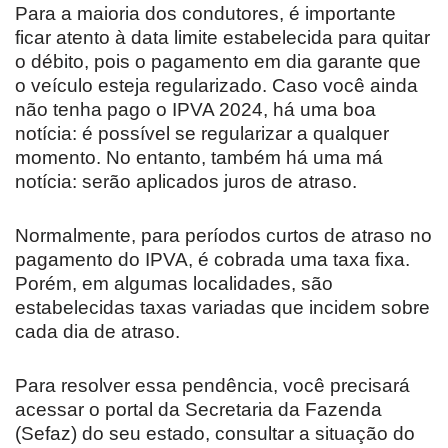
Para a maioria dos condutores, é importante
ficar atento à data limite estabelecida para quitar
o débito, pois o pagamento em dia garante que
o veículo esteja regularizado. Caso você ainda
não tenha pago o IPVA 2024, há uma boa
notícia: é possível se regularizar a qualquer
momento. No entanto, também há uma má
notícia: serão aplicados juros de atraso.
Normalmente, para períodos curtos de atraso no
pagamento do IPVA, é cobrada uma taxa fixa.
Porém, em algumas localidades, são
estabelecidas taxas variadas que incidem sobre
cada dia de atraso.
Para resolver essa pendência, você precisará
acessar o portal da Secretaria da Fazenda
(Sefaz) do seu estado, consultar a situação do