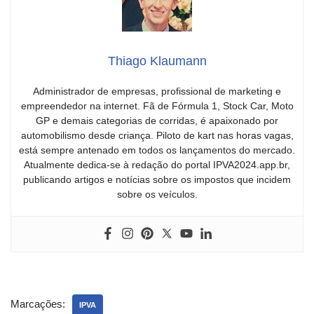
Thiago Klaumann
Administrador de empresas, profissional de marketing e
empreendedor na internet. Fã de Fórmula 1, Stock Car, Moto
GP e demais categorias de corridas, é apaixonado por
automobilismo desde criança. Piloto de kart nas horas vagas,
está sempre antenado em todos os lançamentos do mercado.
Atualmente dedica-se à redação do portal IPVA2024.app.br,
publicando artigos e notícias sobre os impostos que incidem
sobre os veículos.
Marcações:
IPVA