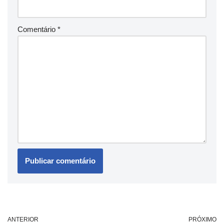
Comentário
*
ANTERIOR
PRÓXIMO