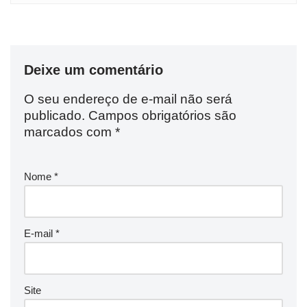
Deixe um comentário
O seu endereço de e-mail não será
publicado.
Campos obrigatórios são
marcados com
*
Nome
*
E-mail
*
Site