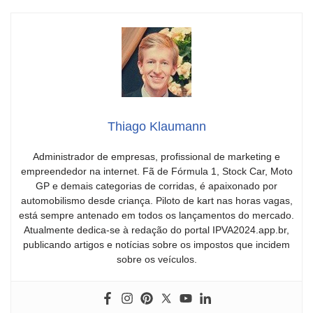
Thiago Klaumann
Administrador de empresas, profissional de marketing e
empreendedor na internet. Fã de Fórmula 1, Stock Car, Moto
GP e demais categorias de corridas, é apaixonado por
automobilismo desde criança. Piloto de kart nas horas vagas,
está sempre antenado em todos os lançamentos do mercado.
Atualmente dedica-se à redação do portal IPVA2024.app.br,
publicando artigos e notícias sobre os impostos que incidem
sobre os veículos.