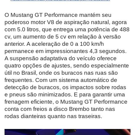
O Mustang GT Performance mantém seu
poderoso motor V8 de aspiração natural, agora
com 5.0 litros, que entrega uma potência de 488
cv, um aumento de 5 cv em relação à versão
anterior. A aceleração de 0 a 100 km/h
permanece em impressionantes 4,3 segundos.
A suspensão adaptativa do veículo oferece
quatro opções de ajustes, sendo especialmente
útil no Brasil, onde os buracos nas ruas são
frequentes. Com um sistema automático de
detecção de buracos, os impactos sobre rodas
e pneus são minimizados. E para garantir uma
frenagem eficiente, o Mustang GT Performance
conta com freios a disco Brembo tanto nas
rodas dianteiras quanto nas traseiras.