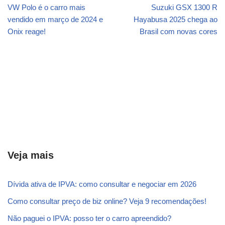
VW Polo é o carro mais
Suzuki GSX 1300 R
vendido em março de 2024 e
Hayabusa 2025 chega ao
Onix reage!
Brasil com novas cores
Veja mais
Dívida ativa de IPVA: como consultar e negociar em 2026
Como consultar preço de biz online? Veja 9 recomendações!
Não paguei o IPVA: posso ter o carro apreendido?