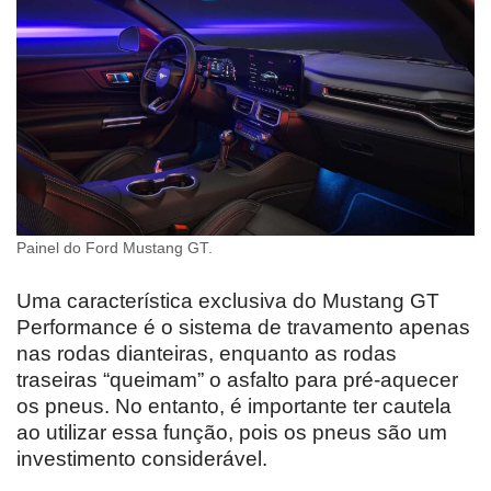
Painel do Ford Mustang GT.
Uma característica exclusiva do Mustang GT
Performance é o sistema de travamento apenas
nas rodas dianteiras, enquanto as rodas
traseiras “queimam” o asfalto para pré-aquecer
os pneus. No entanto, é importante ter cautela
ao utilizar essa função, pois os pneus são um
investimento considerável.