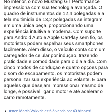
No interior, o novo Mustang GT Performance
impressiona com sua tecnologia avançada. O
quadro de instrumentos de 12,4 polegadas e a
tela multimídia de 13,2 polegadas se integram
em uma única peça, proporcionando uma
experiência intuitiva e moderna. Com suporte
para Android Auto e Apple CarPlay sem fio, os
motoristas podem espelhar seus smartphones
facilmente. Além disso, o veículo conta com um
carregador de celular por indução, trazendo
praticidade e comodidade para o dia a dia. Com
cinco modos de condução e quatro opções para
o som do escapamento, os motoristas podem
personalizar sua experiência ao volante. E para
aqueles que desejam impressionar mesmo de
longe, é possível ligar o motor e até acelerar o
carro remotamente.
Aston Martin Valkyrie está à venda por 40 bitcoins!