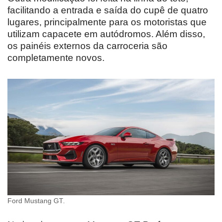
facilitando a entrada e saída do cupê de quatro
lugares, principalmente para os motoristas que
utilizam capacete em autódromos. Além disso,
os painéis externos da carroceria são
completamente novos.
Ford Mustang GT.