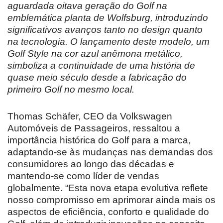
aguardada oitava geração do Golf na
emblemática planta de Wolfsburg, introduzindo
significativos avanços tanto no design quanto
na tecnologia. O lançamento deste modelo, um
Golf Style na cor azul anêmona metálico,
simboliza a continuidade de uma história de
quase meio século desde a fabricação do
primeiro Golf no mesmo local.
Thomas Schäfer, CEO da Volkswagen
Automóveis de Passageiros, ressaltou a
importância histórica do Golf para a marca,
adaptando-se às mudanças nas demandas dos
consumidores ao longo das décadas e
mantendo-se como líder de vendas
globalmente. “Esta nova etapa evolutiva reflete
nosso compromisso em aprimorar ainda mais os
aspectos de eficiência, conforto e qualidade do