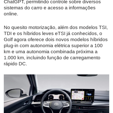
ChatGPT, permitindo controle sobre diversos
sistemas do carro e acesso a informações
online.
No quesito motorização, além dos modelos TSI,
TDI e os híbridos leves eTSI já conhecidos, o
Golf agora oferece dois novos modelos híbridos
plug-in com autonomia elétrica superior a 100
km e uma autonomia combinada próxima a
1.000 km, incluindo função de carregamento
rápido DC.