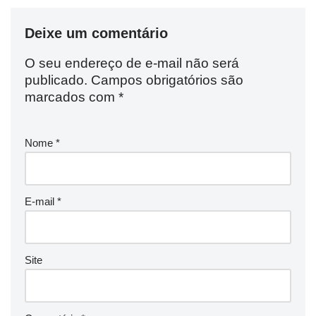
Deixe um comentário
O seu endereço de e-mail não será
publicado.
Campos obrigatórios são
marcados com
*
Nome
*
E-mail
*
Site