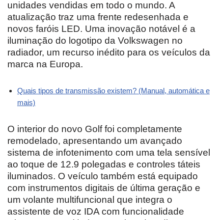
unidades vendidas em todo o mundo. A
atualização traz uma frente redesenhada e
novos faróis LED. Uma inovação notável é a
iluminação do logotipo da Volkswagen no
radiador, um recurso inédito para os veículos da
marca na Europa.
Quais tipos de transmissão existem? (Manual, automática e
mais)
O interior do novo Golf foi completamente
remodelado, apresentando um avançado
sistema de infotenimento com uma tela sensível
ao toque de 12.9 polegadas e controles táteis
iluminados. O veículo também está equipado
com instrumentos digitais de última geração e
um volante multifuncional que integra o
assistente de voz IDA com funcionalidade