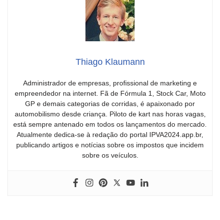
Thiago Klaumann
Administrador de empresas, profissional de marketing e
empreendedor na internet. Fã de Fórmula 1, Stock Car, Moto
GP e demais categorias de corridas, é apaixonado por
automobilismo desde criança. Piloto de kart nas horas vagas,
está sempre antenado em todos os lançamentos do mercado.
Atualmente dedica-se à redação do portal IPVA2024.app.br,
publicando artigos e notícias sobre os impostos que incidem
sobre os veículos.