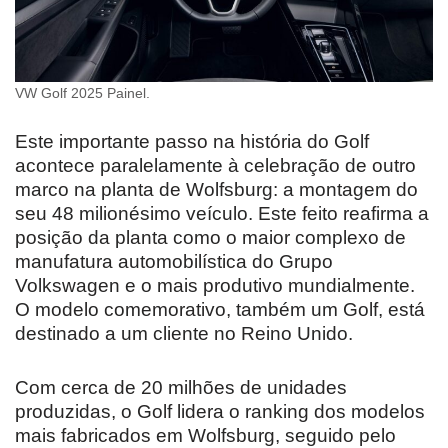
VW Golf 2025 Painel.
Este importante passo na história do Golf
acontece paralelamente à celebração de outro
marco na planta de Wolfsburg: a montagem do
seu 48 milionésimo veículo. Este feito reafirma a
posição da planta como o maior complexo de
manufatura automobilística do Grupo
Volkswagen e o mais produtivo mundialmente.
O modelo comemorativo, também um Golf, está
destinado a um cliente no Reino Unido.
Com cerca de 20 milhões de unidades
produzidas, o Golf lidera o ranking dos modelos
mais fabricados em Wolfsburg, seguido pelo