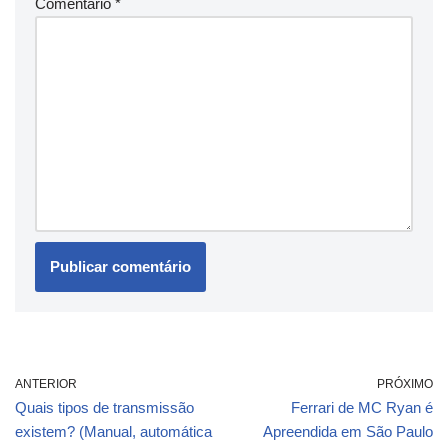
Comentário
*
ANTERIOR
PRÓXIMO
Quais tipos de transmissão
Ferrari de MC Ryan é
existem? (Manual, automática
Apreendida em São Paulo