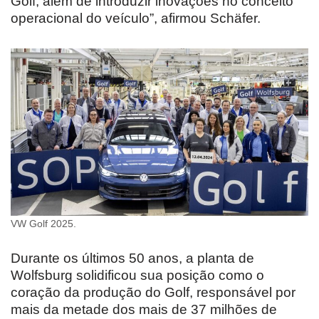
Golf, além de introduzir inovações no conceito
operacional do veículo”, afirmou Schäfer.
VW Golf 2025.
Durante os últimos 50 anos, a planta de
Wolfsburg solidificou sua posição como o
coração da produção do Golf, responsável por
mais da metade dos mais de 37 milhões de