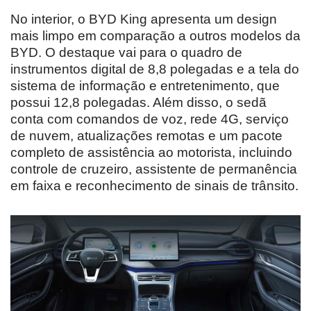
No interior, o BYD King apresenta um design
mais limpo em comparação a outros modelos da
BYD. O destaque vai para o quadro de
instrumentos digital de 8,8 polegadas e a tela do
sistema de informação e entretenimento, que
possui 12,8 polegadas. Além disso, o sedã
conta com comandos de voz, rede 4G, serviço
de nuvem, atualizações remotas e um pacote
completo de assistência ao motorista, incluindo
controle de cruzeiro, assistente de permanência
em faixa e reconhecimento de sinais de trânsito.