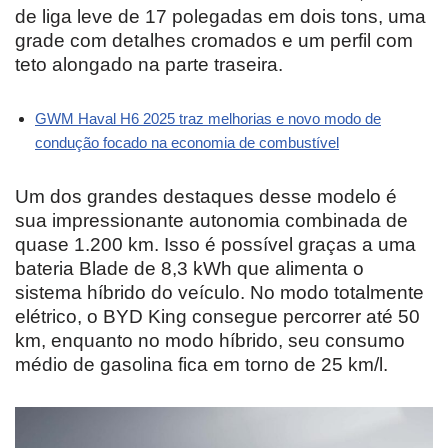
de liga leve de 17 polegadas em dois tons, uma
grade com detalhes cromados e um perfil com
teto alongado na parte traseira.
GWM Haval H6 2025 traz melhorias e novo modo de
condução focado na economia de combustível
Um dos grandes destaques desse modelo é
sua impressionante autonomia combinada de
quase 1.200 km. Isso é possível graças a uma
bateria Blade de 8,3 kWh que alimenta o
sistema híbrido do veículo. No modo totalmente
elétrico, o BYD King consegue percorrer até 50
km, enquanto no modo híbrido, seu consumo
médio de gasolina fica em torno de 25 km/l.