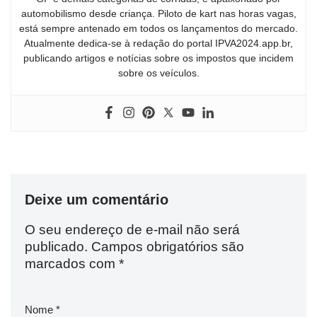
automobilismo desde criança. Piloto de kart nas horas vagas,
está sempre antenado em todos os lançamentos do mercado.
Atualmente dedica-se à redação do portal IPVA2024.app.br,
publicando artigos e notícias sobre os impostos que incidem
sobre os veículos.
Deixe um comentário
O seu endereço de e-mail não será
publicado.
Campos obrigatórios são
marcados com
*
Nome
*