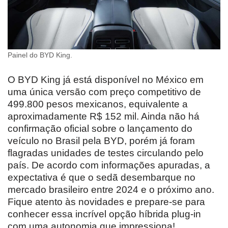
Painel do BYD King.
O BYD King já está disponível no México em
uma única versão com preço competitivo de
499.800 pesos mexicanos, equivalente a
aproximadamente R$ 152 mil. Ainda não há
confirmação oficial sobre o lançamento do
veículo no Brasil pela BYD, porém já foram
flagradas unidades de testes circulando pelo
país. De acordo com informações apuradas, a
expectativa é que o sedã desembarque no
mercado brasileiro entre 2024 e o próximo ano.
Fique atento às novidades e prepare-se para
conhecer essa incrível opção híbrida plug-in
com uma autonomia que impressiona!