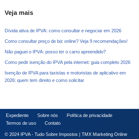
Veja mais
Dívida ativa de IPVA: como consultar e negociar em 2026
Como consultar preço de biz online? Veja 9 recomendações!
Não paguei o IPVA: posso ter o carro apreendido?
Como pedir isenção do IPVA pela internet: guia completo 2026
Isenção de IPVA para taxistas e motoristas de aplicativo em
2026: quem tem direito e como solicitar
Expediente
Sobre nós
Política de privacidade
Termos de uso
Contato
© 2024 IPVA - Tudo Sobre Impostos | TMX Marketing Online