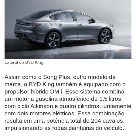
Lateral do BYD King.
Assim como o Song Plus, outro modelo da
marca, o BYD King também é equipado com o
propulsor híbrido DM-i. Esse sistema combina
um motor a gasolina atmosférico de 1.5 litros,
com ciclo Atkinson e quatro cilindros, juntamente
com dois motores elétricos. Essa combinação
resulta em uma potência total de 204 cavalos,
impulsionando as rodas dianteiras do veículo.