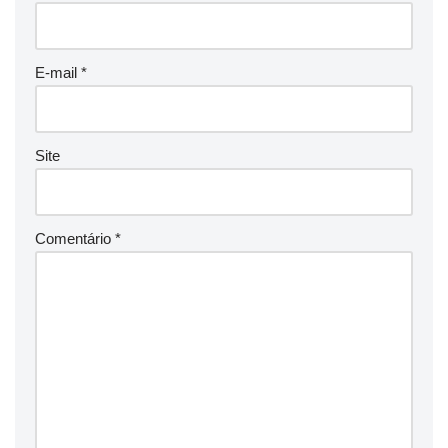
E-mail
*
Site
Comentário
*