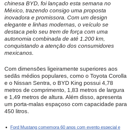
chinesa BYD, foi lançado esta semana no
México, trazendo consigo uma proposta
inovadora e promissora. Com um design
elegante e linhas modernas, o veículo se
destaca pelo seu trem de força com uma
autonomia combinada de até 1.200 km,
conquistando a atenção dos consumidores
mexicanos.
Com dimensões ligeiramente superiores aos
sedãs médios populares, como o Toyota Corolla
e o Nissan Sentra, o BYD King possui 4,78
metros de comprimento, 1,83 metros de largura
e 1,49 metros de altura. Além disso, apresenta
um porta-malas espaçoso com capacidade para
450 litros.
Ford Mustang comemora 60 anos com evento especial e