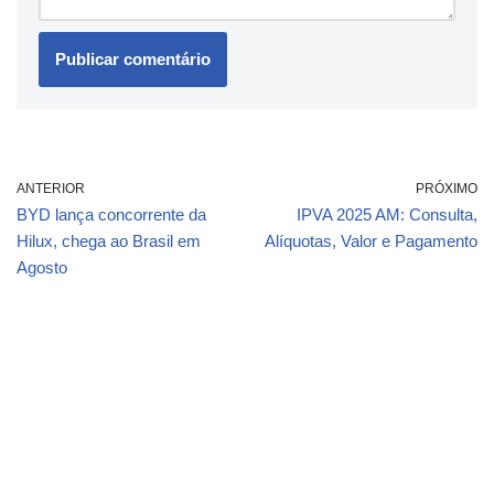
ANTERIOR
PRÓXIMO
BYD lança concorrente da
IPVA 2025 AM: Consulta,
Hilux, chega ao Brasil em
Alíquotas, Valor e Pagamento
Agosto