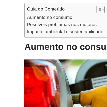
Guia do Conteúdo
Aumento no consumo
Possíveis problemas nos motores
Impacto ambiental e sustentabilidade
Aumento no cons