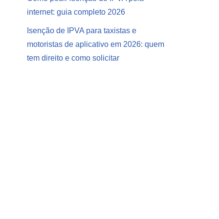
internet: guia completo 2026
Isenção de IPVA para taxistas e
motoristas de aplicativo em 2026: quem
tem direito e como solicitar