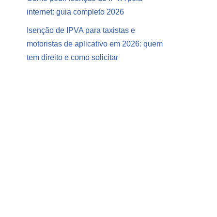
internet: guia completo 2026
Isenção de IPVA para taxistas e
motoristas de aplicativo em 2026: quem
tem direito e como solicitar