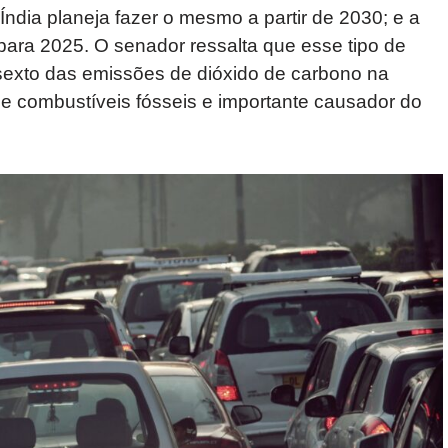
 Índia planeja fazer o mesmo a partir de 2030; e a
para 2025. O senador ressalta que esse tipo de
sexto das emissões de dióxido de carbono na
e combustíveis fósseis e importante causador do