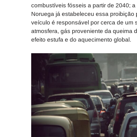
combustíveis fósseis a partir de 2040; a
Noruega já estabeleceu essa proibição 
veículo é responsável por cerca de um 
atmosfera, gás proveniente da queima d
efeito estufa e do aquecimento global.