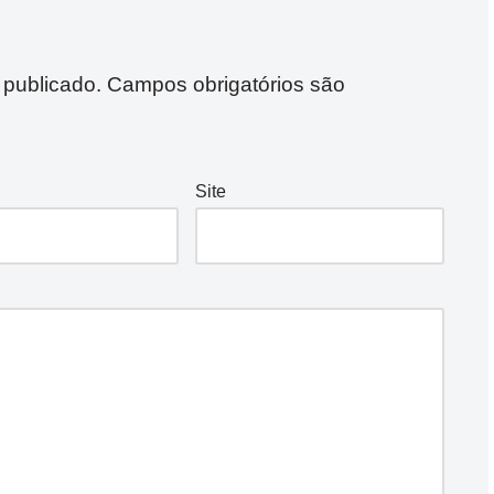
 publicado.
Campos obrigatórios são
Site