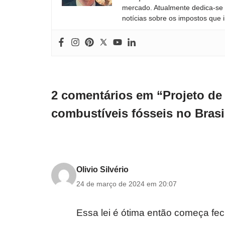
mercado. Atualmente dedica-se à
notícias sobre os impostos que 
2 comentários em “Projeto de 
combustíveis fósseis no Brasi
Olivio Silvério
24 de março de 2024 em 20:07
Essa lei é ótima então começa fe