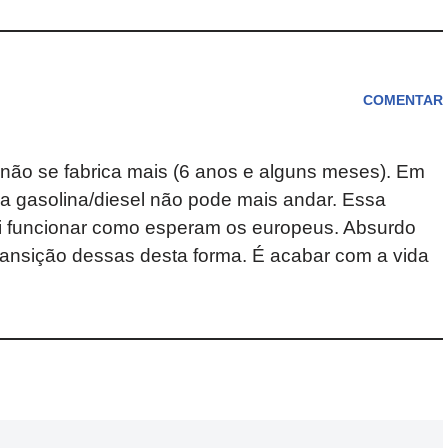
COMENTAR
 não se fabrica mais (6 anos e alguns meses). Em
a gasolina/diesel não pode mais andar. Essa
ai funcionar como esperam os europeus. Absurdo
ansição dessas desta forma. É acabar com a vida