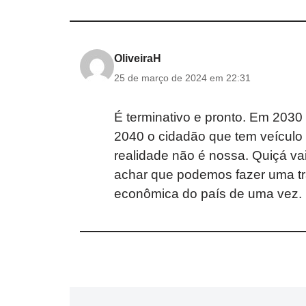
OliveiraH
25 de março de 2024 em 22:31
É terminativo e pronto. Em 2030
2040 o cidadão que tem veículo 
realidade não é nossa. Quiçá v
achar que podemos fazer uma tr
econômica do país de uma vez.