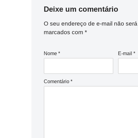
Deixe um comentário
O seu endereço de e-mail não será
marcados com
*
Nome
*
E-mail
*
Comentário
*