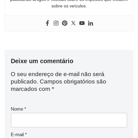
sobre os veículos.
Deixe um comentário
O seu endereço de e-mail não será
publicado.
Campos obrigatórios são
marcados com
*
Nome
*
E-mail
*