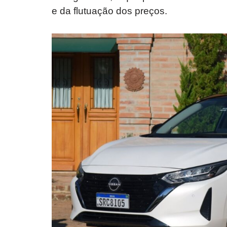
e da flutuação dos preços.