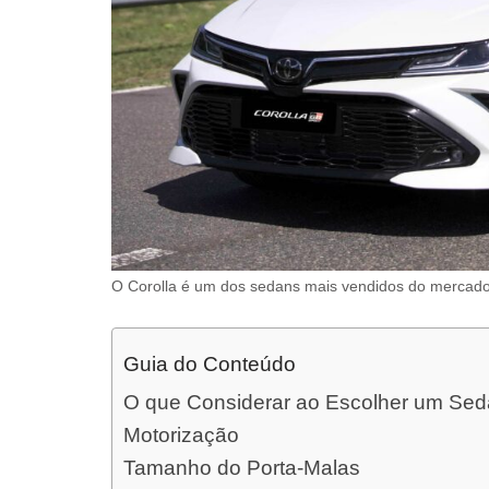
O Corolla é um dos sedans mais vendidos do mercado 
Guia do Conteúdo
O que Considerar ao Escolher um Se
Motorização
Tamanho do Porta-Malas