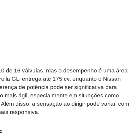
:
.0 de 16 válvulas, mas o desempenho é uma área
olla GLi entrega até 175 cv, enquanto o Nissan
rença de potência pode ser significativa para
 mais ágil, especialmente em situações como
Além disso, a sensação ao dirigir pode variar, com
ais responsiva.
s