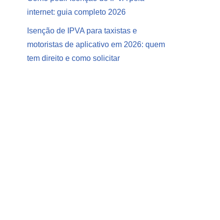
internet: guia completo 2026
Isenção de IPVA para taxistas e
motoristas de aplicativo em 2026: quem
tem direito e como solicitar