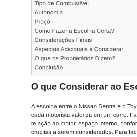
Tipo de Combustível
Autonomia
Preço
Como Fazer a Escolha Certa?
Considerações Finais
Aspectos Adicionais a Considerar
O que os Proprietários Dizem?
Conclusão
O que Considerar ao Es
A escolha entre o Nissan Sentra e o To
cada motorista valoriza em um carro. Fa
relação ao motor, espaço interno, confo
cruciais a serem considerados. Para fac