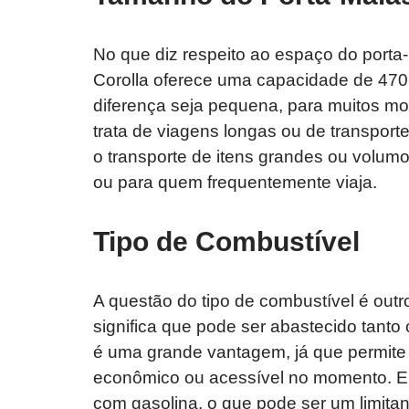
No que diz respeito ao espaço do porta
Corolla oferece uma capacidade de 470 l
diferença seja pequena, para muitos mot
trata de viagens longas ou de transport
o transporte de itens grandes ou volumo
ou para quem frequentemente viaja.
Tipo de Combustível
A questão do tipo de combustível é outro
significa que pode ser abastecido tanto
é uma grande vantagem, já que permite 
econômico ou acessível no momento. Em
com gasolina, o que pode ser um limit