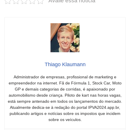
Avalie essa notícia
Thiago Klaumann
Administrador de empresas, profissional de marketing e
empreendedor na internet. Fã de Fórmula 1, Stock Car, Moto
GP e demais categorias de corridas, é apaixonado por
automobilismo desde criança. Piloto de kart nas horas vagas,
está sempre antenado em todos os lançamentos do mercado.
Atualmente dedica-se à redação do portal IPVA2024.app.br,
publicando artigos e notícias sobre os impostos que incidem
sobre os veículos.