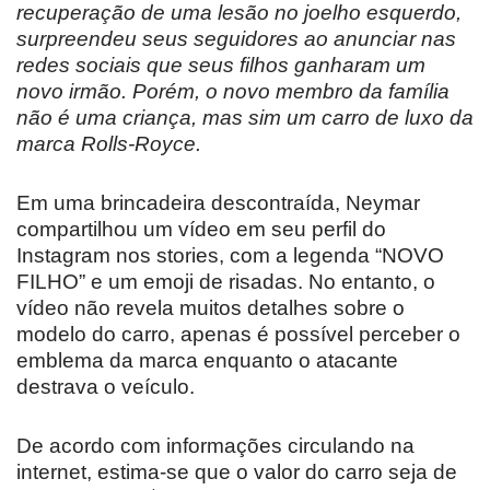
recuperação de uma lesão no joelho esquerdo,
surpreendeu seus seguidores ao anunciar nas
redes sociais que seus filhos ganharam um
novo irmão. Porém, o novo membro da família
não é uma criança, mas sim um carro de luxo da
marca Rolls-Royce.
Em uma brincadeira descontraída, Neymar
compartilhou um vídeo em seu perfil do
Instagram nos stories, com a legenda “NOVO
FILHO” e um emoji de risadas. No entanto, o
vídeo não revela muitos detalhes sobre o
modelo do carro, apenas é possível perceber o
emblema da marca enquanto o atacante
destrava o veículo.
De acordo com informações circulando na
internet, estima-se que o valor do carro seja de