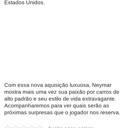
Estados Unidos.
Com essa nova aquisição luxuosa, Neymar
mostra mais uma vez sua paixão por carros de
alto padrão e seu estilo de vida extravagante.
Acompanharemos para ver quais serão as
próximas surpresas que o jogador nos reserva.