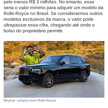
pelo menos R$ 3 milhões. No entanto, esse
seria o valor mínimo para adquirir um modelo da
Rolls-Royce no Brasil. Se considerarmos outros
modelos exclusivos da marca, o valor pode
ultrapassar essa cifra, chegando até onde o
bolso do proprietário permitir.
Neymar compra novo Rolls-Royce.