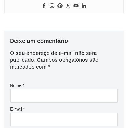
Deixe um comentário
O seu endereço de e-mail não será
publicado.
Campos obrigatórios são
marcados com
*
Nome
*
E-mail
*