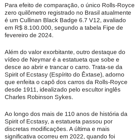
Para efeito de comparação, o único Rolls-Royce
zero quilômetro registrado no Brasil atualmente
é um Cullinan Black Badge 6.7 V12, avaliado
em R$ 8.100.000, segundo a tabela Fipe de
fevereiro de 2024.
Além do valor exorbitante, outro destaque do
vídeo de Neymar é a estatueta que sobe e
desce ao abrir e trancar o carro. Trata-se da
Spirit of Ecstasy (Espírito do Êxtase), adorno
que enfeita o capô dos carros da Rolls-Royce
desde 1911, idealizado pelo escultor inglês
Charles Robinson Sykes.
Ao longo dos mais de 110 anos de história da
Spirit of Ecstasy, a estatueta passou por
discretas modificações. A última e mais
significativa ocorreu em 2022, quando foi