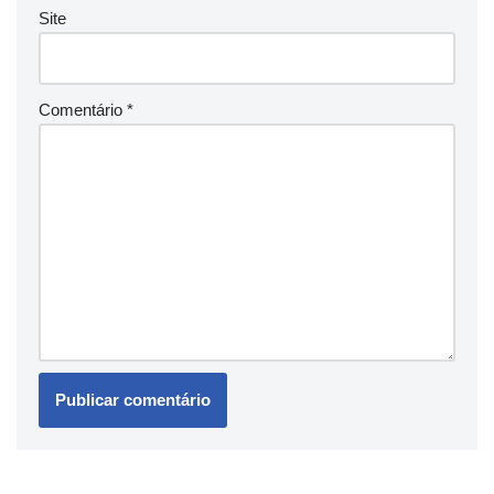
Site
Comentário
*