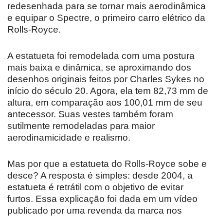
redesenhada para se tornar mais aerodinâmica
e equipar o Spectre, o primeiro carro elétrico da
Rolls-Royce.
A estatueta foi remodelada com uma postura
mais baixa e dinâmica, se aproximando dos
desenhos originais feitos por Charles Sykes no
início do século 20. Agora, ela tem 82,73 mm de
altura, em comparação aos 100,01 mm de seu
antecessor. Suas vestes também foram
sutilmente remodeladas para maior
aerodinamicidade e realismo.
Mas por que a estatueta do Rolls-Royce sobe e
desce? A resposta é simples: desde 2004, a
estatueta é retrátil com o objetivo de evitar
furtos. Essa explicação foi dada em um vídeo
publicado por uma revenda da marca nos