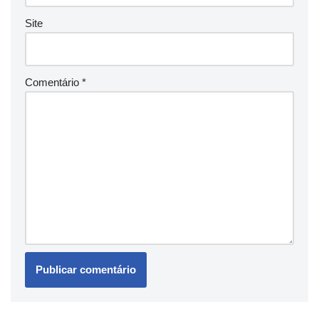
Site
Comentário
*