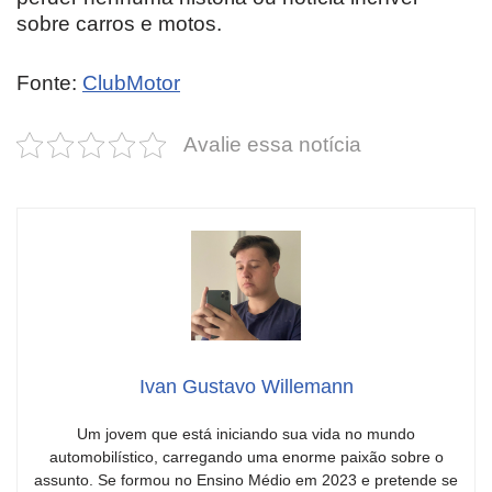
sobre carros e motos.
Fonte:
ClubMotor
Avalie essa notícia
Ivan Gustavo Willemann
Um jovem que está iniciando sua vida no mundo
automobilístico, carregando uma enorme paixão sobre o
assunto. Se formou no Ensino Médio em 2023 e pretende se