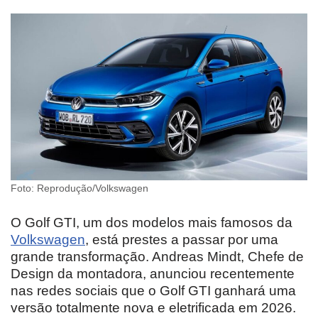
Foto: Reprodução/Volkswagen
O Golf GTI, um dos modelos mais famosos da
Volkswagen
, está prestes a passar por uma
grande transformação. Andreas Mindt, Chefe de
Design da montadora, anunciou recentemente
nas redes sociais que o Golf GTI ganhará uma
versão totalmente nova e eletrificada em 2026.