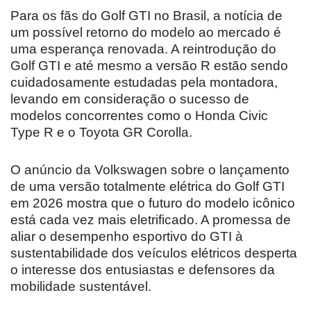
Para os fãs do Golf GTI no Brasil, a notícia de
um possível retorno do modelo ao mercado é
uma esperança renovada. A reintrodução do
Golf GTI e até mesmo a versão R estão sendo
cuidadosamente estudadas pela montadora,
levando em consideração o sucesso de
modelos concorrentes como o Honda Civic
Type R e o Toyota GR Corolla.
O anúncio da Volkswagen sobre o lançamento
de uma versão totalmente elétrica do Golf GTI
em 2026 mostra que o futuro do modelo icônico
está cada vez mais eletrificado. A promessa de
aliar o desempenho esportivo do GTI à
sustentabilidade dos veículos elétricos desperta
o interesse dos entusiastas e defensores da
mobilidade sustentável.