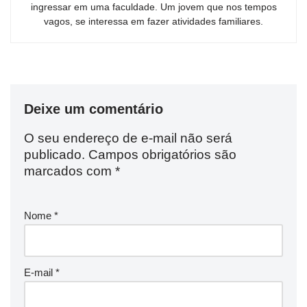
ingressar em uma faculdade. Um jovem que nos tempos
vagos, se interessa em fazer atividades familiares.
Deixe um comentário
O seu endereço de e-mail não será
publicado.
Campos obrigatórios são
marcados com
*
Nome
*
E-mail
*