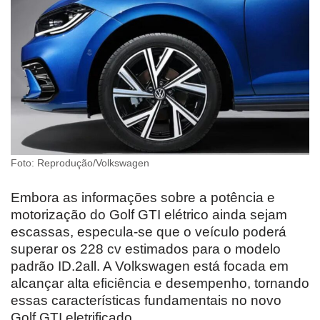
Foto: Reprodução/Volkswagen
Embora as informações sobre a potência e
motorização do Golf GTI elétrico ainda sejam
escassas, especula-se que o veículo poderá
superar os 228 cv estimados para o modelo
padrão ID.2all. A Volkswagen está focada em
alcançar alta eficiência e desempenho, tornando
essas características fundamentais no novo
Golf GTI eletrificado.