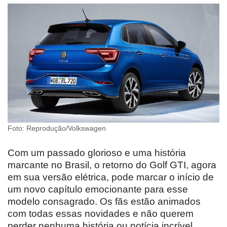
Foto: Reprodução/Volkswagen
Com um passado glorioso e uma história
marcante no Brasil, o retorno do Golf GTI, agora
em sua versão elétrica, pode marcar o início de
um novo capítulo emocionante para esse
modelo consagrado. Os fãs estão animados
com todas essas novidades e não querem
perder nenhuma história ou notícia incrível