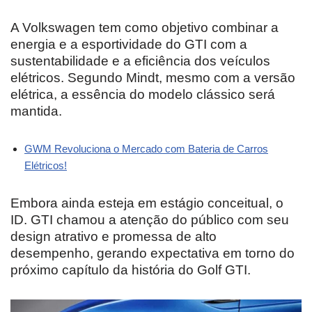
A Volkswagen tem como objetivo combinar a
energia e a esportividade do GTI com a
sustentabilidade e a eficiência dos veículos
elétricos. Segundo Mindt, mesmo com a versão
elétrica, a essência do modelo clássico será
mantida.
GWM Revoluciona o Mercado com Bateria de Carros
Elétricos!
Embora ainda esteja em estágio conceitual, o
ID. GTI chamou a atenção do público com seu
design atrativo e promessa de alto
desempenho, gerando expectativa em torno do
próximo capítulo da história do Golf GTI.