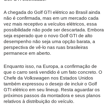
A chegada do Golf GTI elétrico ao Brasil ainda
não é confirmada, mas em um mercado cada
vez mais receptivo a veículos elétricos, essa
possibilidade não pode ser descartada. Embora
seja esperado que o novo Golf GTI de alto
desempenho não seja uma opção barata, a
perspectiva de vê-lo nas ruas brasileiras
permanece em aberto.
Enquanto isso, na Europa, a confirmação de
que o carro será vendido é um fato concreto. O
Chefe da Volkswagen nos Estados Unidos
também expressou o desejo de incluir o Golf
GTI elétrico em seu lineup. Resta aguardar os
próximos passos da montadora e seus planos
relativos à distribuição do veículo.