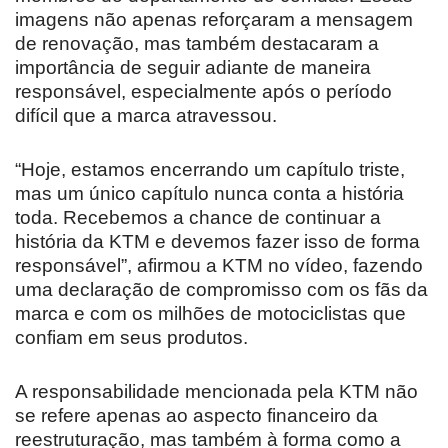
imagens não apenas reforçaram a mensagem
de renovação, mas também destacaram a
importância de seguir adiante de maneira
responsável, especialmente após o período
difícil que a marca atravessou.
“Hoje, estamos encerrando um capítulo triste,
mas um único capítulo nunca conta a história
toda. Recebemos a chance de continuar a
história da KTM e devemos fazer isso de forma
responsável”, afirmou a KTM no vídeo, fazendo
uma declaração de compromisso com os fãs da
marca e com os milhões de motociclistas que
confiam em seus produtos.
A responsabilidade mencionada pela KTM não
se refere apenas ao aspecto financeiro da
reestruturação, mas também à forma como a