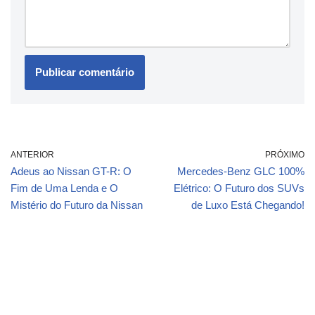
ANTERIOR
PRÓXIMO
Adeus ao Nissan GT-R: O
Mercedes-Benz GLC 100%
Fim de Uma Lenda e O
Elétrico: O Futuro dos SUVs
Mistério do Futuro da Nissan
de Luxo Está Chegando!