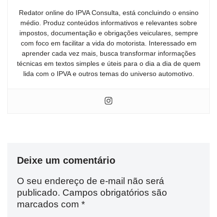
Redator online do IPVA Consulta, está concluindo o ensino
médio. Produz conteúdos informativos e relevantes sobre
impostos, documentação e obrigações veiculares, sempre
com foco em facilitar a vida do motorista. Interessado em
aprender cada vez mais, busca transformar informações
técnicas em textos simples e úteis para o dia a dia de quem
lida com o IPVA e outros temas do universo automotivo.
Deixe um comentário
O seu endereço de e-mail não será
publicado.
Campos obrigatórios são
marcados com
*