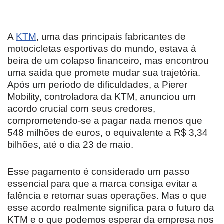
A
KTM
, uma das principais fabricantes de
motocicletas esportivas do mundo, estava à
beira de um colapso financeiro, mas encontrou
uma saída que promete mudar sua trajetória.
Após um período de dificuldades, a Pierer
Mobility, controladora da KTM, anunciou um
acordo crucial com seus credores,
comprometendo-se a pagar nada menos que
548 milhões de euros, o equivalente a R$ 3,34
bilhões, até o dia 23 de maio.
Esse pagamento é considerado um passo
essencial para que a marca consiga evitar a
falência e retomar suas operações. Mas o que
esse acordo realmente significa para o futuro da
KTM e o que podemos esperar da empresa nos