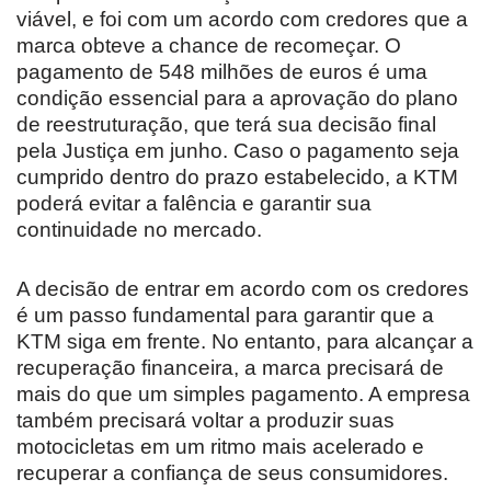
viável, e foi com um acordo com credores que a
marca obteve a chance de recomeçar. O
pagamento de 548 milhões de euros é uma
condição essencial para a aprovação do plano
de reestruturação, que terá sua decisão final
pela Justiça em junho. Caso o pagamento seja
cumprido dentro do prazo estabelecido, a KTM
poderá evitar a falência e garantir sua
continuidade no mercado.
A decisão de entrar em acordo com os credores
é um passo fundamental para garantir que a
KTM siga em frente. No entanto, para alcançar a
recuperação financeira, a marca precisará de
mais do que um simples pagamento. A empresa
também precisará voltar a produzir suas
motocicletas em um ritmo mais acelerado e
recuperar a confiança de seus consumidores.