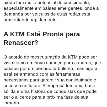
ainda tem muito potencial de crescimento,
especialmente em países emergentes, onde a
demanda por veículos de duas rodas está
aumentando rapidamente.
A KTM Está Pronta para
Renascer?
O acordo de reestruturação da KTM pode ser
visto como um novo começo para a marca, que
passou por um período turbulento, mas agora
está se armando com as ferramentas
necessárias para garantir sua continuidade e
sucesso no futuro. A empresa tem uma base
sólida e uma história de conquistas que pode
ser o alicerce para a próxima fase de sua
jornada.