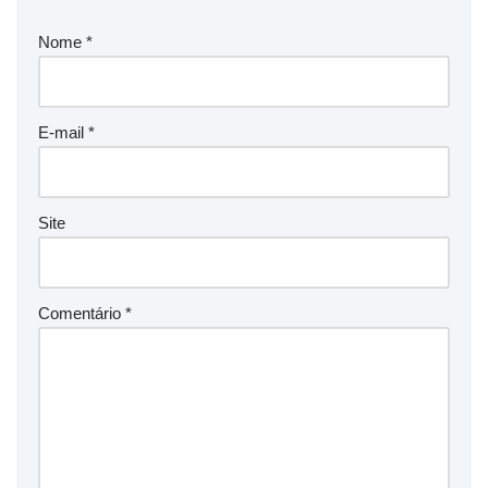
Nome
*
E-mail
*
Site
Comentário
*