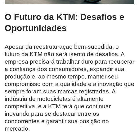
O Futuro da KTM: Desafios e
Oportunidades
Apesar da reestruturação bem-sucedida, o
futuro da KTM não será isento de desafios. A
empresa precisará trabalhar duro para recuperar
a confiança dos consumidores, expandir sua
produção e, ao mesmo tempo, manter seu
compromisso com a qualidade e a inovação que
sempre foram suas marcas registradas. A
indústria de motocicletas é altamente
competitiva, e a KTM terá que continuar
inovando para se destacar entre os
concorrentes e garantir sua posição no
mercado.