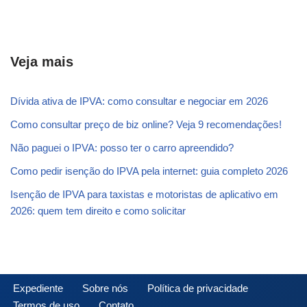
Veja mais
Dívida ativa de IPVA: como consultar e negociar em 2026
Como consultar preço de biz online? Veja 9 recomendações!
Não paguei o IPVA: posso ter o carro apreendido?
Como pedir isenção do IPVA pela internet: guia completo 2026
Isenção de IPVA para taxistas e motoristas de aplicativo em
2026: quem tem direito e como solicitar
Expediente
Sobre nós
Política de privacidade
Termos de uso
Contato