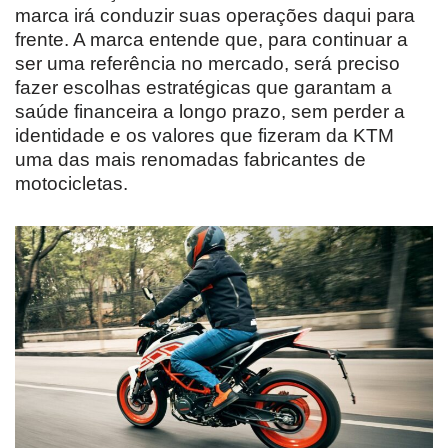
marca irá conduzir suas operações daqui para
frente. A marca entende que, para continuar a
ser uma referência no mercado, será preciso
fazer escolhas estratégicas que garantam a
saúde financeira a longo prazo, sem perder a
identidade e os valores que fizeram da KTM
uma das mais renomadas fabricantes de
motocicletas.