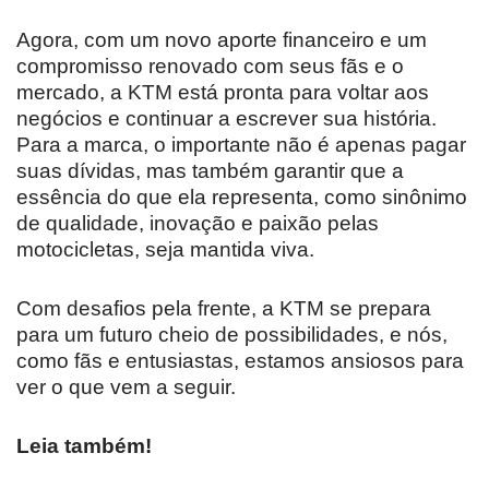
Agora, com um novo aporte financeiro e um
compromisso renovado com seus fãs e o
mercado, a KTM está pronta para voltar aos
negócios e continuar a escrever sua história.
Para a marca, o importante não é apenas pagar
suas dívidas, mas também garantir que a
essência do que ela representa, como sinônimo
de qualidade, inovação e paixão pelas
motocicletas, seja mantida viva.
Com desafios pela frente, a KTM se prepara
para um futuro cheio de possibilidades, e nós,
como fãs e entusiastas, estamos ansiosos para
ver o que vem a seguir.
Leia também!