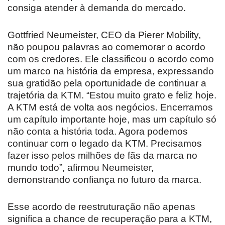
consiga atender à demanda do mercado.
Gottfried Neumeister, CEO da Pierer Mobility,
não poupou palavras ao comemorar o acordo
com os credores. Ele classificou o acordo como
um marco na história da empresa, expressando
sua gratidão pela oportunidade de continuar a
trajetória da KTM. “Estou muito grato e feliz hoje.
A KTM está de volta aos negócios. Encerramos
um capítulo importante hoje, mas um capítulo só
não conta a história toda. Agora podemos
continuar com o legado da KTM. Precisamos
fazer isso pelos milhões de fãs da marca no
mundo todo”, afirmou Neumeister,
demonstrando confiança no futuro da marca.
Esse acordo de reestruturação não apenas
significa a chance de recuperação para a KTM,