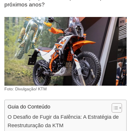
próximos anos?
Foto: Divulgação/ KTM
Guia do Conteúdo
O Desafio de Fugir da Falência: A Estratégia de
Reestruturação da KTM