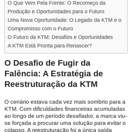
O Que Vem Pela Frente: O Recomeço da
Produção e Oportunidades para o Futuro
Uma Nova Oportunidade: O Legado da KTM e o
Compromisso com o Futuro
O Futuro da KTM: Desafios e Oportunidades
A KTM Está Pronta para Renascer?
O Desafio de Fugir da
Falência: A Estratégia de
Reestruturação da KTM
O cenário estava cada vez mais sombrio para a
KTM. Com dificuldades financeiras acumuladas
ao longo de um período desafiador, a marca viu-
se forçada a procurar uma solução para evitar o
colapso. A reestruturação foi a única saída