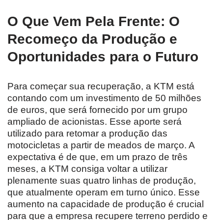
O Que Vem Pela Frente: O
Recomeço da Produção e
Oportunidades para o Futuro
Para começar sua recuperação, a KTM está
contando com um investimento de 50 milhões
de euros, que será fornecido por um grupo
ampliado de acionistas. Esse aporte será
utilizado para retomar a produção das
motocicletas a partir de meados de março. A
expectativa é de que, em um prazo de três
meses, a KTM consiga voltar a utilizar
plenamente suas quatro linhas de produção,
que atualmente operam em turno único. Esse
aumento na capacidade de produção é crucial
para que a empresa recupere terreno perdido e