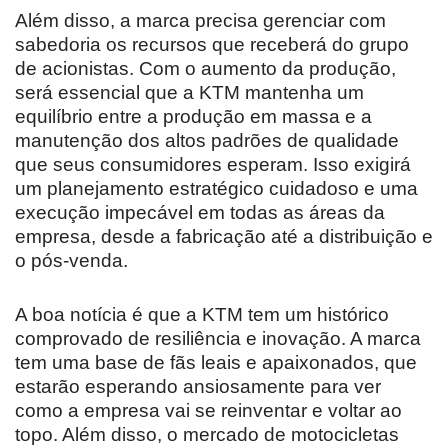
Além disso, a marca precisa gerenciar com
sabedoria os recursos que receberá do grupo
de acionistas. Com o aumento da produção,
será essencial que a KTM mantenha um
equilíbrio entre a produção em massa e a
manutenção dos altos padrões de qualidade
que seus consumidores esperam. Isso exigirá
um planejamento estratégico cuidadoso e uma
execução impecável em todas as áreas da
empresa, desde a fabricação até a distribuição e
o pós-venda.
A boa notícia é que a KTM tem um histórico
comprovado de resiliência e inovação. A marca
tem uma base de fãs leais e apaixonados, que
estarão esperando ansiosamente para ver
como a empresa vai se reinventar e voltar ao
topo. Além disso, o mercado de motocicletas