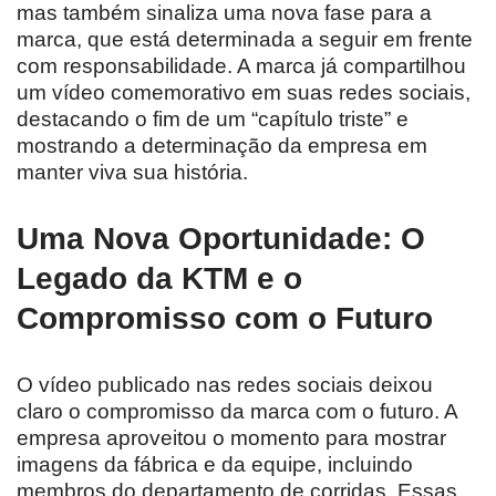
mas também sinaliza uma nova fase para a
marca, que está determinada a seguir em frente
com responsabilidade. A marca já compartilhou
um vídeo comemorativo em suas redes sociais,
destacando o fim de um “capítulo triste” e
mostrando a determinação da empresa em
manter viva sua história.
Uma Nova Oportunidade: O
Legado da KTM e o
Compromisso com o Futuro
O vídeo publicado nas redes sociais deixou
claro o compromisso da marca com o futuro. A
empresa aproveitou o momento para mostrar
imagens da fábrica e da equipe, incluindo
membros do departamento de corridas. Essas