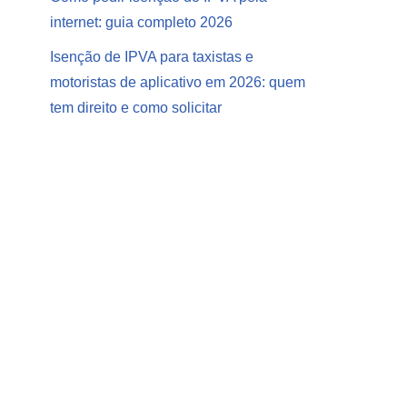
internet: guia completo 2026
Isenção de IPVA para taxistas e
motoristas de aplicativo em 2026: quem
tem direito e como solicitar