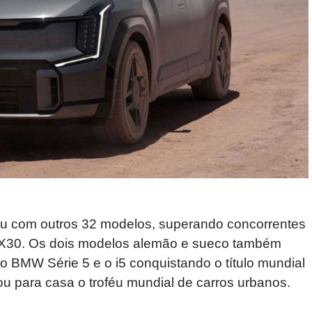
tiu com outros 32 modelos, superando concorrentes
X30. Os dois modelos alemão e sueco também
 BMW Série 5 e o i5 conquistando o título mundial
ou para casa o troféu mundial de carros urbanos.