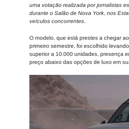
uma votação realizada por jornalistas e
durante o Salão de Nova York, nos Esta
veículos concorrentes.
O modelo, que está prestes a chegar ao 
primeiro semestre, foi escolhido levan
superior a 10.000 unidades, presença 
preço abaixo das opções de luxo em sua