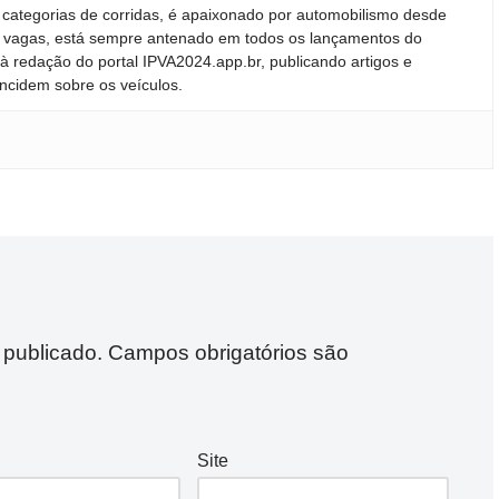
 categorias de corridas, é apaixonado por automobilismo desde
ras vagas, está sempre antenado em todos os lançamentos do
 redação do portal IPVA2024.app.br, publicando artigos e
incidem sobre os veículos.
 publicado.
Campos obrigatórios são
Site