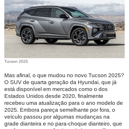
Tucson 2025.
Mas afinal, o que mudou no novo Tucson 2025?
O SUV de quarta geração da Hyundai, que já
está disponível em mercados como o dos
Estados Unidos desde 2020, finalmente
recebeu uma atualização para o ano modelo de
2025. Embora pareça semelhante por fora, o
veículo passou por algumas mudanças na
grade dianteira e no para-choque dianteiro, que