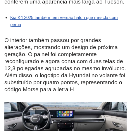
conferem uma aparência mais larga ao Tucson.
Kia K4 2025 também tem versão hatch que mescla com
perua
O interior também passou por grandes
alterações, mostrando um design de próxima
geração. O painel foi completamente
reconfigurado e agora conta com duas telas de
12,3 polegadas agrupadas no mesmo invólucro.
Além disso, o logotipo da Hyundai no volante foi
substituído por quatro pontos, representando o
código Morse para a letra H.