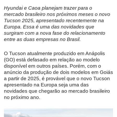
Hyundai e Caoa planejam trazer para o
mercado brasileiro nos próximos meses o novo
Tucson 2025, apresentado recentemente na
Europa. Essa é uma das novidades que
surgiram com a nova fase do relacionamento
entre as duas empresas no Brasil.
O Tucson atualmente produzido em Anápolis
(GO) está defasado em relação ao modelo
disponível em outros países. Porém, com o
anúncio da produção de dois modelos em Goiás
a partir de 2025, é provável que o novo Tucson
apresentado na Europa seja uma das
novidades que chegarão ao mercado brasileiro
no próximo ano.