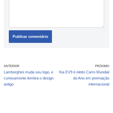
ANTERIOR
PRÓXIMO
Lamborghini muda seu logo, e
Kia EV9 é eleito Carro Mundial
curiosamente lembra o design
do Ano em premiação
antigo
internacional