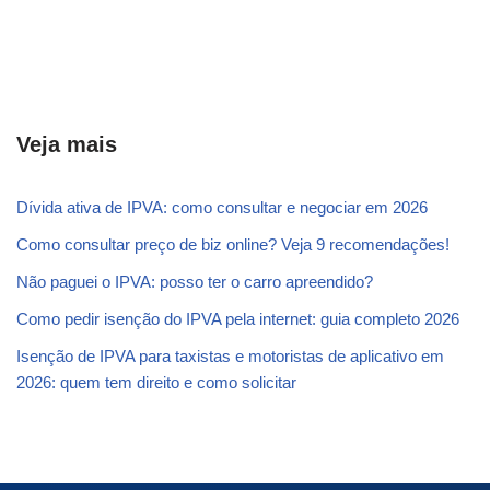
Veja mais
Dívida ativa de IPVA: como consultar e negociar em 2026
Como consultar preço de biz online? Veja 9 recomendações!
Não paguei o IPVA: posso ter o carro apreendido?
Como pedir isenção do IPVA pela internet: guia completo 2026
Isenção de IPVA para taxistas e motoristas de aplicativo em
2026: quem tem direito e como solicitar