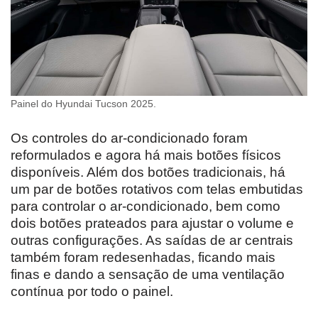
Painel do Hyundai Tucson 2025.
Os controles do ar-condicionado foram
reformulados e agora há mais botões físicos
disponíveis. Além dos botões tradicionais, há
um par de botões rotativos com telas embutidas
para controlar o ar-condicionado, bem como
dois botões prateados para ajustar o volume e
outras configurações. As saídas de ar centrais
também foram redesenhadas, ficando mais
finas e dando a sensação de uma ventilação
contínua por todo o painel.