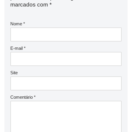
marcados com
*
Nome
*
E-mail
*
Site
Comentário
*