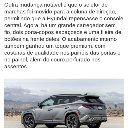
Outra mudança notável é que o seletor de
marchas foi movido para a coluna de direção,
permitindo que a Hyundai repensasse o console
central. Agora, há um grande carregador sem
fio, dois porta-copos espaçosos e uma fileira de
botões na frente deles. O acabamento interno
também ganhou um toque premium, com
costuras de qualidade nos painéis das portas e
no painel, além do couro perfurado nos
assentos.