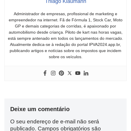
Thiago Klaumann
Administrador de empresas, profissional de marketing e
empreendedor na internet. Fã de Fórmula 1, Stock Car, Moto
GP e demais categorias de corridas, é apaixonado por
automobilismo desde criança. Piloto de kart nas horas vagas,
está sempre antenado em todos os lançamentos do mercado.
Atualmente dedica-se à redação do portal IPVA2024.app.br,
publicando artigos e notícias sobre os impostos que incidem
sobre os veículos.
Deixe um comentário
O seu endereço de e-mail não será
publicado.
Campos obrigatórios são