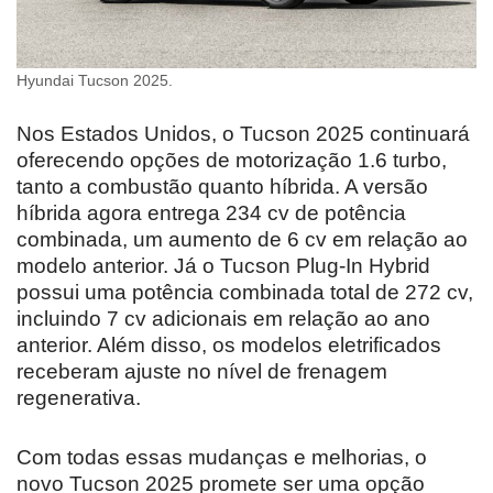
Hyundai Tucson 2025.
Nos Estados Unidos, o Tucson 2025 continuará
oferecendo opções de motorização 1.6 turbo,
tanto a combustão quanto híbrida. A versão
híbrida agora entrega 234 cv de potência
combinada, um aumento de 6 cv em relação ao
modelo anterior. Já o Tucson Plug-In Hybrid
possui uma potência combinada total de 272 cv,
incluindo 7 cv adicionais em relação ao ano
anterior. Além disso, os modelos eletrificados
receberam ajuste no nível de frenagem
regenerativa.
Com todas essas mudanças e melhorias, o
novo Tucson 2025 promete ser uma opção