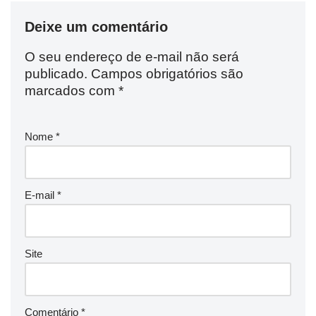
Deixe um comentário
O seu endereço de e-mail não será
publicado.
Campos obrigatórios são
marcados com
*
Nome
*
E-mail
*
Site
Comentário
*