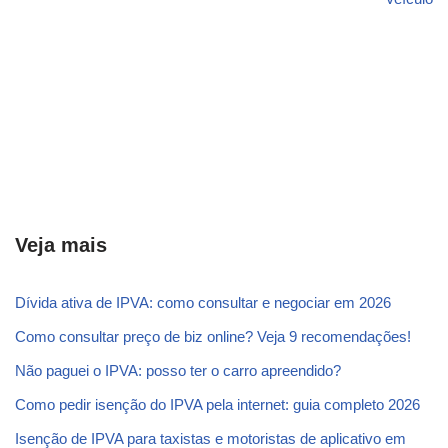
Veja mais
Dívida ativa de IPVA: como consultar e negociar em 2026
Como consultar preço de biz online? Veja 9 recomendações!
Não paguei o IPVA: posso ter o carro apreendido?
Como pedir isenção do IPVA pela internet: guia completo 2026
Isenção de IPVA para taxistas e motoristas de aplicativo em