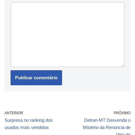
ANTERIOR
PRÓXIMO
Surpresa no ranking dos
Detran-MT Desvenda o
usados mais vendidos
Mistério da Renúncia de
Veículo