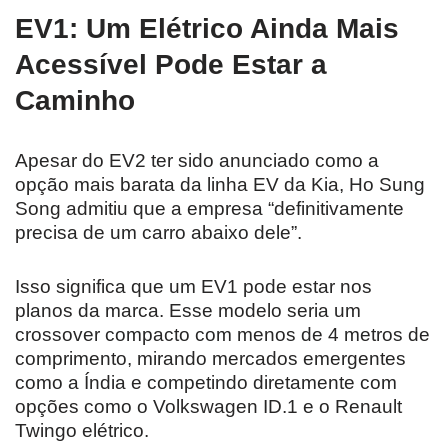
EV1: Um Elétrico Ainda Mais
Acessível Pode Estar a
Caminho
Apesar do EV2 ter sido anunciado como a
opção mais barata da linha EV da Kia, Ho Sung
Song admitiu que a empresa “definitivamente
precisa de um carro abaixo dele”.
Isso significa que um EV1 pode estar nos
planos da marca. Esse modelo seria um
crossover compacto com menos de 4 metros de
comprimento, mirando mercados emergentes
como a Índia e competindo diretamente com
opções como o Volkswagen ID.1 e o Renault
Twingo elétrico.