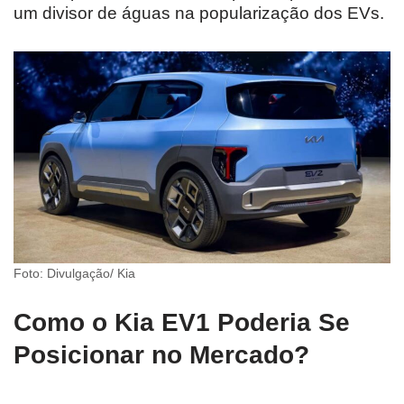
um divisor de águas na popularização dos EVs.
Foto: Divulgação/ Kia
Como o Kia EV1 Poderia Se
Posicionar no Mercado?