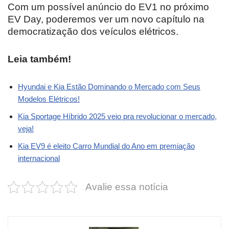
Com um possível anúncio do EV1 no próximo
EV Day, poderemos ver um novo capítulo na
democratização dos veículos elétricos.
Leia também!
Hyundai e Kia Estão Dominando o Mercado com Seus
Modelos Elétricos!
Kia Sportage Híbrido 2025 veio pra revolucionar o mercado,
veja!
Kia EV9 é eleito Carro Mundial do Ano em premiação
internacional
Avalie essa notícia