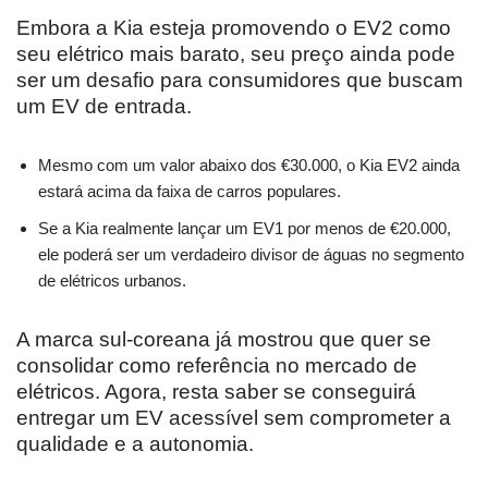
Embora a Kia esteja promovendo o EV2 como
seu elétrico mais barato, seu preço ainda pode
ser um desafio para consumidores que buscam
um EV de entrada.
Mesmo com um valor abaixo dos €30.000, o Kia EV2 ainda
estará acima da faixa de carros populares.
Se a Kia realmente lançar um EV1 por menos de €20.000,
ele poderá ser um verdadeiro divisor de águas no segmento
de elétricos urbanos.
A marca sul-coreana já mostrou que quer se
consolidar como referência no mercado de
elétricos. Agora, resta saber se conseguirá
entregar um EV acessível sem comprometer a
qualidade e a autonomia.