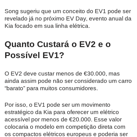
Song sugeriu que um conceito do EV1 pode ser
revelado já no próximo EV Day, evento anual da
Kia focado em sua linha elétrica.
Quanto Custará o EV2 e o
Possível EV1?
O EV2 deve custar menos de €30.000, mas
ainda assim pode não ser considerado um carro
“barato” para muitos consumidores.
Por isso, o EV1 pode ser um movimento
estratégico da Kia para oferecer um elétrico
acessível por menos de €20.000. Esse valor
colocaria o modelo em competição direta com
os compactos elétricos europeus e poderia ser