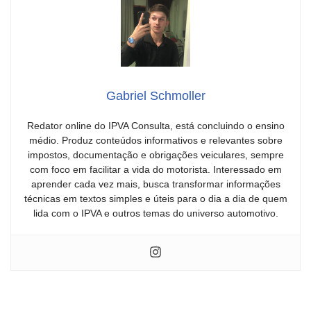
Gabriel Schmoller
Redator online do IPVA Consulta, está concluindo o ensino
médio. Produz conteúdos informativos e relevantes sobre
impostos, documentação e obrigações veiculares, sempre
com foco em facilitar a vida do motorista. Interessado em
aprender cada vez mais, busca transformar informações
técnicas em textos simples e úteis para o dia a dia de quem
lida com o IPVA e outros temas do universo automotivo.