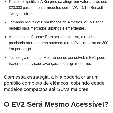
Preço competitivo: A Kia precisa atingir um valor abaixo dos
€20.000 para enfrentar modelos como VW ID.1 e Renault
Twingo elétrico.
Tamanho reduzido: Com menos de 4 metros, o EV1 seria
perfeito para mercados urbanos e emergentes.
Autonomia suficiente: Para ser competitivo, o modelo
precisaria oferecer uma autonomia razoável, na faixa de 300
km por carga.
Tecnologia de ponta: Mesmo sendo acessível, o EV1 pode
trazer conectividade avançada e design moderno.
Com essa estratégia, a Kia poderia criar um
portfólio completo de elétricos, cobrindo desde
modelos compactos até SUVs maiores.
O EV2 Será Mesmo Acessível?