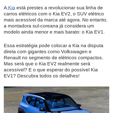
A
Kia
está prestes a revolucionar sua linha de
carros elétricos com o Kia EV2, o SUV elétrico
mais acessível da marca até agora. No entanto,
a montadora sul-coreana já considera um
modelo ainda menor e mais barato: o Kia EV1.
Essa estratégia pode colocar a Kia na disputa
direta com gigantes como Volkswagen e
Renault no segmento de elétricos compactos.
Mas será que o Kia EV2 realmente será
acessível? E o que esperar do possível Kia
EV1? Descubra todos os detalhes!