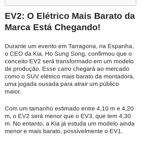
EV2: O Elétrico Mais Barato da
Marca Está Chegando!
Durante um evento em Tarragona, na Espanha,
o CEO da Kia, Ho Sung Song, confirmou que o
conceito EV2 será transformado em um modelo
de produção. Esse carro chegará ao mercado
como o SUV elétrico mais barato da montadora,
uma jogada ousada para atrair um público
maior.
Com um tamanho estimado entre 4,10 m e 4,20
m, o EV2 será menor que o EV3, que tem 4,30
m. No entanto, a Kia já estuda um modelo ainda
menor e mais barato, possivelmente o EV1.