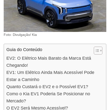
Foto: Divulgação/ Kia
Guia do Conteúdo
EV2: O Elétrico Mais Barato da Marca Está
Chegando!
EV1: Um Elétrico Ainda Mais Acessível Pode
Estar a Caminho
Quanto Custará o EV2 e o Possível EV1?
Como o Kia EV1 Poderia Se Posicionar no
Mercado?
O EV2 Será Mesmo Acessível?