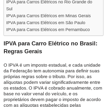
IPVA para Carros Elétricos no Rio Grande do
Sul
IPVA para Carros Elétricos em Minas Gerais
IPVA para Carros Elétricos em São Paulo
IPVA para Carros Elétricos em Pernambuco
IPVA para Carro Elétrico no Brasil:
Regras Gerais
O IPVA é um imposto estadual, e cada unidade
da Federação tem autonomia para definir suas
próprias regras sobre o tributo. Por isso, as
alíquotas podem variar significativamente entre
os estados. O IPVA é cobrado anualmente, com
base no valor venal do veículo, e os
proprietários devem pagar o imposto de acordo
com as alíquotas estabelecidas pelas