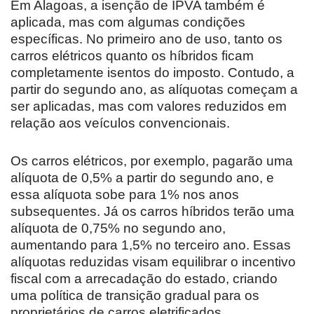
Em Alagoas, a isenção de IPVA também é
aplicada, mas com algumas condições
específicas. No primeiro ano de uso, tanto os
carros elétricos quanto os híbridos ficam
completamente isentos do imposto. Contudo, a
partir do segundo ano, as alíquotas começam a
ser aplicadas, mas com valores reduzidos em
relação aos veículos convencionais.
Os carros elétricos, por exemplo, pagarão uma
alíquota de 0,5% a partir do segundo ano, e
essa alíquota sobe para 1% nos anos
subsequentes. Já os carros híbridos terão uma
alíquota de 0,75% no segundo ano,
aumentando para 1,5% no terceiro ano. Essas
alíquotas reduzidas visam equilibrar o incentivo
fiscal com a arrecadação do estado, criando
uma política de transição gradual para os
proprietários de carros eletrificados.