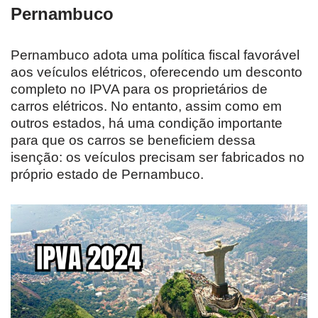
Pernambuco
Pernambuco adota uma política fiscal favorável
aos veículos elétricos, oferecendo um desconto
completo no IPVA para os proprietários de
carros elétricos. No entanto, assim como em
outros estados, há uma condição importante
para que os carros se beneficiem dessa
isenção: os veículos precisam ser fabricados no
próprio estado de Pernambuco.