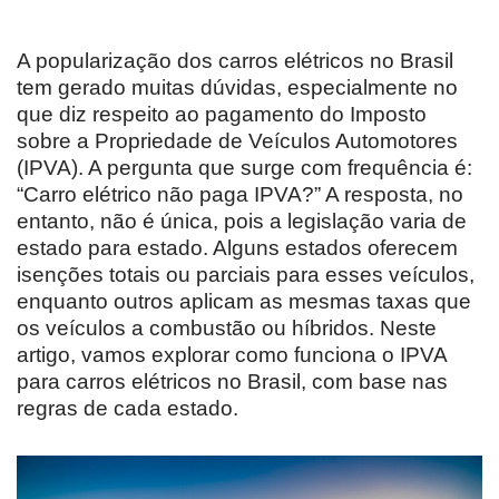
A popularização dos carros elétricos no Brasil
tem gerado muitas dúvidas, especialmente no
que diz respeito ao pagamento do Imposto
sobre a Propriedade de Veículos Automotores
(IPVA). A pergunta que surge com frequência é:
“Carro elétrico não paga IPVA?” A resposta, no
entanto, não é única, pois a legislação varia de
estado para estado. Alguns estados oferecem
isenções totais ou parciais para esses veículos,
enquanto outros aplicam as mesmas taxas que
os veículos a combustão ou híbridos. Neste
artigo, vamos explorar como funciona o IPVA
para carros elétricos no Brasil, com base nas
regras de cada estado.