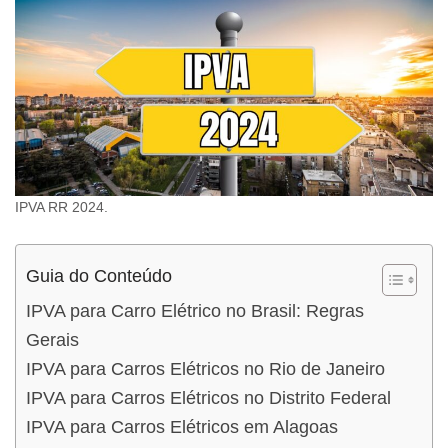
IPVA RR 2024.
Guia do Conteúdo
IPVA para Carro Elétrico no Brasil: Regras
Gerais
IPVA para Carros Elétricos no Rio de Janeiro
IPVA para Carros Elétricos no Distrito Federal
IPVA para Carros Elétricos em Alagoas