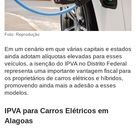
Foto: Reprodução
Em um cenário em que várias capitais e estados
ainda adotam alíquotas elevadas para esses
veículos, a isenção do IPVA no Distrito Federal
representa uma importante vantagem fiscal para
os proprietários de carros elétricos e híbridos,
promovendo ainda mais a adesão a esses
modelos.
IPVA para Carros Elétricos em
Alagoas