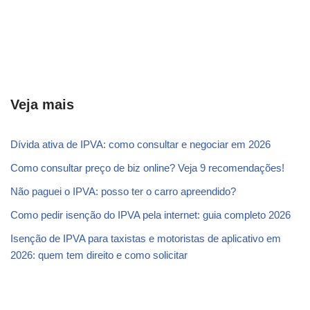
Veja mais
Dívida ativa de IPVA: como consultar e negociar em 2026
Como consultar preço de biz online? Veja 9 recomendações!
Não paguei o IPVA: posso ter o carro apreendido?
Como pedir isenção do IPVA pela internet: guia completo 2026
Isenção de IPVA para taxistas e motoristas de aplicativo em
2026: quem tem direito e como solicitar