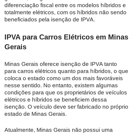
diferenciação fiscal entre os modelos híbridos e
totalmente elétricos, com os híbridos não sendo
beneficiados pela isenção de IPVA.
IPVA para Carros Elétricos em Minas
Gerais
Minas Gerais oferece isenção de IPVA tanto
para carros elétricos quanto para híbridos, o que
coloca o estado como um dos mais favoráveis
nesse sentido. No entanto, existem algumas
condições para que os proprietários de veículos
elétricos e híbridos se beneficiem dessa
isenção. O veículo deve ser fabricado no próprio
estado de Minas Gerais.
Atualmente, Minas Gerais não possui uma