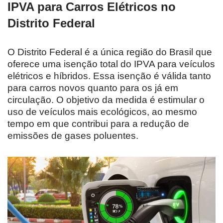
IPVA para Carros Elétricos no
Distrito Federal
O Distrito Federal é a única região do Brasil que
oferece uma isenção total do IPVA para veículos
elétricos e híbridos. Essa isenção é válida tanto
para carros novos quanto para os já em
circulação. O objetivo da medida é estimular o
uso de veículos mais ecológicos, ao mesmo
tempo em que contribui para a redução de
emissões de gases poluentes.