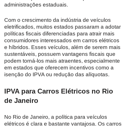
administrações estaduais.
Com o crescimento da indústria de veículos
eletrificados, muitos estados passaram a adotar
políticas fiscais diferenciadas para atrair mais
consumidores interessados em carros elétricos
e híbridos. Esses veículos, além de serem mais
sustentáveis, possuem vantagens fiscais que
podem torná-los mais atraentes, especialmente
em estados que oferecem incentivos como a
isenção do IPVA ou redução das alíquotas.
IPVA para Carros Elétricos no Rio
de Janeiro
No Rio de Janeiro, a política para veículos
elétricos é clara e bastante vantajosa. Os carros