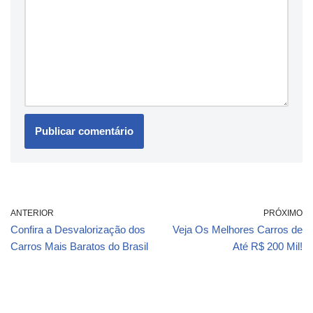
ANTERIOR
PRÓXIMO
Confira a Desvalorização dos
Veja Os Melhores Carros de
Carros Mais Baratos do Brasil
Até R$ 200 Mil!