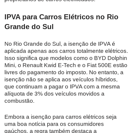
IPVA para Carros Elétricos no Rio
Grande do Sul
No Rio Grande do Sul, a isenção de IPVA é
aplicada apenas aos carros totalmente elétricos.
Isso significa que modelos como o BYD Dolphin
Mini, o Renault Kwid E-Tech e o Fiat 500E estão
livres do pagamento do imposto. No entanto, a
isenção não se aplica aos veículos híbridos,
que continuam a pagar o IPVA com a mesma
alíquota de 3% dos veículos movidos a
combustão.
Embora a isenção para carros elétricos seja
uma boa notícia para os consumidores
gaúchos, a regra também destaca a