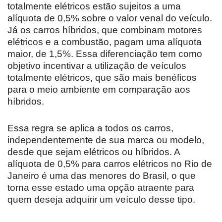
totalmente elétricos estão sujeitos a uma
alíquota de 0,5% sobre o valor venal do veículo.
Já os carros híbridos, que combinam motores
elétricos e a combustão, pagam uma alíquota
maior, de 1,5%. Essa diferenciação tem como
objetivo incentivar a utilização de veículos
totalmente elétricos, que são mais benéficos
para o meio ambiente em comparação aos
híbridos.
Essa regra se aplica a todos os carros,
independentemente de sua marca ou modelo,
desde que sejam elétricos ou híbridos. A
alíquota de 0,5% para carros elétricos no Rio de
Janeiro é uma das menores do Brasil, o que
torna esse estado uma opção atraente para
quem deseja adquirir um veículo desse tipo.