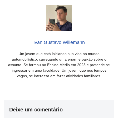
Ivan Gustavo Willemann
Um jovem que está iniciando sua vida no mundo
automobilístico, carregando uma enorme paixão sobre o
assunto. Se formou no Ensino Médio em 2023 e pretende se
ingressar em uma faculdade. Um jovem que nos tempos
vagos, se interessa em fazer atividades familiares.
Deixe um comentário