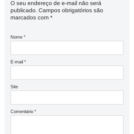
O seu endereço de e-mail não será
publicado.
Campos obrigatórios são
marcados com
*
Nome
*
E-mail
*
Site
Comentário
*