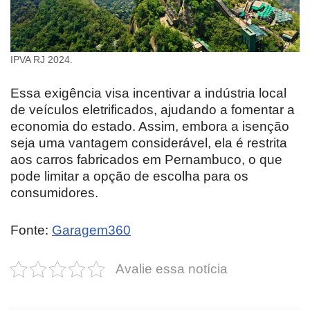
IPVA RJ 2024.
Essa exigência visa incentivar a indústria local
de veículos eletrificados, ajudando a fomentar a
economia do estado. Assim, embora a isenção
seja uma vantagem considerável, ela é restrita
aos carros fabricados em Pernambuco, o que
pode limitar a opção de escolha para os
consumidores.
Fonte:
Garagem360
Avalie essa notícia