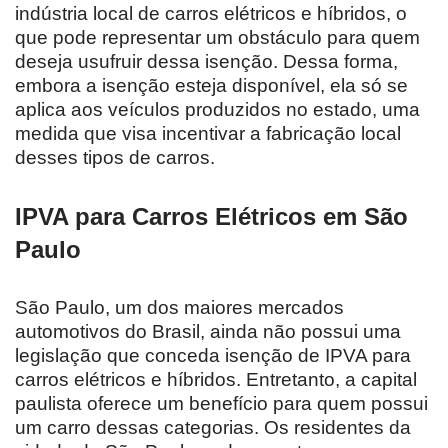
indústria local de carros elétricos e híbridos, o
que pode representar um obstáculo para quem
deseja usufruir dessa isenção. Dessa forma,
embora a isenção esteja disponível, ela só se
aplica aos veículos produzidos no estado, uma
medida que visa incentivar a fabricação local
desses tipos de carros.
IPVA para Carros Elétricos em São
Paulo
São Paulo, um dos maiores mercados
automotivos do Brasil, ainda não possui uma
legislação que conceda isenção de IPVA para
carros elétricos e híbridos. Entretanto, a capital
paulista oferece um benefício para quem possui
um carro dessas categorias. Os residentes da