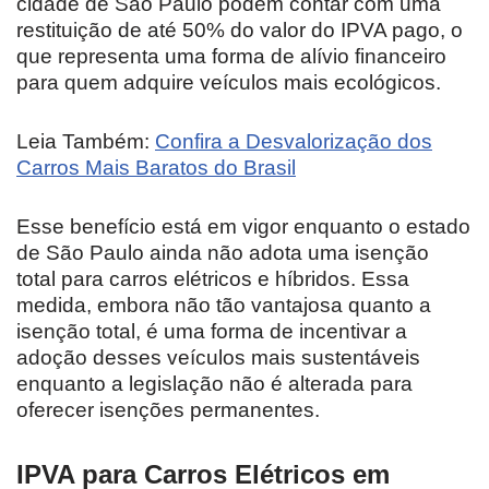
cidade de São Paulo podem contar com uma
restituição de até 50% do valor do IPVA pago, o
que representa uma forma de alívio financeiro
para quem adquire veículos mais ecológicos.
Leia Também:
Confira a Desvalorização dos
Carros Mais Baratos do Brasil
Esse benefício está em vigor enquanto o estado
de São Paulo ainda não adota uma isenção
total para carros elétricos e híbridos. Essa
medida, embora não tão vantajosa quanto a
isenção total, é uma forma de incentivar a
adoção desses veículos mais sustentáveis
enquanto a legislação não é alterada para
oferecer isenções permanentes.
IPVA para Carros Elétricos em