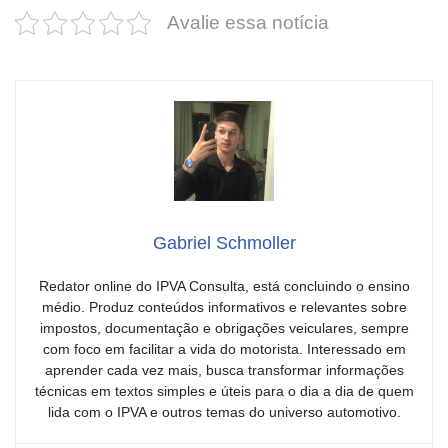
Avalie essa notícia
Gabriel Schmoller
Redator online do IPVA Consulta, está concluindo o ensino
médio. Produz conteúdos informativos e relevantes sobre
impostos, documentação e obrigações veiculares, sempre
com foco em facilitar a vida do motorista. Interessado em
aprender cada vez mais, busca transformar informações
técnicas em textos simples e úteis para o dia a dia de quem
lida com o IPVA e outros temas do universo automotivo.