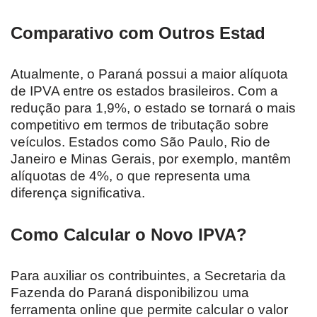
Comparativo com Outros Estad
Atualmente, o Paraná possui a maior alíquota
de IPVA entre os estados brasileiros. Com a
redução para 1,9%, o estado se tornará o mais
competitivo em termos de tributação sobre
veículos. Estados como São Paulo, Rio de
Janeiro e Minas Gerais, por exemplo, mantêm
alíquotas de 4%, o que representa uma
diferença significativa.
Como Calcular o Novo IPVA?
Para auxiliar os contribuintes, a Secretaria da
Fazenda do Paraná disponibilizou uma
ferramenta online que permite calcular o valor