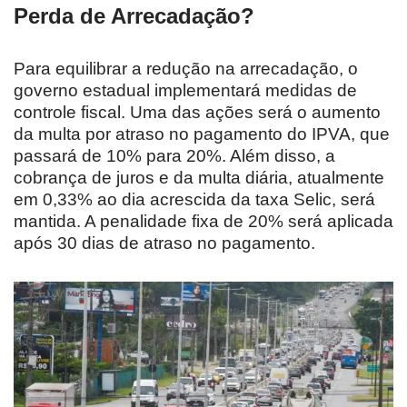
Perda de Arrecadação?
Para equilibrar a redução na arrecadação, o
governo estadual implementará medidas de
controle fiscal. Uma das ações será o aumento
da multa por atraso no pagamento do IPVA, que
passará de 10% para 20%. Além disso, a
cobrança de juros e da multa diária, atualmente
em 0,33% ao dia acrescida da taxa Selic, será
mantida. A penalidade fixa de 20% será aplicada
após 30 dias de atraso no pagamento.