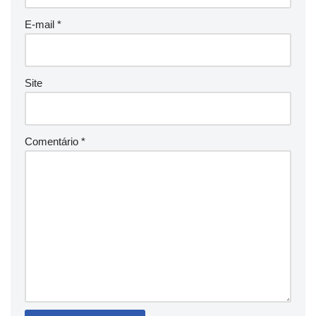
E-mail
*
Site
Comentário
*