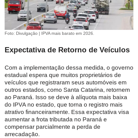
Foto: Divulgação | IPVA mais barato em 2026.
Expectativa de Retorno de Veículos
Com a implementação dessa medida, o governo
estadual espera que muitos proprietários de
veículos que registraram seus automóveis em
outros estados, como Santa Catarina, retornem
ao Paraná. Isso se deve à alíquota mais baixa
do IPVA no estado, que torna o registro mais
atrativo financeiramente. Essa expectativa visa
aumentar a frota tributada no Paraná e
compensar parcialmente a perda de
arrecadação.