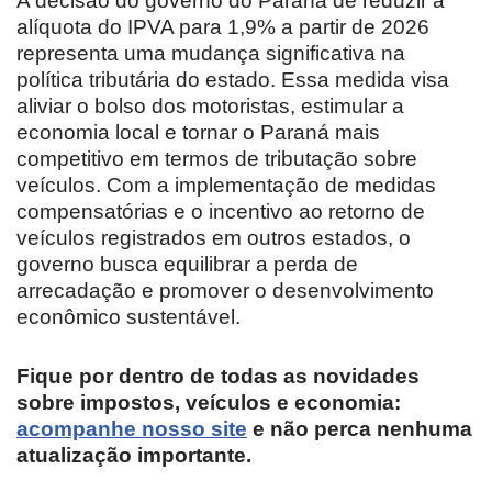
A decisão do governo do Paraná de reduzir a
alíquota do IPVA para 1,9% a partir de 2026
representa uma mudança significativa na
política tributária do estado. Essa medida visa
aliviar o bolso dos motoristas, estimular a
economia local e tornar o Paraná mais
competitivo em termos de tributação sobre
veículos. Com a implementação de medidas
compensatórias e o incentivo ao retorno de
veículos registrados em outros estados, o
governo busca equilibrar a perda de
arrecadação e promover o desenvolvimento
econômico sustentável.
Fique por dentro de todas as novidades
sobre impostos, veículos e economia:
acompanhe nosso site
e não perca nenhuma
atualização importante.