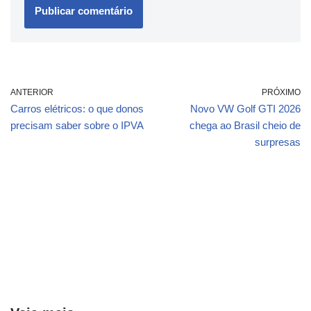
ANTERIOR
PRÓXIMO
Carros elétricos: o que donos
Novo VW Golf GTI 2026
precisam saber sobre o IPVA
chega ao Brasil cheio de
surpresas