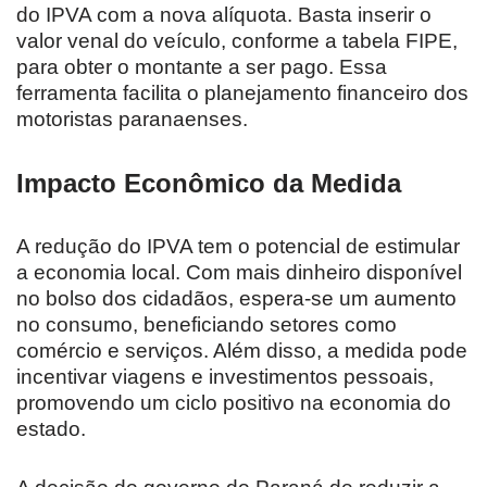
do IPVA com a nova alíquota. Basta inserir o
valor venal do veículo, conforme a tabela FIPE,
para obter o montante a ser pago. Essa
ferramenta facilita o planejamento financeiro dos
motoristas paranaenses.
Impacto Econômico da Medida
A redução do IPVA tem o potencial de estimular
a economia local. Com mais dinheiro disponível
no bolso dos cidadãos, espera-se um aumento
no consumo, beneficiando setores como
comércio e serviços. Além disso, a medida pode
incentivar viagens e investimentos pessoais,
promovendo um ciclo positivo na economia do
estado.