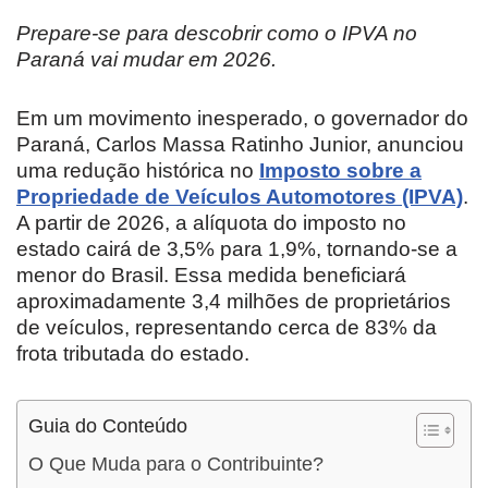
Prepare-se para descobrir como o IPVA no
Paraná vai mudar em 2026.
Em um movimento inesperado, o governador do
Paraná, Carlos Massa Ratinho Junior, anunciou
uma redução histórica no
Imposto sobre a
Propriedade de Veículos Automotores (IPVA)
.
A partir de 2026, a alíquota do imposto no
estado cairá de 3,5% para 1,9%, tornando-se a
menor do Brasil. Essa medida beneficiará
aproximadamente 3,4 milhões de proprietários
de veículos, representando cerca de 83% da
frota tributada do estado.
Guia do Conteúdo
O Que Muda para o Contribuinte?