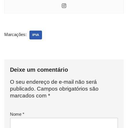
Marcações:
IPVA
Deixe um comentário
O seu endereço de e-mail não será
publicado.
Campos obrigatórios são
marcados com
*
Nome
*