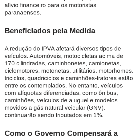
alívio financeiro para os motoristas
paranaenses.
Beneficiados pela Medida
A redução do IPVA afetará diversos tipos de
veículos. Automóveis, motocicletas acima de
170 cilindradas, caminhonetes, camionetas,
ciclomotores, motonetas, utilitários, motorhomes,
triciclos, quadriciclos e caminhões-tratores estão
entre os contemplados. No entanto, veículos
com alíquotas diferenciadas, como ônibus,
caminhões, veículos de aluguel e modelos
movidos a gás natural veicular (GNV),
continuarão sendo tributados em 1%.
Como o Governo Compensará a