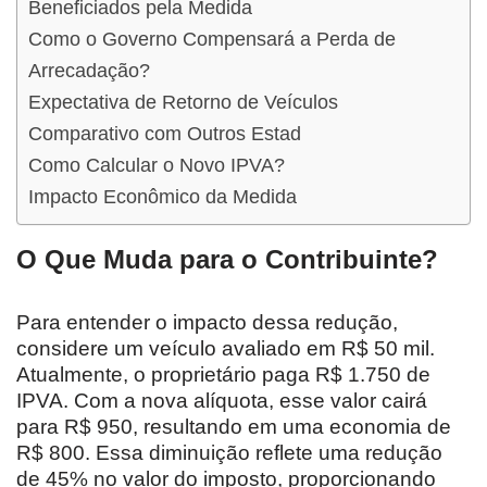
Beneficiados pela Medida
Como o Governo Compensará a Perda de
Arrecadação?
Expectativa de Retorno de Veículos
Comparativo com Outros Estad
Como Calcular o Novo IPVA?
Impacto Econômico da Medida
O Que Muda para o Contribuinte?
Para entender o impacto dessa redução,
considere um veículo avaliado em R$ 50 mil.
Atualmente, o proprietário paga R$ 1.750 de
IPVA. Com a nova alíquota, esse valor cairá
para R$ 950, resultando em uma economia de
R$ 800. Essa diminuição reflete uma redução
de 45% no valor do imposto, proporcionando