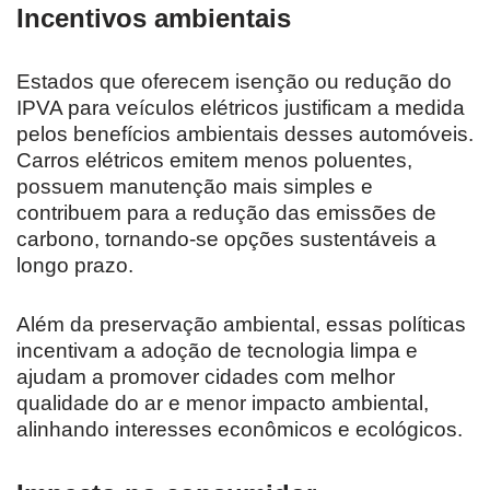
Incentivos ambientais
Estados que oferecem isenção ou redução do
IPVA para veículos elétricos justificam a medida
pelos benefícios ambientais desses automóveis.
Carros elétricos emitem menos poluentes,
possuem manutenção mais simples e
contribuem para a redução das emissões de
carbono, tornando-se opções sustentáveis a
longo prazo.
Além da preservação ambiental, essas políticas
incentivam a adoção de tecnologia limpa e
ajudam a promover cidades com melhor
qualidade do ar e menor impacto ambiental,
alinhando interesses econômicos e ecológicos.