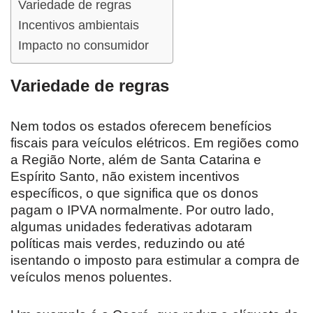
Variedade de regras
Incentivos ambientais
Impacto no consumidor
Variedade de regras
Nem todos os estados oferecem benefícios
fiscais para veículos elétricos. Em regiões como
a Região Norte, além de Santa Catarina e
Espírito Santo, não existem incentivos
específicos, o que significa que os donos
pagam o IPVA normalmente. Por outro lado,
algumas unidades federativas adotaram
políticas mais verdes, reduzindo ou até
isentando o imposto para estimular a compra de
veículos menos poluentes.