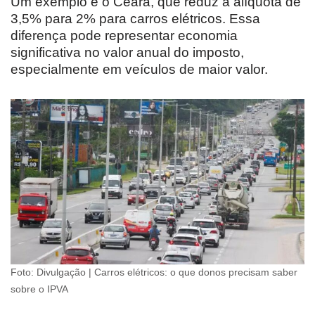
Um exemplo é o Ceará, que reduz a alíquota de
3,5% para 2% para carros elétricos. Essa
diferença pode representar economia
significativa no valor anual do imposto,
especialmente em veículos de maior valor.
Foto: Divulgação | Carros elétricos: o que donos precisam saber
sobre o IPVA