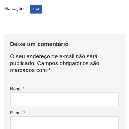
Marcações:
IPVA
Deixe um comentário
O seu endereço de e-mail não será
publicado.
Campos obrigatórios são
marcados com
*
Nome
*
E-mail
*