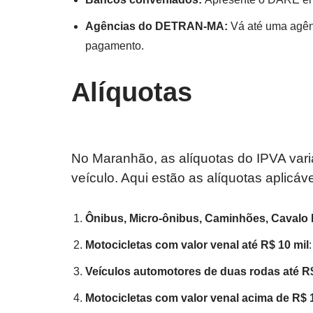
Agências do DETRAN-MA:
Vá até uma agê
pagamento.
Alíquotas
No Maranhão, as alíquotas do IPVA vari
veículo. Aqui estão as alíquotas aplicáv
Ônibus, Micro-ônibus, Caminhões, Cavalo 
Motocicletas com valor venal até R$ 10 mil
Veículos automotores de duas rodas até R$
Motocicletas com valor venal acima de R$ 