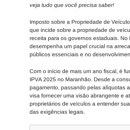
veja tudo que você precisa saber!
Imposto sobre a Propriedade de Veículo
que incide sobre a propriedade de veícu
receita para os governos estaduais. No
desempenha um papel crucial na arreca
públicos essenciais e no desenvolvimen
Com o início de mais um ano fiscal, é 
IPVA 2025 no Maranhão. Desde a consult
pagamento, passando pelas alíquotas apl
visa fornecer uma visão abrangente e at
proprietários de veículos a entender sua
das exigências legais.