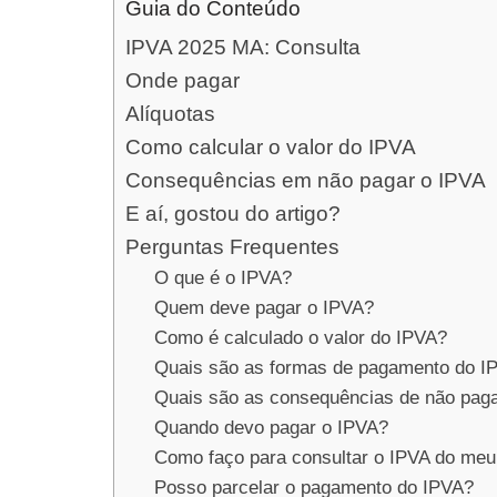
Guia do Conteúdo
IPVA 2025 MA: Consulta
Onde pagar
Alíquotas
Como calcular o valor do IPVA
Consequências em não pagar o IPVA
E aí, gostou do artigo?
Perguntas Frequentes
O que é o IPVA?
Quem deve pagar o IPVA?
Como é calculado o valor do IPVA?
Quais são as formas de pagamento do I
Quais são as consequências de não pag
Quando devo pagar o IPVA?
Como faço para consultar o IPVA do meu
Posso parcelar o pagamento do IPVA?