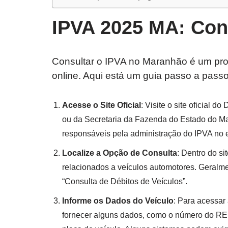
IPVA 2025 MA: Con
Consultar o IPVA no Maranhão é um proc
online. Aqui está um guia passo a passo
Acesse o Site Oficial
: Visite o site oficial
ou da Secretaria da Fazenda do Estado do Ma
responsáveis pela administração do IPVA no 
Localize a Opção de Consulta
: Dentro do s
relacionados a veículos automotores. Geralm
“Consulta de Débitos de Veículos”.
Informe os Dados do Veículo
: Para acessar
fornecer alguns dados, como o número do RE