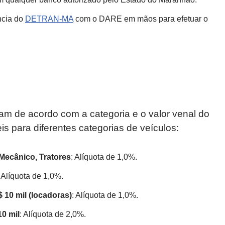
ncia do
DETRAN-MA
com o DARE em mãos para efetuar o
am de acordo com a categoria e o valor venal do
eis para diferentes categorias de veículos:
Mecânico, Tratores
: Alíquota de 1,0%.
: Alíquota de 1,0%.
 10 mil (locadoras)
: Alíquota de 1,0%.
10 mil
: Alíquota de 2,0%.