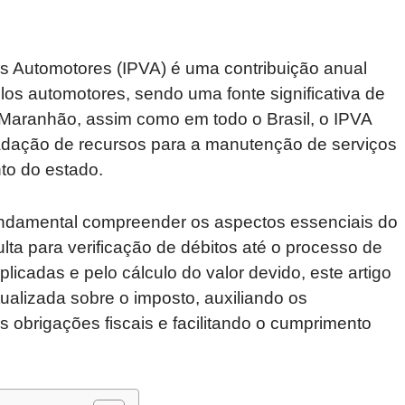
s Automotores (IPVA) é uma contribuição anual
los automotores, sendo uma fonte significativa de
 Maranhão, assim como em todo o Brasil, o IPVA
dação de recursos para a manutenção de serviços
to do estado.
fundamental compreender os aspectos essenciais do
a para verificação de débitos até o processo de
icadas e pelo cálculo do valor devido, este artigo
ualizada sobre o imposto, auxiliando os
s obrigações fiscais e facilitando o cumprimento