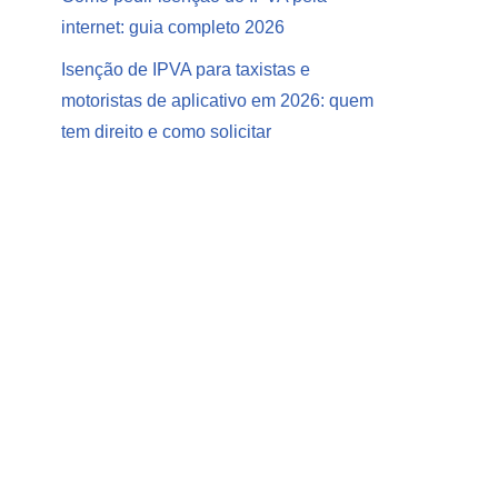
internet: guia completo 2026
Isenção de IPVA para taxistas e
motoristas de aplicativo em 2026: quem
tem direito e como solicitar