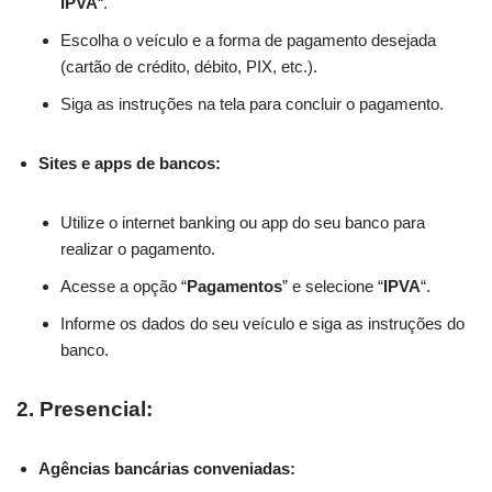
IPVA
“.
Escolha o veículo e a forma de pagamento desejada
(cartão de crédito, débito, PIX, etc.).
Siga as instruções na tela para concluir o pagamento.
Sites e apps de bancos:
Utilize o internet banking ou app do seu banco para
realizar o pagamento.
Acesse a opção “
Pagamentos
” e selecione “
IPVA
“.
Informe os dados do seu veículo e siga as instruções do
banco.
2. Presencial:
Agências bancárias conveniadas: