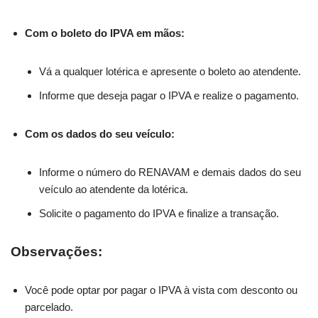
Com o boleto do IPVA em mãos:
Vá a qualquer lotérica e apresente o boleto ao atendente.
Informe que deseja pagar o IPVA e realize o pagamento.
Com os dados do seu veículo:
Informe o número do RENAVAM e demais dados do seu
veículo ao atendente da lotérica.
Solicite o pagamento do IPVA e finalize a transação.
Observações:
Você pode optar por pagar o IPVA à vista com desconto ou
parcelado.