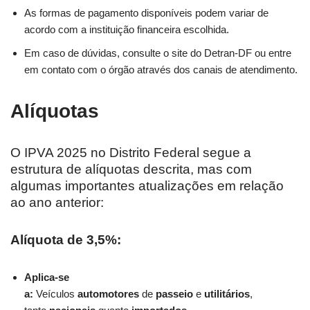
As formas de pagamento disponíveis podem variar de
acordo com a instituição financeira escolhida.
Em caso de dúvidas, consulte o site do Detran-DF ou entre
em contato com o órgão através dos canais de atendimento.
Alíquotas
O IPVA 2025 no Distrito Federal segue a
estrutura de alíquotas descrita, mas com
algumas importantes atualizações em relação
ao ano anterior:
Alíquota de 3,5%:
Aplica-se
a:
Veículos
automotores
de
passeio
e
utilitários
,