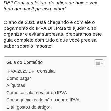
DF? Confira a leitura do artigo de hoje
e veja
tudo que você precisa saber!
O ano de 2025 está chegando e com ele o
pagamento do IPVA DF. Para te ajudar a se
organizar e evitar surpresas, preparamos este
guia completo com tudo o que você precisa
saber sobre o imposto:
Guia do Conteúdo
IPVA 2025 DF: Consulta
Como pagar
Alíquotas
Como calcular o valor do IPVA
Consequências de não pagar o IPVA
E aí, gostou do artigo?