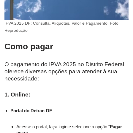
IPVA 2025 DF: Consulta, Alíquotas, Valor e Pagamento. Foto:
Reprodução
Como pagar
O pagamento do IPVA 2025 no Distrito Federal
oferece diversas opções para atender à sua
necessidade:
1. Online:
Portal do Detran-DF
Acesse o portal, faça login e selecione a opção “
Pagar