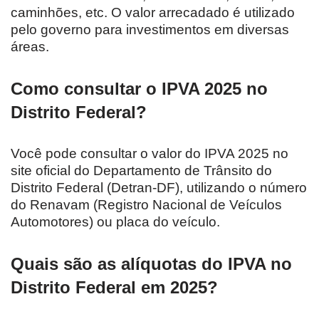
caminhões, etc. O valor arrecadado é utilizado
pelo governo para investimentos em diversas
áreas.
Como consultar o IPVA 2025 no
Distrito Federal?
Você pode consultar o valor do IPVA 2025 no
site oficial do Departamento de Trânsito do
Distrito Federal (Detran-DF), utilizando o número
do Renavam (Registro Nacional de Veículos
Automotores) ou placa do veículo.
Quais são as alíquotas do IPVA no
Distrito Federal em 2025?