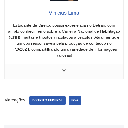
Vinicius Lima
Estudante de Direito, possui experiência no Detran, com
amplo conhecimento sobre a Carteira Nacional de Habilitação
(CNH), multas e tributos vinculados a veículos. Atualmente, é
um dos responsáveis pela produção de conteúdo no
IPVA2024, compartilhando uma variedade de informações
valiosas!
Marcações:
DISTRITO FEDERAL
IPVA