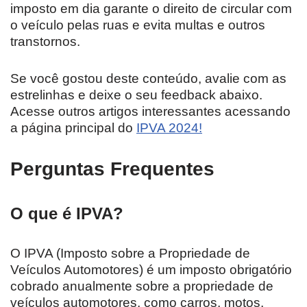
imposto em dia garante o direito de circular com
o veículo pelas ruas e evita multas e outros
transtornos.
Se você gostou deste conteúdo, avalie com as
estrelinhas e deixe o seu feedback abaixo.
Acesse outros artigos interessantes acessando
a página principal do
IPVA 2024!
Perguntas Frequentes
O que é IPVA?
O IPVA (Imposto sobre a Propriedade de
Veículos Automotores) é um imposto obrigatório
cobrado anualmente sobre a propriedade de
veículos automotores, como carros, motos,