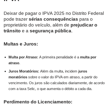
Deixar de pagar o IPVA 2025 no Distrito Federal
pode trazer
sérias consequências
para o
proprietário do veículo, além de
prejudicar o
trânsito
e a
segurança pública
.
Multas e Juros:
Multa por Atraso:
A primeira penalidade é a
multa por
atraso
.
Juros Moratórios:
Além da multa, incidem
juros
moratórios
sobre o valor do IPVA em atraso, a partir do
vencimento. Os juros são calculados diariamente, de acordo
com a taxa Selic, o que aumenta o débito a cada dia.
Perdimento do Licenciamento: