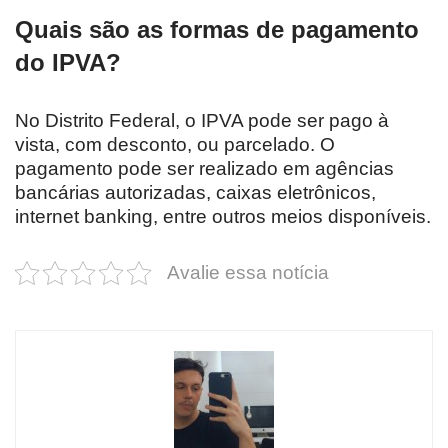
Quais são as formas de pagamento
do IPVA?
No Distrito Federal, o IPVA pode ser pago à
vista, com desconto, ou parcelado. O
pagamento pode ser realizado em agências
bancárias autorizadas, caixas eletrônicos,
internet banking, entre outros meios disponíveis.
Avalie essa notícia