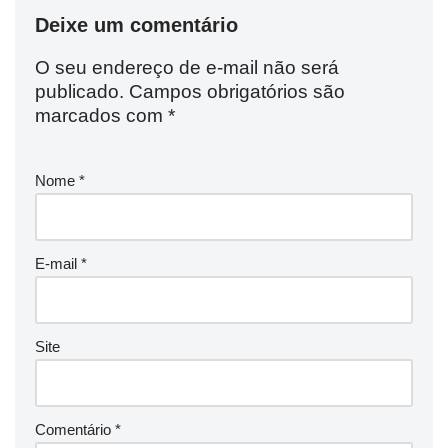
Deixe um comentário
O seu endereço de e-mail não será
publicado.
Campos obrigatórios são
marcados com
*
Nome
*
E-mail
*
Site
Comentário
*