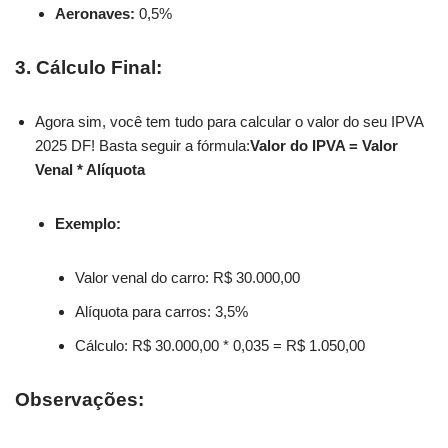
Aeronaves:
0,5%
3. Cálculo Final:
Agora sim, você tem tudo para calcular o valor do seu IPVA
2025 DF! Basta seguir a fórmula:
Valor do IPVA = Valor
Venal * Alíquota
Exemplo:
Valor venal do carro: R$ 30.000,00
Alíquota para carros: 3,5%
Cálculo: R$ 30.000,00 * 0,035 = R$ 1.050,00
Observações: