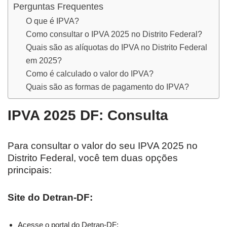
Perguntas Frequentes
O que é IPVA?
Como consultar o IPVA 2025 no Distrito Federal?
Quais são as alíquotas do IPVA no Distrito Federal
em 2025?
Como é calculado o valor do IPVA?
Quais são as formas de pagamento do IPVA?
IPVA 2025 DF: Consulta
Para consultar o valor do seu IPVA 2025 no
Distrito Federal, você tem duas opções
principais:
Site do Detran-DF:
Acesse o portal do Detran-DF: