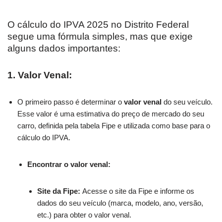
O cálculo do IPVA 2025 no Distrito Federal
segue uma fórmula simples, mas que exige
alguns dados importantes:
1. Valor Venal:
O primeiro passo é determinar o
valor venal
do seu veículo.
Esse valor é uma estimativa do preço de mercado do seu
carro, definida pela tabela Fipe e utilizada como base para o
cálculo do IPVA.
Encontrar o valor venal:
Site da Fipe:
Acesse o site da Fipe e informe os
dados do seu veículo (marca, modelo, ano, versão,
etc.) para obter o valor venal.