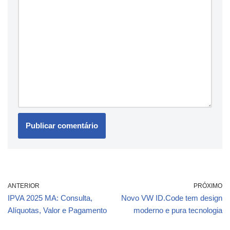
ANTERIOR
PRÓXIMO
IPVA 2025 MA: Consulta,
Novo VW ID.Code tem design
Alíquotas, Valor e Pagamento
moderno e pura tecnologia