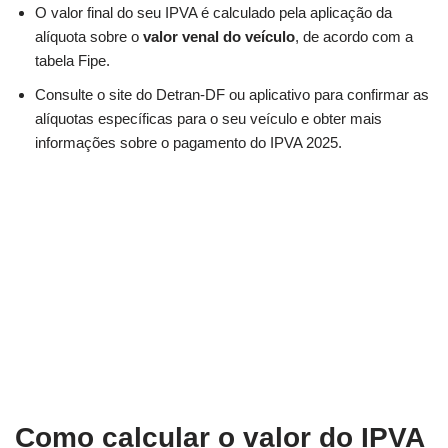
O valor final do seu IPVA é calculado pela aplicação da
alíquota sobre o
valor venal do veículo
, de acordo com a
tabela Fipe.
Consulte o site do Detran-DF ou aplicativo para confirmar as
alíquotas específicas para o seu veículo e obter mais
informações sobre o pagamento do IPVA 2025.
Como calcular o valor do IPVA