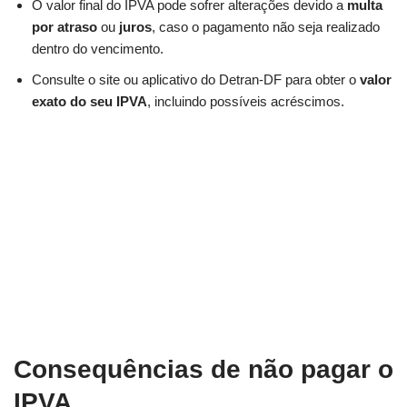
O valor final do IPVA pode sofrer alterações devido a
multa
por atraso
ou
juros
, caso o pagamento não seja realizado
dentro do vencimento.
Consulte o site ou aplicativo do Detran-DF para obter o
valor
exato do seu IPVA
, incluindo possíveis acréscimos.
Consequências de não pagar o
IPVA