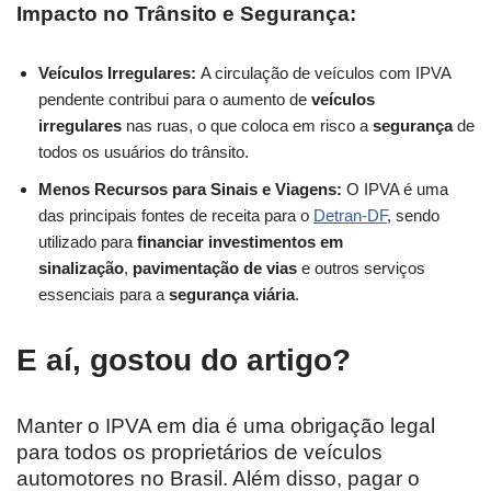
Impacto no Trânsito e Segurança:
Veículos Irregulares:
A circulação de veículos com IPVA
pendente contribui para o aumento de
veículos
irregulares
nas ruas, o que coloca em risco a
segurança
de
todos os usuários do trânsito.
Menos Recursos para Sinais e Viagens:
O IPVA é uma
das principais fontes de receita para o
Detran-DF
, sendo
utilizado para
financiar investimentos em
sinalização
,
pavimentação de vias
e outros serviços
essenciais para a
segurança viária
.
E aí, gostou do artigo?
Manter o IPVA em dia é uma obrigação legal
para todos os proprietários de veículos
automotores no Brasil. Além disso, pagar o