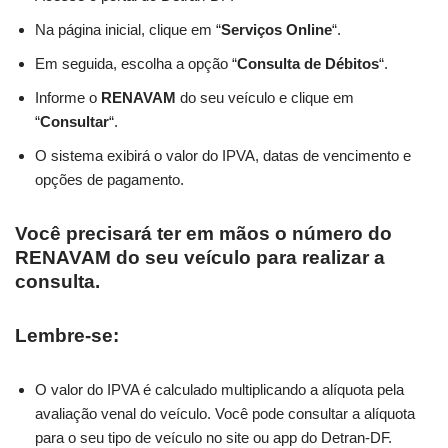
Na página inicial, clique em “
Serviços Online
“.
Em seguida, escolha a opção “
Consulta de Débitos
“.
Informe o
RENAVAM
do seu veículo e clique em
“
Consultar
“.
O sistema exibirá o valor do IPVA, datas de vencimento e
opções de pagamento.
Você precisará ter em mãos o número do
RENAVAM do seu veículo para realizar a
consulta.
Lembre-se:
O valor do IPVA é calculado multiplicando a alíquota pela
avaliação venal do veículo. Você pode consultar a alíquota
para o seu tipo de veículo no site ou app do Detran-DF.