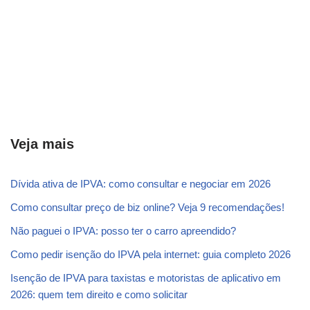
Veja mais
Dívida ativa de IPVA: como consultar e negociar em 2026
Como consultar preço de biz online? Veja 9 recomendações!
Não paguei o IPVA: posso ter o carro apreendido?
Como pedir isenção do IPVA pela internet: guia completo 2026
Isenção de IPVA para taxistas e motoristas de aplicativo em
2026: quem tem direito e como solicitar