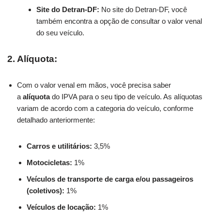
Site do Detran-DF:
No site do Detran-DF, você
também encontra a opção de consultar o valor venal
do seu veículo.
2. Alíquota:
Com o valor venal em mãos, você precisa saber
a
alíquota
do IPVA para o seu tipo de veículo. As alíquotas
variam de acordo com a categoria do veículo, conforme
detalhado anteriormente:
Carros e utilitários:
3,5%
Motocicletas:
1%
Veículos de transporte de carga e/ou passageiros
(coletivos):
1%
Veículos de locação:
1%