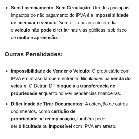
Sem Licenciamento, Sem Circulação:
Um dos principais
impactos do não pagamento do IPVA é a
impossibilidade
de licenciar o veículo
. Sem o licenciamento em dia,
o
veículo não pode circular
nas vias públicas, sob risco
de
multa e apreensão
.
Outras Penalidades:
Impossibilidade de Vender o Veículo:
O proprietário com
IPVA em atraso também enfrenta dificuldades na
venda do
veículo
. O Detran-DF
bloqueia a transferência de
propriedade
enquanto houver pendências financeiras.
Dificuldade de Tirar Documentos:
A obtenção de outros
documentos, como
certidão de
propriedade
ou
reemplacação
, também pode
ser
dificultada
ou
impossível
com IPVA em atraso.