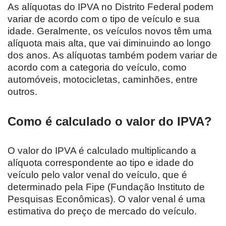
As alíquotas do IPVA no Distrito Federal podem
variar de acordo com o tipo de veículo e sua
idade. Geralmente, os veículos novos têm uma
alíquota mais alta, que vai diminuindo ao longo
dos anos. As alíquotas também podem variar de
acordo com a categoria do veículo, como
automóveis, motocicletas, caminhões, entre
outros.
Como é calculado o valor do IPVA?
O valor do IPVA é calculado multiplicando a
alíquota correspondente ao tipo e idade do
veículo pelo valor venal do veículo, que é
determinado pela Fipe (Fundação Instituto de
Pesquisas Econômicas). O valor venal é uma
estimativa do preço de mercado do veículo.