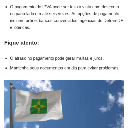
O pagamento do IPVA pode ser feito à vista com desconto
ou parcelado em até seis vezes. As opções de pagamento
incluem online, bancos conveniados, agências do Detran-DF
e lotéricas.
Fique atento:
O atraso no pagamento pode gerar multas e juros.
Mantenha seus documentos em dia para evitar problemas.