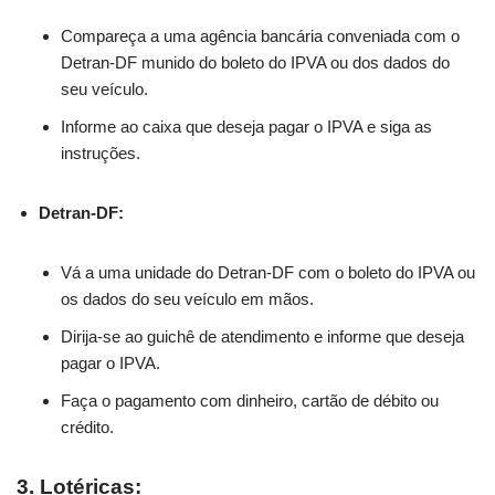
Compareça a uma agência bancária conveniada com o
Detran-DF munido do boleto do IPVA ou dos dados do
seu veículo.
Informe ao caixa que deseja pagar o IPVA e siga as
instruções.
Detran-DF:
Vá a uma unidade do Detran-DF com o boleto do IPVA ou
os dados do seu veículo em mãos.
Dirija-se ao guichê de atendimento e informe que deseja
pagar o IPVA.
Faça o pagamento com dinheiro, cartão de débito ou
crédito.
3. Lotéricas: