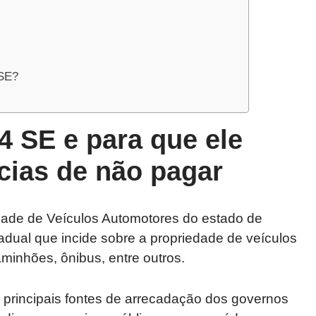
 SE?
4 SE e para que ele
cias de não pagar
dade de Veículos Automotores do estado de
tadual que incide sobre a propriedade de veículos
aminhões, ônibus, entre outros.
principais fontes de arrecadação dos governos