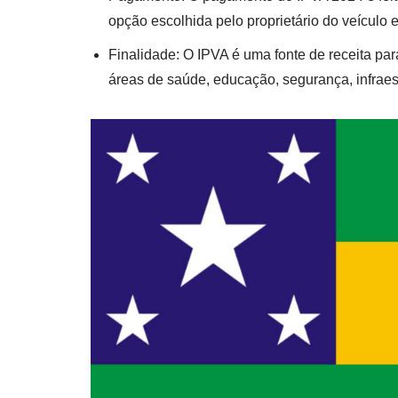
opção escolhida pelo proprietário do veículo 
Finalidade: O IPVA é uma fonte de receita para
áreas de saúde, educação, segurança, infraest