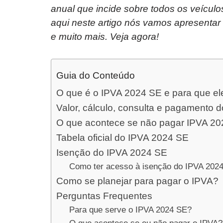
anual que incide sobre todos os veículo
aqui neste artigo nós vamos apresentar 
e muito mais. Veja agora!
Guia do Conteúdo
O que é o IPVA 2024 SE e para que el
Valor, cálculo, consulta e pagamento 
O que acontece se não pagar IPVA 2
Tabela oficial do IPVA 2024 SE
Isenção do IPVA 2024 SE
Como ter acesso à isenção do IPVA 202
Como se planejar para pagar o IPVA?
Perguntas Frequentes
Para que serve o IPVA 2024 SE?