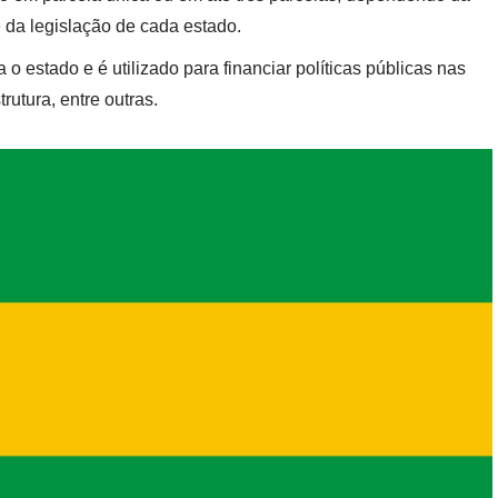
e da legislação de cada estado.
 o estado e é utilizado para financiar políticas públicas nas
rutura, entre outras.