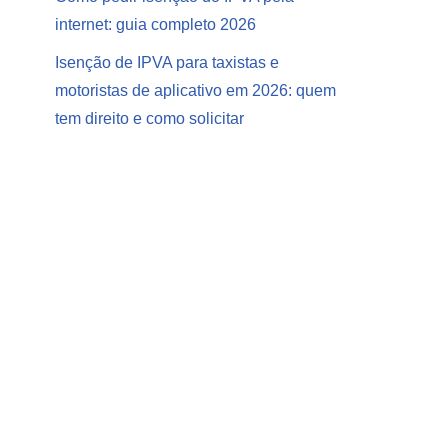
internet: guia completo 2026
Isenção de IPVA para taxistas e
motoristas de aplicativo em 2026: quem
tem direito e como solicitar