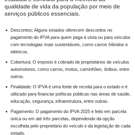
qualidade de vida da população por meio de
serviços públicos essenciais.
Descontos: Alguns estados oferecem descontos no
pagamento do IPVA para quem paga à vista ou para veículos
com tecnologias mais sustentáveis, como carros híbridos e
elétricos.
Cobertura: O imposto é cobrado de proprietários de veículos
automotores, como carros, motos, caminhões, ônibus, entre
outros.
Finalidade: O IPVA é uma fonte de receita para o estado e é
utilizado para financiar políticas públicas nas áreas de saúde,
educação, segurança, infraestrutura, entre outras.
Pagamento: O pagamento do IPVA 2025 é feito em parcela
única ou em até três parcelas, dependendo da opção
escolhida pelo proprietário do veículo e da legislação de cada
estado.