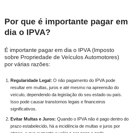
Por que é importante pagar em
dia o IPVA?
É importante pagar em dia o IPVA (Imposto
sobre Propriedade de Veículos Automotores)
por várias razões:
Regularidade Legal:
O não pagamento do IPVA pode
resultar em multas, juros e até mesmo na apreensão do
veículo, dependendo da legislação do seu estado ou país.
Isso pode causar transtornos legais e financeiros
significativos.
Evitar Multas e Juros:
Quando o IPVA não é pago dentro do
prazo estabelecido, há a incidência de multas e juros por