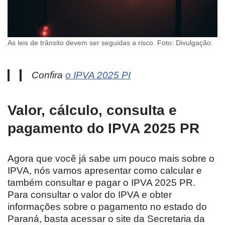
As leis de trânsito devem ser seguidas a risco. Foto: Divulgação.
Confira
o IPVA 2025 PI
Valor, cálculo, consulta e
pagamento do IPVA 2025 PR
Agora que você já sabe um pouco mais sobre o
IPVA, nós vamos apresentar como calcular e
também consultar e pagar o IPVA 2025 PR.
Para consultar o valor do IPVA e obter
informações sobre o pagamento no estado do
Paraná, basta acessar o site da Secretaria da