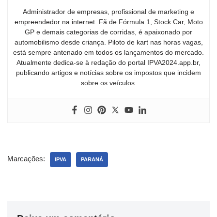
Administrador de empresas, profissional de marketing e
empreendedor na internet. Fã de Fórmula 1, Stock Car, Moto
GP e demais categorias de corridas, é apaixonado por
automobilismo desde criança. Piloto de kart nas horas vagas,
está sempre antenado em todos os lançamentos do mercado.
Atualmente dedica-se à redação do portal IPVA2024.app.br,
publicando artigos e notícias sobre os impostos que incidem
sobre os veículos.
Marcações:
IPVA
PARANÁ