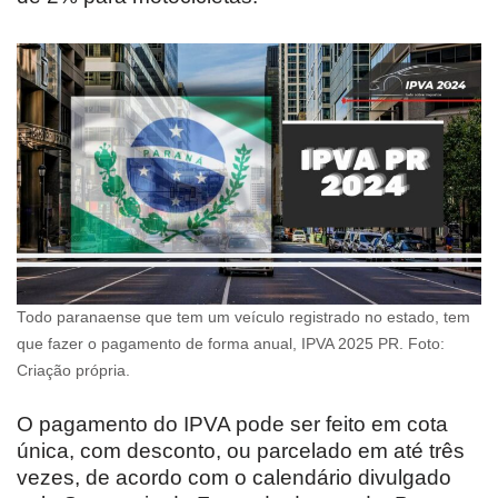
Todo paranaense que tem um veículo registrado no estado, tem
que fazer o pagamento de forma anual, IPVA 2025 PR. Foto:
Criação própria.
O pagamento do IPVA pode ser feito em cota
única, com desconto, ou parcelado em até três
vezes, de acordo com o calendário divulgado