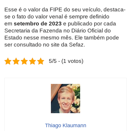
Esse é o valor da FIPE do seu veículo, destaca-
se o fato do valor venal é sempre definido
em
setembro de 2023
e publicado por cada
Secretaria da Fazenda no Diário Oficial do
Estado nesse mesmo mês. Ele também pode
ser consultado no site da Sefaz.
5/5 - (1 votos)
Thiago Klaumann