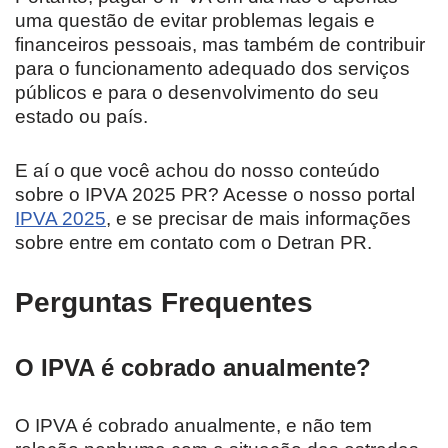
uma questão de evitar problemas legais e
financeiros pessoais, mas também de contribuir
para o funcionamento adequado dos serviços
públicos e para o desenvolvimento do seu
estado ou país.
E aí o que você achou do nosso conteúdo
sobre o IPVA 2025 PR? Acesse o nosso portal
IPVA 2025
, e se precisar de mais informações
sobre entre em contato com o Detran PR.
Perguntas Frequentes
O IPVA é cobrado anualmente?
O IPVA é cobrado anualmente, e não tem