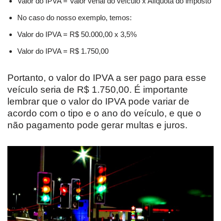
Valor do IPVA = Valor venal do veículo x Alíquota do imposto
No caso do nosso exemplo, temos:
Valor do IPVA = R$ 50.000,00 x 3,5%
Valor do IPVA = R$ 1.750,00
Portanto, o valor do IPVA a ser pago para esse
veículo seria de R$ 1.750,00. É importante
lembrar que o valor do IPVA pode variar de
acordo com o tipo e o ano do veículo, e que o
não pagamento pode gerar multas e juros.