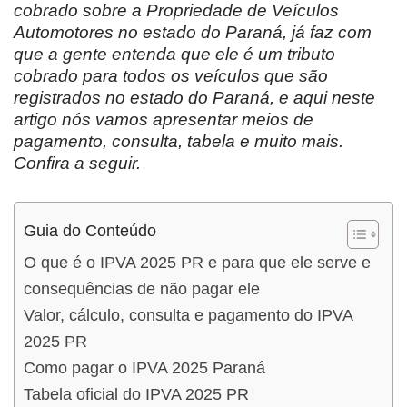
cobrado sobre a Propriedade de Veículos
Automotores no estado do Paraná, já faz com
que a gente entenda que ele é um tributo
cobrado para todos os veículos que são
registrados no estado do Paraná, e aqui neste
artigo nós vamos apresentar meios de
pagamento, consulta, tabela e muito mais.
Confira a seguir.
Guia do Conteúdo
O que é o IPVA 2025 PR e para que ele serve e
consequências de não pagar ele
Valor, cálculo, consulta e pagamento do IPVA
2025 PR
Como pagar o IPVA 2025 Paraná
Tabela oficial do IPVA 2025 PR