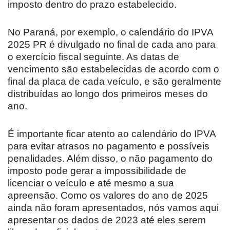
imposto dentro do prazo estabelecido.
No Paraná, por exemplo, o calendário do IPVA
2025 PR é divulgado no final de cada ano para
o exercício fiscal seguinte. As datas de
vencimento são estabelecidas de acordo com o
final da placa de cada veículo, e são geralmente
distribuídas ao longo dos primeiros meses do
ano.
É importante ficar atento ao calendário do IPVA
para evitar atrasos no pagamento e possíveis
penalidades. Além disso, o não pagamento do
imposto pode gerar a impossibilidade de
licenciar o veículo e até mesmo a sua
apreensão. Como os valores do ano de 2025
ainda não foram apresentados, nós vamos aqui
apresentar os dados de 2023 até eles serem