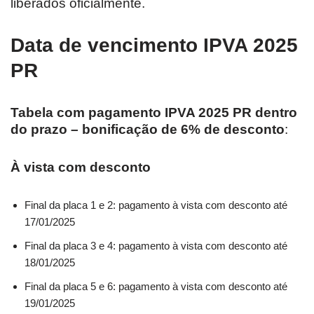
liberados oficialmente.
Data de vencimento IPVA 2025
PR
Tabela com pagamento IPVA 2025 PR dentro
do prazo – bonificação de 6% de desconto
:
À vista com desconto
Final da placa 1 e 2: pagamento à vista com desconto até
17/01/2025
Final da placa 3 e 4: pagamento à vista com desconto até
18/01/2025
Final da placa 5 e 6: pagamento à vista com desconto até
19/01/2025