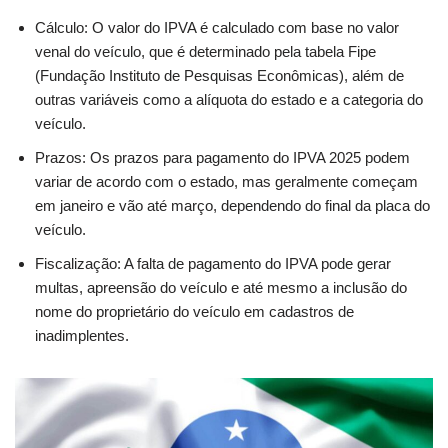
Cálculo: O valor do IPVA é calculado com base no valor
venal do veículo, que é determinado pela tabela Fipe
(Fundação Instituto de Pesquisas Econômicas), além de
outras variáveis como a alíquota do estado e a categoria do
veículo.
Prazos: Os prazos para pagamento do IPVA 2025 podem
variar de acordo com o estado, mas geralmente começam
em janeiro e vão até março, dependendo do final da placa do
veículo.
Fiscalização: A falta de pagamento do IPVA pode gerar
multas, apreensão do veículo e até mesmo a inclusão do
nome do proprietário do veículo em cadastros de
inadimplentes.