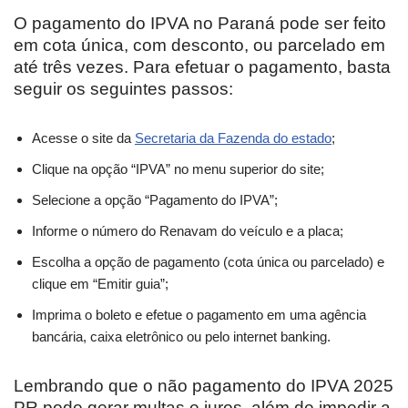
O pagamento do IPVA no Paraná pode ser feito
em cota única, com desconto, ou parcelado em
até três vezes. Para efetuar o pagamento, basta
seguir os seguintes passos:
Acesse o site da
Secretaria da Fazenda do estado
;
Clique na opção “IPVA” no menu superior do site;
Selecione a opção “Pagamento do IPVA”;
Informe o número do Renavam do veículo e a placa;
Escolha a opção de pagamento (cota única ou parcelado) e
clique em “Emitir guia”;
Imprima o boleto e efetue o pagamento em uma agência
bancária, caixa eletrônico ou pelo internet banking.
Lembrando que o não pagamento do IPVA 2025
PR pode gerar multas e juros, além de impedir a