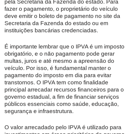
pela Secretaria da Fazenda do estado. Para
fazer o pagamento, o proprietário do veículo
deve emitir o boleto de pagamento no site da
Secretaria da Fazenda do estado ou em
instituições bancárias credenciadas.
É importante lembrar que o IPVA é um imposto
obrigatório, e o não pagamento pode gerar
multas, juros e até mesmo a apreensão do
veículo. Por isso, é fundamental manter o
pagamento do imposto em dia para evitar
transtornos. O IPVA tem como finalidade
principal arrecadar recursos financeiros para o
governo estadual, a fim de financiar serviços
públicos essenciais como saúde, educação,
segurança e infraestrutura.
O valor arrecadado pelo IPVA é utilizado para