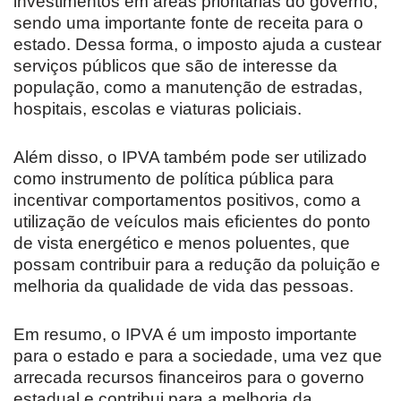
investimentos em áreas prioritárias do governo,
sendo uma importante fonte de receita para o
estado. Dessa forma, o imposto ajuda a custear
serviços públicos que são de interesse da
população, como a manutenção de estradas,
hospitais, escolas e viaturas policiais.
Além disso, o IPVA também pode ser utilizado
como instrumento de política pública para
incentivar comportamentos positivos, como a
utilização de veículos mais eficientes do ponto
de vista energético e menos poluentes, que
possam contribuir para a redução da poluição e
melhoria da qualidade de vida das pessoas.
Em resumo, o IPVA é um imposto importante
para o estado e para a sociedade, uma vez que
arrecada recursos financeiros para o governo
estadual e contribui para a melhoria da