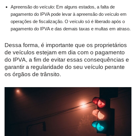
Apreensão do veículo: Em alguns estados, a falta de
pagamento do IPVA pode levar à apreensão do veículo em
operações de fiscalização. O veículo só é liberado após o
pagamento do IPVA e das demais taxas e multas em atraso.
Dessa forma, é importante que os proprietários
de veículos estejam em dia com o pagamento
do IPVA, a fim de evitar essas consequências e
garantir a regularidade do seu veículo perante
os órgãos de trânsito.