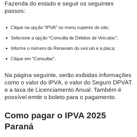
Fazenda do estado e seguir os seguintes
passos:
Clique na opção “IPVA” no menu superior do site;
Selecione a opção “Consulta de Débitos de Veículos”;
Informe o número do Renavam do veículo e a placa;
Clique em “Consultar”.
Na página seguinte, serão exibidas informações
como o valor do IPVA, o valor do Seguro DPVAT
e a taxa de Licenciamento Anual. Também é
possível emitir o boleto para o pagamento.
Como pagar o
IPVA 2025
Paraná