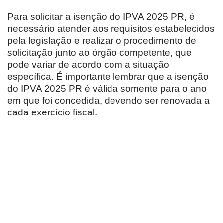
Para solicitar a isenção do IPVA 2025 PR, é
necessário atender aos requisitos estabelecidos
pela legislação e realizar o procedimento de
solicitação junto ao órgão competente, que
pode variar de acordo com a situação
específica. É importante lembrar que a isenção
do IPVA 2025 PR é válida somente para o ano
em que foi concedida, devendo ser renovada a
cada exercício fiscal.