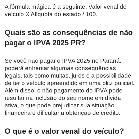
A fórmula mágica é a seguinte: Valor venal do
veículo X Alíquota do estado / 100.
Quais são as consequências de não
pagar o IPVA 2025 PR?
Se você não pagar o IPVA 2025 no Paraná,
poderá enfrentar algumas consequências
legais, tais como multas, juros e a possibilidade
de ter o veículo apreendido em uma blitz policial.
Além disso, o não pagamento do IPVA pode
resultar na inclusão do seu nome em dívida
ativa, o que pode prejudicar sua situação
financeira e dificultar a obtenção de crédito.
O que é o valor venal do veículo?