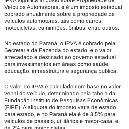
IPVA significa Imposto sobre Propriedade de
Veículos Automotores, e é um imposto estadual
cobrado anualmente sobre a propriedade de
veículos automotores, tais como carros,
motocicletas, caminhões, ônibus, entre outros.
No estado do Paraná, o IPVA é cobrado pela
Secretaria da Fazenda do estado, e o valor
arrecadado é destinado ao governo estadual
para investimentos em áreas como saúde,
educação, infraestrutura e segurança pública.
O valor do IPVA é calculado com base no valor
venal do veículo, determinado pela tabela da
Fundação Instituto de Pesquisas Econômicas
(FIPE). A alíquota do imposto varia de estado
para estado, e no Paraná ela é de 3,5% para
veículos de passeio, utilitários e motor-casa, e
de 2% para motocicletas.