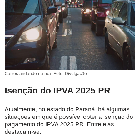
Carros andando na rua. Foto: Divulgação.
Isenção do IPVA 2025 PR
Atualmente, no estado do Paraná, há algumas
situações em que é possível obter a isenção do
pagamento do IPVA 2025 PR. Entre elas,
destacam-se: