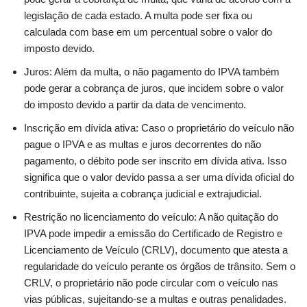
legislação de cada estado. A multa pode ser fixa ou
calculada com base em um percentual sobre o valor do
imposto devido.
Juros: Além da multa, o não pagamento do IPVA também
pode gerar a cobrança de juros, que incidem sobre o valor
do imposto devido a partir da data de vencimento.
Inscrição em dívida ativa: Caso o proprietário do veículo não
pague o IPVA e as multas e juros decorrentes do não
pagamento, o débito pode ser inscrito em dívida ativa. Isso
significa que o valor devido passa a ser uma dívida oficial do
contribuinte, sujeita a cobrança judicial e extrajudicial.
Restrição no licenciamento do veículo: A não quitação do
IPVA pode impedir a emissão do Certificado de Registro e
Licenciamento de Veículo (CRLV), documento que atesta a
regularidade do veículo perante os órgãos de trânsito. Sem o
CRLV, o proprietário não pode circular com o veículo nas
vias públicas, sujeitando-se a multas e outras penalidades.