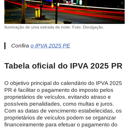
Iluminação de uma estrada de noite. Foto: Divulgação.
Confira
o IPVA 2025 PE
Tabela oficial do IPVA 2025 PR
O objetivo principal do calendário do IPVA 2025
PR é facilitar o pagamento do imposto pelos
proprietários de veículos, evitando atraso e
possíveis penalidades, como multas e juros.
Com as datas de vencimento estabelecidas, os
proprietários de veículos podem se organizar
financeiramente para efetuar o pagamento do