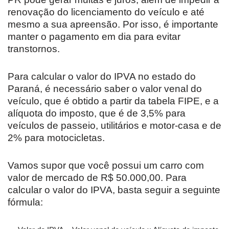
renovação do licenciamento do veículo e até
mesmo a sua apreensão. Por isso, é importante
manter o pagamento em dia para evitar
transtornos.
Para calcular o valor do IPVA no estado do
Paraná, é necessário saber o valor venal do
veículo, que é obtido a partir da tabela FIPE, e a
alíquota do imposto, que é de 3,5% para
veículos de passeio, utilitários e motor-casa e de
2% para motocicletas.
Vamos supor que você possui um carro com
valor de mercado de R$ 50.000,00. Para
calcular o valor do IPVA, basta seguir a seguinte
fórmula: