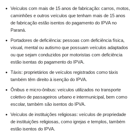
Veículos com mais de 15 anos de fabricação: carros, motos,
caminhões e outros veículos que tenham mais de 15 anos
de fabricação estão isentos do pagamento do IPVA no
Paraná.
Portadores de deficiência: pessoas com deficiência física,
visual, mental ou autismo que possuam veículos adaptados
ou que sejam conduzidos por motoristas com deficiência
estão isentas do pagamento do IPVA.
Táxis: proprietários de veículos registrados como táxis
também têm direito à isenção do IPVA.
Ônibus e micro-ônibus: veículos utilizados no transporte
coletivo de passageiros urbano e intermunicipal, bem como
escolar, também são isentos do IPVA.
Veículos de instituições religiosas: veículos de propriedade
de instituições religiosas, como igrejas e templos, também
estão isentos do IPVA.