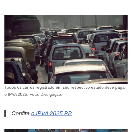
Todos os carros registrado em seu respectivo estado deve pagar
o IPVA 2025. Foto: Divulgação.
Confira
o IPVA 2025 PB