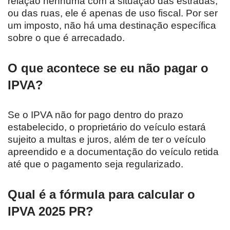
relação nenhuma com a situação das estradas,
ou das ruas, ele é apenas de uso fiscal. Por ser
um imposto, não há uma destinação específica
sobre o que é arrecadado.
O que acontece se eu não pagar o
IPVA?
Se o IPVA não for pago dentro do prazo
estabelecido, o proprietário do veículo estará
sujeito a multas e juros, além de ter o veículo
apreendido e a documentação do veículo retida
até que o pagamento seja regularizado.
Qual é a fórmula para calcular o
IPVA 2025 PR?