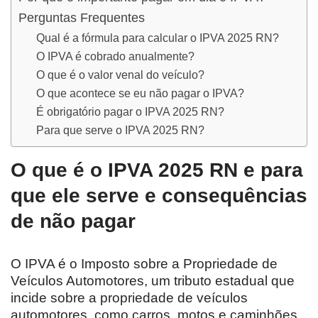
Perguntas Frequentes
Qual é a fórmula para calcular o IPVA 2025 RN?
O IPVA é cobrado anualmente?
O que é o valor venal do veículo?
O que acontece se eu não pagar o IPVA?
É obrigatório pagar o IPVA 2025 RN?
Para que serve o IPVA 2025 RN?
O que é o IPVA 2025 RN e para
que ele serve e consequências
de não pagar
O IPVA é o Imposto sobre a Propriedade de
Veículos Automotores, um tributo estadual que
incide sobre a propriedade de veículos
automotores, como carros, motos e caminhões.