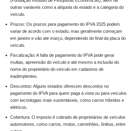
(Fundação Instituto de Pesquisas Econômicas), além de
outras variáveis como a alíquota do estado e a categoria do
veículo.
Prazos: Os prazos para pagamento do IPVA 2025 podem
variar de acordo com o estado, mas geralmente começam
em janeiro e vão até março, dependendo do final da placa do
veículo.
Fiscalização: A falta de pagamento do IPVA pode gerar
multas, apreensão do veículo e até mesmo a inclusão do
nome do proprietário do veículo em cadastros de
inadimplentes.
Descontos: Alguns estados oferecem descontos no
pagamento do IPVA para quem paga à vista ou para veículos
com tecnologias mais sustentáveis, como carros híbridos e
elétricos.
Cobertura: O imposto é cobrado de proprietários de veículos
automotores, como carros, motos, caminhões, ônibus, entre