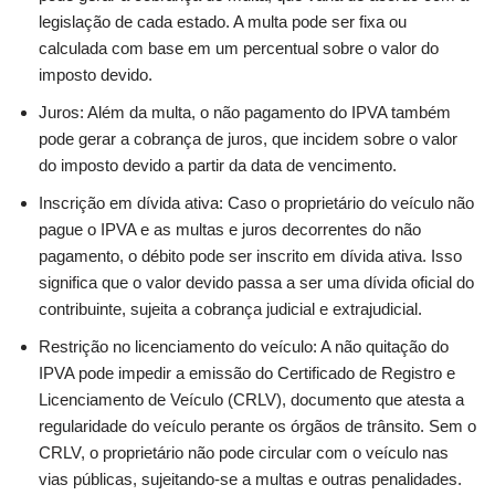
legislação de cada estado. A multa pode ser fixa ou
calculada com base em um percentual sobre o valor do
imposto devido.
Juros: Além da multa, o não pagamento do IPVA também
pode gerar a cobrança de juros, que incidem sobre o valor
do imposto devido a partir da data de vencimento.
Inscrição em dívida ativa: Caso o proprietário do veículo não
pague o IPVA e as multas e juros decorrentes do não
pagamento, o débito pode ser inscrito em dívida ativa. Isso
significa que o valor devido passa a ser uma dívida oficial do
contribuinte, sujeita a cobrança judicial e extrajudicial.
Restrição no licenciamento do veículo: A não quitação do
IPVA pode impedir a emissão do Certificado de Registro e
Licenciamento de Veículo (CRLV), documento que atesta a
regularidade do veículo perante os órgãos de trânsito. Sem o
CRLV, o proprietário não pode circular com o veículo nas
vias públicas, sujeitando-se a multas e outras penalidades.