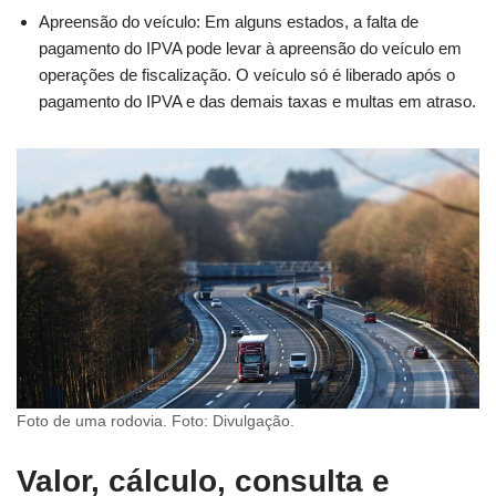
Apreensão do veículo: Em alguns estados, a falta de
pagamento do IPVA pode levar à apreensão do veículo em
operações de fiscalização. O veículo só é liberado após o
pagamento do IPVA e das demais taxas e multas em atraso.
Foto de uma rodovia. Foto: Divulgação.
Valor, cálculo, consulta e