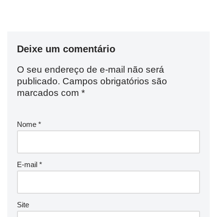
Deixe um comentário
O seu endereço de e-mail não será
publicado.
Campos obrigatórios são
marcados com
*
Nome
*
E-mail
*
Site