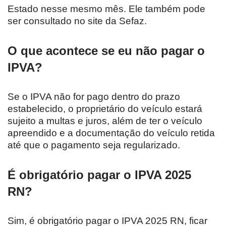
Estado nesse mesmo mês. Ele também pode
ser consultado no site da Sefaz.
O que acontece se eu não pagar o
IPVA?
Se o IPVA não for pago dentro do prazo
estabelecido, o proprietário do veículo estará
sujeito a multas e juros, além de ter o veículo
apreendido e a documentação do veículo retida
até que o pagamento seja regularizado.
É obrigatório pagar o IPVA 2025
RN?
Sim, é obrigatório pagar o IPVA 2025 RN, ficar