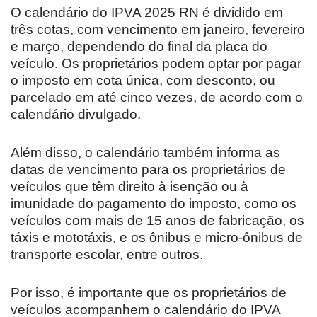
O calendário do IPVA 2025 RN é dividido em
três cotas, com vencimento em janeiro, fevereiro
e março, dependendo do final da placa do
veículo. Os proprietários podem optar por pagar
o imposto em cota única, com desconto, ou
parcelado em até cinco vezes, de acordo com o
calendário divulgado.
Além disso, o calendário também informa as
datas de vencimento para os proprietários de
veículos que têm direito à isenção ou à
imunidade do pagamento do imposto, como os
veículos com mais de 15 anos de fabricação, os
táxis e mototáxis, e os ônibus e micro-ônibus de
transporte escolar, entre outros.
Por isso, é importante que os proprietários de
veículos acompanhem o calendário do IPVA