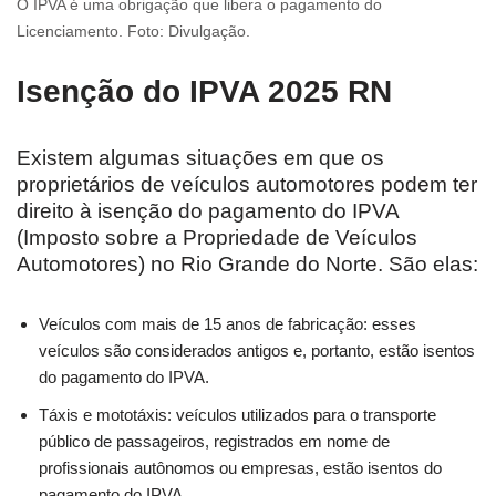
O IPVA é uma obrigação que libera o pagamento do
Licenciamento. Foto: Divulgação.
Isenção do IPVA 2025 RN
Existem algumas situações em que os
proprietários de veículos automotores podem ter
direito à isenção do pagamento do IPVA
(Imposto sobre a Propriedade de Veículos
Automotores) no Rio Grande do Norte. São elas:
Veículos com mais de 15 anos de fabricação: esses
veículos são considerados antigos e, portanto, estão isentos
do pagamento do IPVA.
Táxis e mototáxis: veículos utilizados para o transporte
público de passageiros, registrados em nome de
profissionais autônomos ou empresas, estão isentos do
pagamento do IPVA.