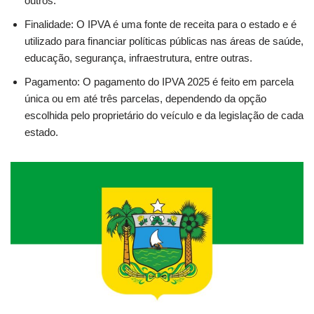
outros.
Finalidade: O IPVA é uma fonte de receita para o estado e é
utilizado para financiar políticas públicas nas áreas de saúde,
educação, segurança, infraestrutura, entre outras.
Pagamento: O pagamento do IPVA 2025 é feito em parcela
única ou em até três parcelas, dependendo da opção
escolhida pelo proprietário do veículo e da legislação de cada
estado.