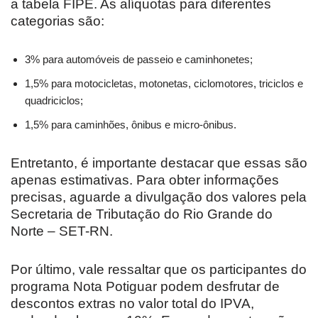
a tabela FIPE. As alíquotas para diferentes
categorias são:
3% para automóveis de passeio e caminhonetes;
1,5% para motocicletas, motonetas, ciclomotores, triciclos e
quadriciclos;
1,5% para caminhões, ônibus e micro-ônibus.
Entretanto, é importante destacar que essas são
apenas estimativas. Para obter informações
precisas, aguarde a divulgação dos valores pela
Secretaria de Tributação do Rio Grande do
Norte – SET-RN.
Por último, vale ressaltar que os participantes do
programa Nota Potiguar podem desfrutar de
descontos extras no valor total do IPVA,