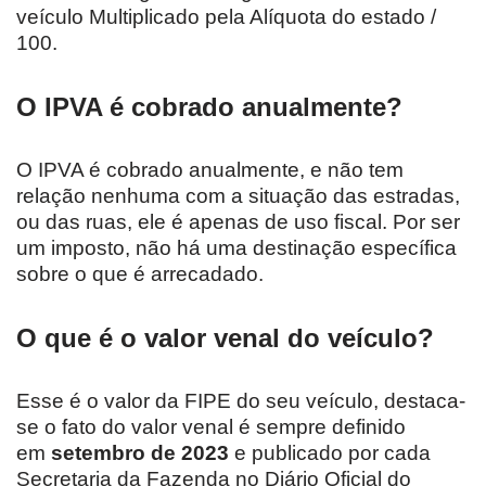
veículo Multiplicado pela Alíquota do estado /
100.
O IPVA é cobrado anualmente?
O IPVA é cobrado anualmente, e não tem
relação nenhuma com a situação das estradas,
ou das ruas, ele é apenas de uso fiscal. Por ser
um imposto, não há uma destinação específica
sobre o que é arrecadado.
O que é o valor venal do veículo?
Esse é o valor da FIPE do seu veículo, destaca-
se o fato do valor venal é sempre definido
em
setembro de 2023
e publicado por cada
Secretaria da Fazenda no Diário Oficial do