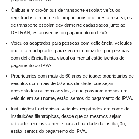
Ônibus e micro-ônibus de transporte escolar: veículos
registrados em nome de proprietários que prestam serviços
de transporte escolar, devidamente cadastrados junto ao
DETRAN, estão isentos do pagamento do IPVA.
Veículos adaptados para pessoas com deficiência: veículos
que foram adaptados para serem conduzidos por pessoas
com deficiência física, visual ou mental estão isentos do
pagamento do IPVA.
Proprietários com mais de 60 anos de idade: proprietários de
veículos com mais de 60 anos de idade, que sejam
aposentados ou pensionistas, e que possuam apenas um
veículo em seu nome, estão isentos do pagamento do IPVA.
Instituições filantrópicas: veículos registrados em nome de
instituições filantrópicas, desde que os mesmos sejam
utilizados exclusivamente para a finalidade da instituição,
estão isentos do pagamento do IPVA.