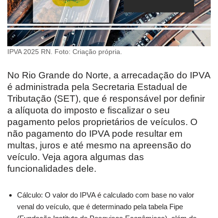
IPVA 2025 RN. Foto: Criação própria.
No Rio Grande do Norte, a arrecadação do IPVA
é administrada pela Secretaria Estadual de
Tributação (SET), que é responsável por definir
a alíquota do imposto e fiscalizar o seu
pagamento pelos proprietários de veículos. O
não pagamento do IPVA pode resultar em
multas, juros e até mesmo na apreensão do
veículo. Veja agora algumas das
funcionalidades dele.
Cálculo: O valor do IPVA é calculado com base no valor
venal do veículo, que é determinado pela tabela Fipe