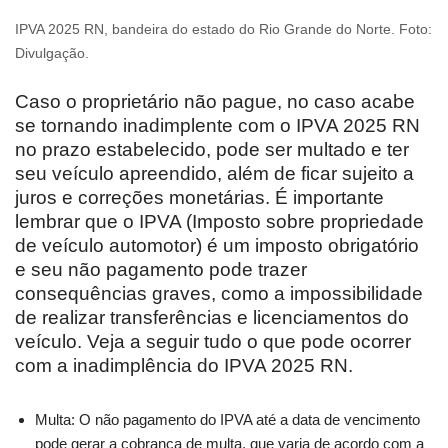
IPVA 2025 RN, bandeira do estado do Rio Grande do Norte. Foto:
Divulgação.
Caso o proprietário não pague, no caso acabe
se tornando inadimplente com o IPVA 2025 RN
no prazo estabelecido, pode ser multado e ter
seu veículo apreendido, além de ficar sujeito a
juros e correções monetárias. É importante
lembrar que o IPVA (Imposto sobre propriedade
de veículo automotor) é um imposto obrigatório
e seu não pagamento pode trazer
consequências graves, como a impossibilidade
de realizar transferências e licenciamentos do
veículo. Veja a seguir tudo o que pode ocorrer
com a inadimplência do IPVA 2025 RN.
Multa: O não pagamento do IPVA até a data de vencimento
pode gerar a cobrança de multa, que varia de acordo com a