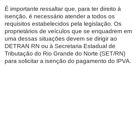
É importante ressaltar que, para ter direito à
isenção, é necessário atender a todos os
requisitos estabelecidos pela legislação. Os
proprietários de veículos que se enquadrem em
uma dessas situações devem se dirigir ao
DETRAN RN ou à Secretaria Estadual de
Tributação do Rio Grande do Norte (SET/RN)
para solicitar a isenção do pagamento do IPVA.