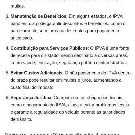
multas.
Manutenção de Benefícios
: Em alguns estados, o IPVA
pago em dia pode garantir descontos e benefícios, como o
parcelamento sem juros ou descontos para pagamento
antecipado.
Contribuição para Serviços Públicos
: O IPVA é uma fonte
de receita para o Estado, sendo destinado a diversas áreas,
como saúde, educação, segurança pública e infraestrutura.
Evitar Custos Adicionais
: O não pagamento do IPVA dentro
do prazo pode resultar em multas e juros, aumentando o
custo final do imposto.
Segurança Jurídica
: Cumprir com as obrigações fiscais,
como o pagamento do IPVA, ajuda a evitar problemas legais
e garante a regularidade do veículo perante as autoridades
de trânsito.