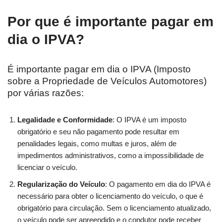
Por que é importante pagar em
dia o IPVA?
É importante pagar em dia o IPVA (Imposto
sobre a Propriedade de Veículos Automotores)
por várias razões:
Legalidade e Conformidade
: O IPVA é um imposto
obrigatório e seu não pagamento pode resultar em
penalidades legais, como multas e juros, além de
impedimentos administrativos, como a impossibilidade de
licenciar o veículo.
Regularização do Veículo
: O pagamento em dia do IPVA é
necessário para obter o licenciamento do veículo, o que é
obrigatório para circulação. Sem o licenciamento atualizado,
o veículo pode ser apreendido e o condutor pode receber