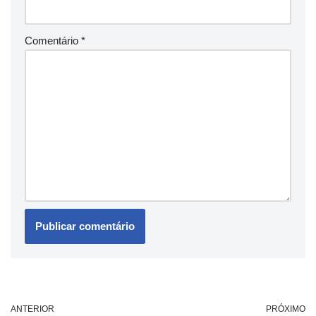
Comentário
*
ANTERIOR
PRÓXIMO