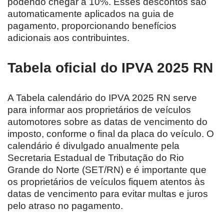
podendo chegar a 10%. Esses descontos são
automaticamente aplicados na guia de
pagamento, proporcionando benefícios
adicionais aos contribuintes.
Tabela oficial do IPVA 2025 RN
A Tabela calendário do IPVA 2025 RN serve
para informar aos proprietários de veículos
automotores sobre as datas de vencimento do
imposto, conforme o final da placa do veículo. O
calendário é divulgado anualmente pela
Secretaria Estadual de Tributação do Rio
Grande do Norte (SET/RN) e é importante que
os proprietários de veículos fiquem atentos às
datas de vencimento para evitar multas e juros
pelo atraso no pagamento.