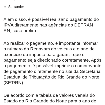
Santander.
Além disso, é possível realizar o pagamento do
IPVA diretamente nas agências do DETRAN
RN, caso prefira.
Ao realizar o pagamento, é importante informar
o número do Renavam do veículo e o ano de
exercício do imposto para garantir que o
pagamento seja direcionado corretamente. Após
o pagamento, é possível imprimir o comprovante
de pagamento diretamente no site da Secretaria
Estadual de Tributação do Rio Grande do Norte
(SET/RN).
De acordo com a tabela de valores venais do
Estado do Rio Grande do Norte para o ano de