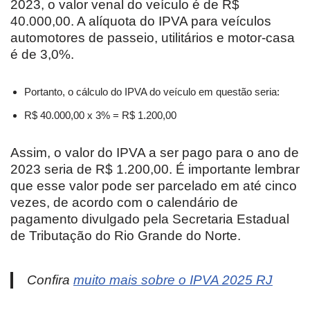
2023, o valor venal do veículo é de R$
40.000,00. A alíquota do IPVA para veículos
automotores de passeio, utilitários e motor-casa
é de 3,0%.
Portanto, o cálculo do IPVA do veículo em questão seria:
R$ 40.000,00 x 3% = R$ 1.200,00
Assim, o valor do IPVA a ser pago para o ano de
2023 seria de R$ 1.200,00. É importante lembrar
que esse valor pode ser parcelado em até cinco
vezes, de acordo com o calendário de
pagamento divulgado pela Secretaria Estadual
de Tributação do Rio Grande do Norte.
Confira
muito mais sobre o IPVA 2025 RJ