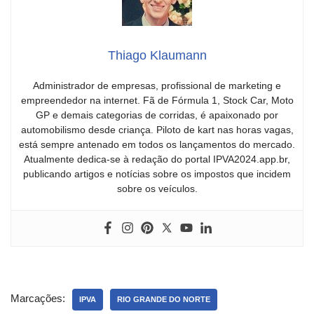
Thiago Klaumann
Administrador de empresas, profissional de marketing e
empreendedor na internet. Fã de Fórmula 1, Stock Car, Moto
GP e demais categorias de corridas, é apaixonado por
automobilismo desde criança. Piloto de kart nas horas vagas,
está sempre antenado em todos os lançamentos do mercado.
Atualmente dedica-se à redação do portal IPVA2024.app.br,
publicando artigos e notícias sobre os impostos que incidem
sobre os veículos.
Marcações:
IPVA
RIO GRANDE DO NORTE