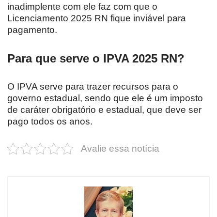
inadimplente com ele faz com que o
Licenciamento 2025 RN fique inviável para
pagamento.
Para que serve o IPVA 2025 RN?
O IPVA serve para trazer recursos para o
governo estadual, sendo que ele é um imposto
de caráter obrigatório e estadual, que deve ser
pago todos os anos.
Avalie essa notícia