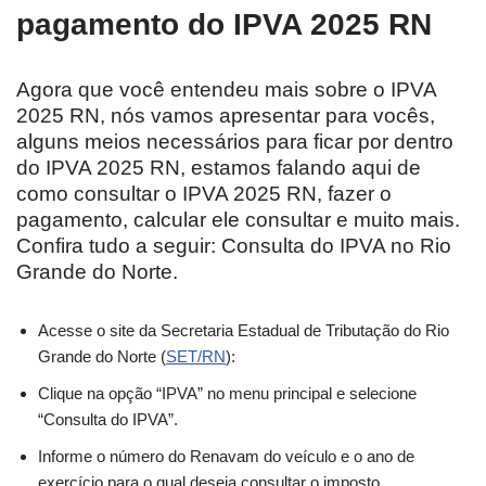
pagamento do IPVA 2025 RN
Agora que você entendeu mais sobre o IPVA
2025 RN, nós vamos apresentar para vocês,
alguns meios necessários para ficar por dentro
do IPVA 2025 RN, estamos falando aqui de
como consultar o IPVA 2025 RN, fazer o
pagamento, calcular ele consultar e muito mais.
Confira tudo a seguir: Consulta do IPVA no Rio
Grande do Norte.
Acesse o site da Secretaria Estadual de Tributação do Rio
Grande do Norte (
SET/RN
):
Clique na opção “IPVA” no menu principal e selecione
“Consulta do IPVA”.
Informe o número do Renavam do veículo e o ano de
exercício para o qual deseja consultar o imposto.