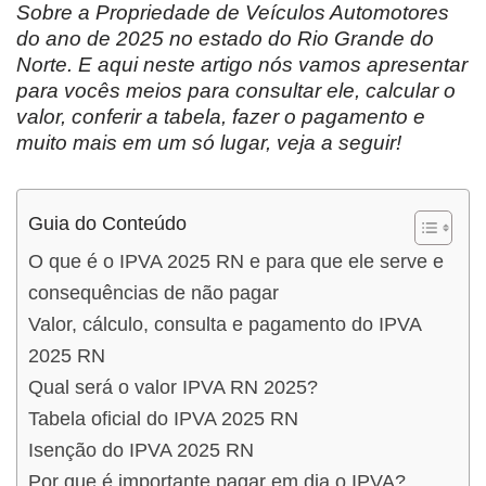
Sobre a Propriedade de Veículos Automotores
do ano de 2025 no estado do Rio Grande do
Norte. E aqui neste artigo nós vamos apresentar
para vocês meios para consultar ele, calcular o
valor, conferir a tabela, fazer o pagamento e
muito mais em um só lugar, veja a seguir!
Guia do Conteúdo
O que é o IPVA 2025 RN e para que ele serve e
consequências de não pagar
Valor, cálculo, consulta e pagamento do IPVA
2025 RN
Qual será o valor IPVA RN 2025?
Tabela oficial do IPVA 2025 RN
Isenção do IPVA 2025 RN
Por que é importante pagar em dia o IPVA?