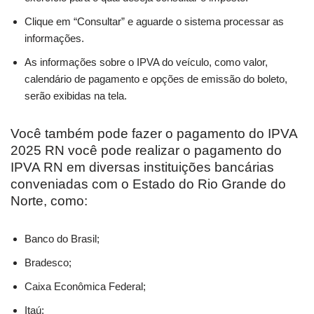
Clique em “Consultar” e aguarde o sistema processar as
informações.
As informações sobre o IPVA do veículo, como valor,
calendário de pagamento e opções de emissão do boleto,
serão exibidas na tela.
Você também pode fazer o pagamento do IPVA
2025 RN você pode realizar o pagamento do
IPVA RN em diversas instituições bancárias
conveniadas com o Estado do Rio Grande do
Norte, como:
Banco do Brasil;
Bradesco;
Caixa Econômica Federal;
Itaú;