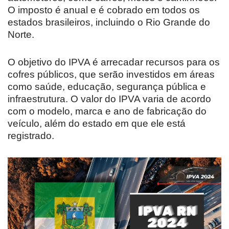
O imposto é anual e é cobrado em todos os
estados brasileiros, incluindo o Rio Grande do
Norte.
O objetivo do IPVA é arrecadar recursos para os
cofres públicos, que serão investidos em áreas
como saúde, educação, segurança pública e
infraestrutura. O valor do IPVA varia de acordo
com o modelo, marca e ano de fabricação do
veículo, além do estado em que ele está
registrado.