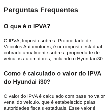
Perguntas Frequentes
O que é o IPVA?
O IPVA, Imposto sobre a Propriedade de
Veículos Automotores, é um imposto estadual
cobrado anualmente sobre a propriedade de
veículos automotores, incluindo o Hyundai i30.
Como é calculado o valor do IPVA
do Hyundai i30?
O valor do IPVA é calculado com base no valor
venal do veículo, que é estabelecido pelas
autoridades fiscais estaduais. Esse valor é