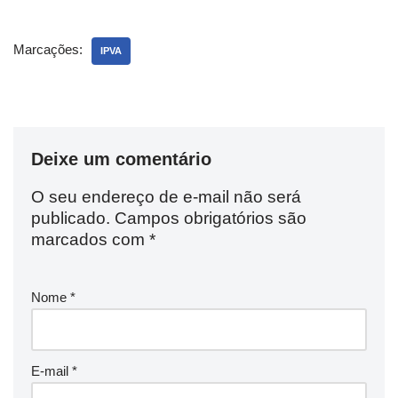
Marcações:
IPVA
Deixe um comentário
O seu endereço de e-mail não será
publicado.
Campos obrigatórios são
marcados com
*
Nome
*
E-mail
*