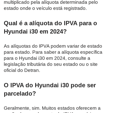
multiplicado pela alíquota determinada pelo
estado onde o veículo está registrado.
Qual é a alíquota do IPVA para o
Hyundai i30 em 2024?
As alíquotas do IPVA podem variar de estado
para estado. Para saber a alíquota específica
para o Hyundai i30 em 2024, consulte a
legislação tributária do seu estado ou o site
oficial do Detran.
O IPVA do Hyundai i30 pode ser
parcelado?
Geralmente, sim. Muitos estados oferecem a