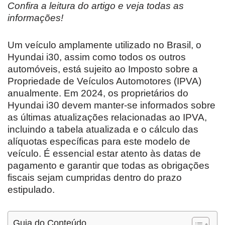
Confira a leitura do artigo e veja todas as
informações!
Um veículo amplamente utilizado no Brasil, o
Hyundai i30, assim como todos os outros
automóveis, está sujeito ao Imposto sobre a
Propriedade de Veículos Automotores (IPVA)
anualmente. Em 2024, os proprietários do
Hyundai i30 devem manter-se informados sobre
as últimas atualizações relacionadas ao IPVA,
incluindo a tabela atualizada e o cálculo das
alíquotas específicas para este modelo de
veículo. É essencial estar atento às datas de
pagamento e garantir que todas as obrigações
fiscais sejam cumpridas dentro do prazo
estipulado.
Guia do Conteúdo