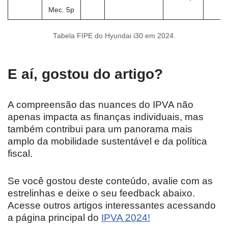
Mec. 5p
Tabela FIPE do Hyundai i30 em 2024.
E aí, gostou do artigo?
A compreensão das nuances do IPVA não
apenas impacta as finanças individuais, mas
também contribui para um panorama mais
amplo da mobilidade sustentável e da política
fiscal.
Se você gostou deste conteúdo, avalie com as
estrelinhas e deixe o seu feedback abaixo.
Acesse outros artigos interessantes acessando
a página principal do
IPVA 2024!