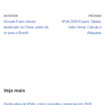
ANTERIOR
PRÓXIMO
Omoda 5 tem interior
IPVA 2024 Expert: Tabela,
atualizado na China, antes de
Valor Venal, Cálculo e
vir para o Brasil!
Alíquotas
Veja mais
Dívida ativa de IPVA: como consultar e negociar em 2026