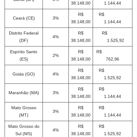
38.148,00
1.144,44
R$
R$
Ceará (CE)
3%
38.148,00
1.144,44
Distrito Federal
R$
R$
4%
(DF)
38.148,00
1.525,92
Espírito Santo
R$
R$
2%
(ES)
38.148,00
762,96
R$
R$
Goiás (GO)
4%
38.148,00
1.525,92
R$
R$
Maranhão (MA)
3%
38.148,00
1.144,44
Mato Grosso
R$
R$
3%
(MT)
38.148,00
1.144,44
Mato Grosso do
R$
R$
4%
Sul (MS)
38.148,00
1.525,92