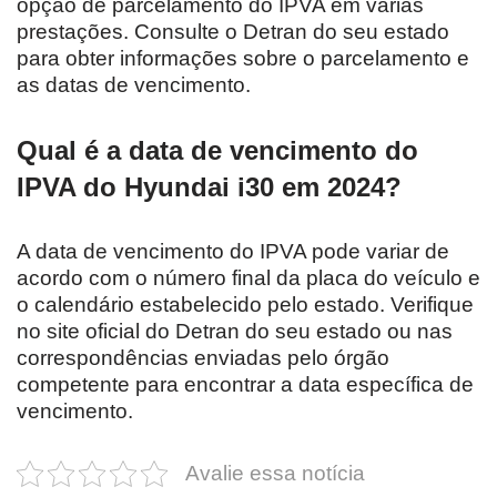
opção de parcelamento do IPVA em várias
prestações. Consulte o Detran do seu estado
para obter informações sobre o parcelamento e
as datas de vencimento.
Qual é a data de vencimento do
IPVA do Hyundai i30 em 2024?
A data de vencimento do IPVA pode variar de
acordo com o número final da placa do veículo e
o calendário estabelecido pelo estado. Verifique
no site oficial do Detran do seu estado ou nas
correspondências enviadas pelo órgão
competente para encontrar a data específica de
vencimento.
Avalie essa notícia