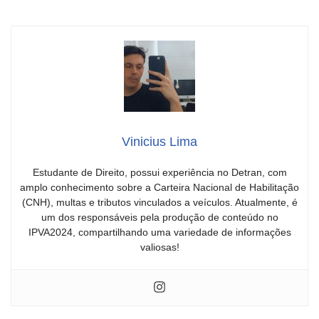
Vinicius Lima
Estudante de Direito, possui experiência no Detran, com
amplo conhecimento sobre a Carteira Nacional de Habilitação
(CNH), multas e tributos vinculados a veículos. Atualmente, é
um dos responsáveis pela produção de conteúdo no
IPVA2024, compartilhando uma variedade de informações
valiosas!