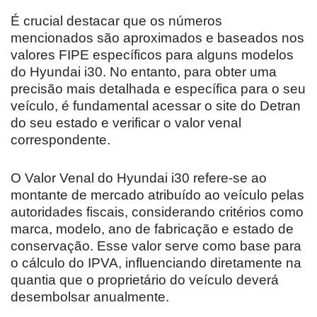
É crucial destacar que os números
mencionados são aproximados e baseados nos
valores FIPE específicos para alguns modelos
do Hyundai i30. No entanto, para obter uma
precisão mais detalhada e específica para o seu
veículo, é fundamental acessar o site do Detran
do seu estado e verificar o valor venal
correspondente.
O Valor Venal do Hyundai i30 refere-se ao
montante de mercado atribuído ao veículo pelas
autoridades fiscais, considerando critérios como
marca, modelo, ano de fabricação e estado de
conservação. Esse valor serve como base para
o cálculo do IPVA, influenciando diretamente na
quantia que o proprietário do veículo deverá
desembolsar anualmente.