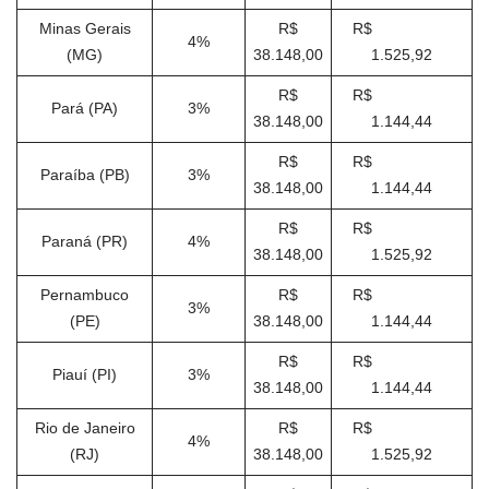
Minas Gerais
R$
R$
4%
(MG)
38.148,00
1.525,92
R$
R$
Pará (PA)
3%
38.148,00
1.144,44
R$
R$
Paraíba (PB)
3%
38.148,00
1.144,44
R$
R$
Paraná (PR)
4%
38.148,00
1.525,92
Pernambuco
R$
R$
3%
(PE)
38.148,00
1.144,44
R$
R$
Piauí (PI)
3%
38.148,00
1.144,44
Rio de Janeiro
R$
R$
4%
(RJ)
38.148,00
1.525,92