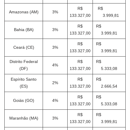
R$
R$
Amazonas (AM)
3%
133.327,00
3.999,81
R$
R$
Bahia (BA)
3%
133.327,00
3.999,81
R$
R$
Ceará (CE)
3%
133.327,00
3.999,81
Distrito Federal
R$
R$
4%
(DF)
133.327,00
5.333,08
Espírito Santo
R$
R$
2%
(ES)
133.327,00
2.666,54
R$
R$
Goiás (GO)
4%
133.327,00
5.333,08
R$
R$
Maranhão (MA)
3%
133.327,00
3.999,81