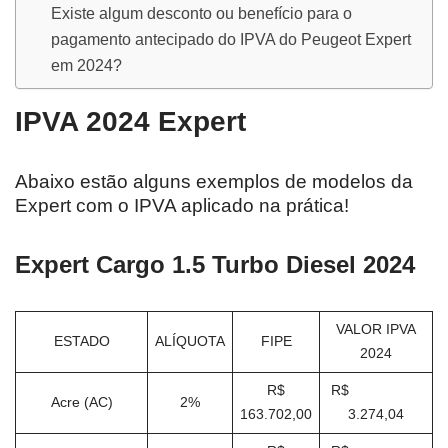
Existe algum desconto ou benefício para o
pagamento antecipado do IPVA do Peugeot Expert
em 2024?
IPVA 2024 Expert
Abaixo estão alguns exemplos de modelos da
Expert com o IPVA aplicado na prática!
Expert Cargo 1.5 Turbo Diesel 2024
VALOR IPVA
ESTADO
ALÍQUOTA
FIPE
2024
R$
R$
Acre (AC)
2%
163.702,00
3.274,04