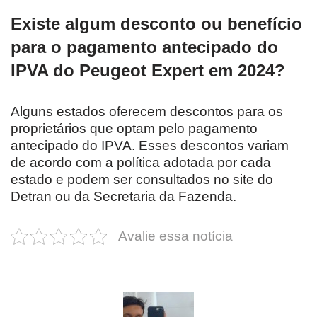
Existe algum desconto ou benefício
para o pagamento antecipado do
IPVA do Peugeot Expert em 2024?
Alguns estados oferecem descontos para os
proprietários que optam pelo pagamento
antecipado do IPVA. Esses descontos variam
de acordo com a política adotada por cada
estado e podem ser consultados no site do
Detran ou da Secretaria da Fazenda.
Avalie essa notícia