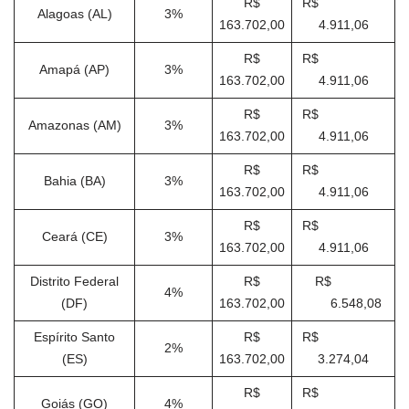
R$
R$
Alagoas (AL)
3%
163.702,00
4.911,06
R$
R$
Amapá (AP)
3%
163.702,00
4.911,06
R$
R$
Amazonas (AM)
3%
163.702,00
4.911,06
R$
R$
Bahia (BA)
3%
163.702,00
4.911,06
R$
R$
Ceará (CE)
3%
163.702,00
4.911,06
Distrito Federal
R$
R$
4%
(DF)
163.702,00
6.548,08
Espírito Santo
R$
R$
2%
(ES)
163.702,00
3.274,04
R$
R$
Goiás (GO)
4%