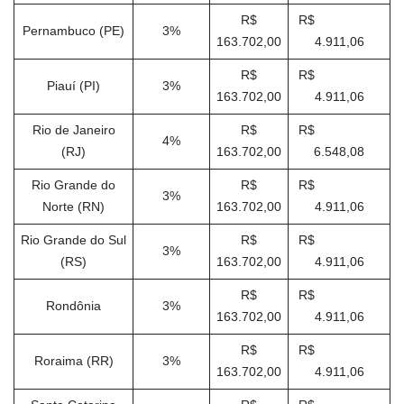
R$
R$
Pernambuco (PE)
3%
163.702,00
4.911,06
R$
R$
Piauí (PI)
3%
163.702,00
4.911,06
Rio de Janeiro
R$
R$
4%
(RJ)
163.702,00
6.548,08
Rio Grande do
R$
R$
3%
Norte (RN)
163.702,00
4.911,06
Rio Grande do Sul
R$
R$
3%
(RS)
163.702,00
4.911,06
R$
R$
Rondônia
3%
163.702,00
4.911,06
R$
R$
Roraima (RR)
3%
163.702,00
4.911,06