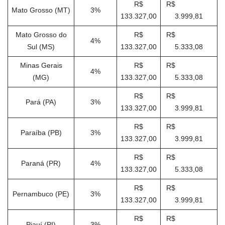
R$
R$
Mato Grosso (MT)
3%
133.327,00
3.999,81
Mato Grosso do
R$
R$
4%
Sul (MS)
133.327,00
5.333,08
Minas Gerais
R$
R$
4%
(MG)
133.327,00
5.333,08
R$
R$
Pará (PA)
3%
133.327,00
3.999,81
R$
R$
Paraíba (PB)
3%
133.327,00
3.999,81
R$
R$
Paraná (PR)
4%
133.327,00
5.333,08
R$
R$
Pernambuco (PE)
3%
133.327,00
3.999,81
R$
R$
Piauí (PI)
3%