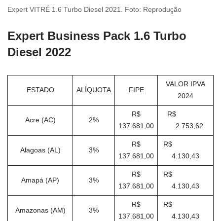
Expert VITRÉ 1.6 Turbo Diesel 2021. Foto: Reprodução
Expert Business Pack 1.6 Turbo
Diesel 2022
VALOR IPVA
ESTADO
ALÍQUOTA
FIPE
2024
R$
R$
Acre (AC)
2%
137.681,00
2.753,62
R$
R$
Alagoas (AL)
3%
137.681,00
4.130,43
R$
R$
Amapá (AP)
3%
137.681,00
4.130,43
R$
R$
Amazonas (AM)
3%
137.681,00
4.130,43