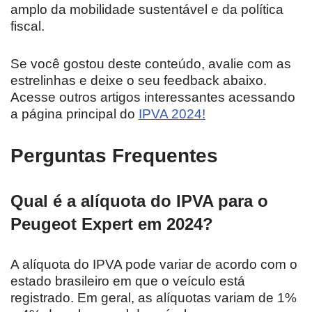
amplo da mobilidade sustentável e da política
fiscal.
Se você gostou deste conteúdo, avalie com as
estrelinhas e deixe o seu feedback abaixo.
Acesse outros artigos interessantes acessando
a página principal do
IPVA 2024!
Perguntas Frequentes
Qual é a alíquota do IPVA para o
Peugeot Expert em 2024?
A alíquota do IPVA pode variar de acordo com o
estado brasileiro em que o veículo está
registrado. Em geral, as alíquotas variam de 1%