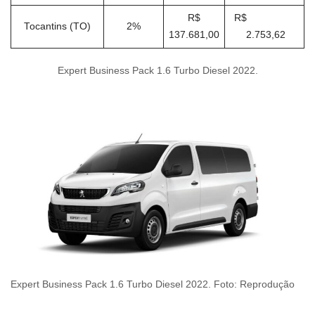
R$
R$
Tocantins (TO)
2%
137.681,00
2.753,62
Expert Business Pack 1.6 Turbo Diesel 2022.
Expert Business Pack 1.6 Turbo Diesel 2022. Foto: Reprodução