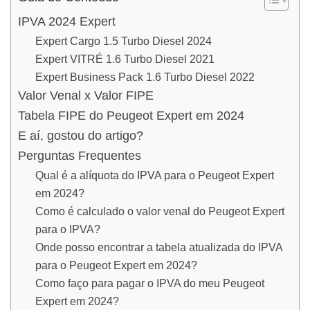
IPVA 2024 Expert
Expert Cargo 1.5 Turbo Diesel 2024
Expert VITRÉ 1.6 Turbo Diesel 2021
Expert Business Pack 1.6 Turbo Diesel 2022
Valor Venal x Valor FIPE
Tabela FIPE do Peugeot Expert em 2024
E aí, gostou do artigo?
Perguntas Frequentes
Qual é a alíquota do IPVA para o Peugeot Expert
em 2024?
Como é calculado o valor venal do Peugeot Expert
para o IPVA?
Onde posso encontrar a tabela atualizada do IPVA
para o Peugeot Expert em 2024?
Como faço para pagar o IPVA do meu Peugeot
Expert em 2024?