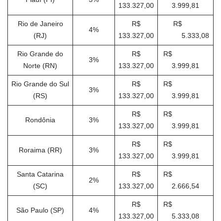
133.327,00
3.999,81
Rio de Janeiro
R$
R$
4%
(RJ)
133.327,00
5.333,08
Rio Grande do
R$
R$
3%
Norte (RN)
133.327,00
3.999,81
Rio Grande do Sul
R$
R$
3%
(RS)
133.327,00
3.999,81
R$
R$
Rondônia
3%
133.327,00
3.999,81
R$
R$
Roraima (RR)
3%
133.327,00
3.999,81
Santa Catarina
R$
R$
2%
(SC)
133.327,00
2.666,54
R$
R$
São Paulo (SP)
4%
133.327,00
5.333,08