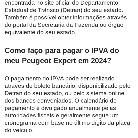
encontrada no site oficial do Departamento
Estadual de Trânsito (Detran) do seu estado.
Também é possível obter informações através
do portal da Secretaria da Fazenda ou órgão
equivalente do seu estado.
Como faço para pagar o IPVA do
meu Peugeot Expert em 2024?
O pagamento do IPVA pode ser realizado
através de boleto bancário, disponibilizado pelo
Detran do seu estado, ou pelo sistema online
dos bancos conveniados. O calendário de
pagamento é divulgado anualmente pelas
autoridades fiscais e geralmente segue um
cronograma com base no último dígito da placa
do veículo.