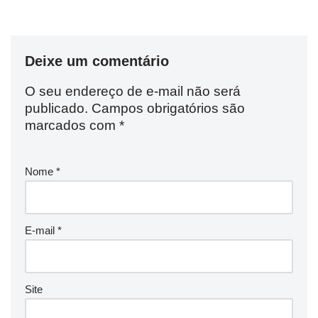
Deixe um comentário
O seu endereço de e-mail não será
publicado.
Campos obrigatórios são
marcados com
*
Nome
*
E-mail
*
Site