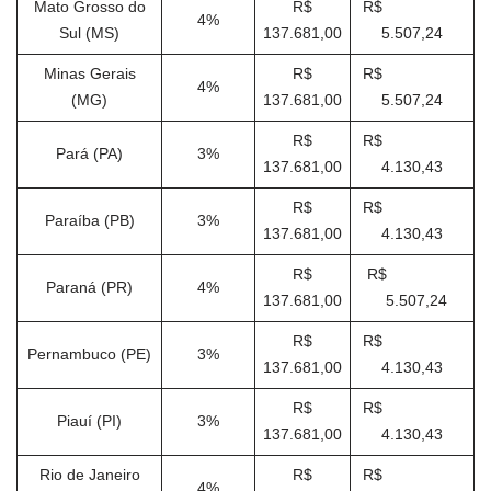
Mato Grosso do
R$
R$
4%
Sul (MS)
137.681,00
5.507,24
Minas Gerais
R$
R$
4%
(MG)
137.681,00
5.507,24
R$
R$
Pará (PA)
3%
137.681,00
4.130,43
R$
R$
Paraíba (PB)
3%
137.681,00
4.130,43
R$
R$
Paraná (PR)
4%
137.681,00
5.507,24
R$
R$
Pernambuco (PE)
3%
137.681,00
4.130,43
R$
R$
Piauí (PI)
3%
137.681,00
4.130,43
Rio de Janeiro
R$
R$
4%