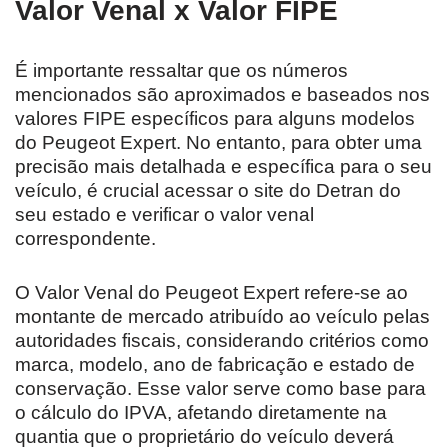
Valor Venal x Valor FIPE
É importante ressaltar que os números
mencionados são aproximados e baseados nos
valores FIPE específicos para alguns modelos
do Peugeot Expert. No entanto, para obter uma
precisão mais detalhada e específica para o seu
veículo, é crucial acessar o site do Detran do
seu estado e verificar o valor venal
correspondente.
O Valor Venal do Peugeot Expert refere-se ao
montante de mercado atribuído ao veículo pelas
autoridades fiscais, considerando critérios como
marca, modelo, ano de fabricação e estado de
conservação. Esse valor serve como base para
o cálculo do IPVA, afetando diretamente na
quantia que o proprietário do veículo deverá