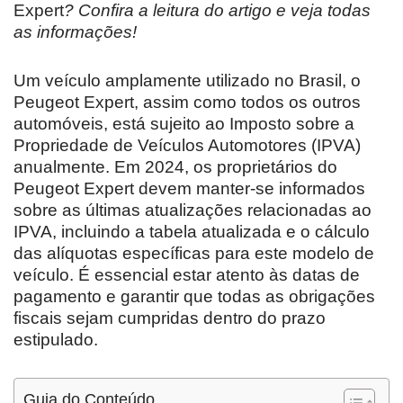
Expert
? Confira a leitura do artigo e veja todas
as informações!
Um veículo amplamente utilizado no Brasil, o
Peugeot Expert, assim como todos os outros
automóveis, está sujeito ao Imposto sobre a
Propriedade de Veículos Automotores (IPVA)
anualmente. Em 2024, os proprietários do
Peugeot Expert devem manter-se informados
sobre as últimas atualizações relacionadas ao
IPVA, incluindo a tabela atualizada e o cálculo
das alíquotas específicas para este modelo de
veículo. É essencial estar atento às datas de
pagamento e garantir que todas as obrigações
fiscais sejam cumpridas dentro do prazo
estipulado.
Guia do Conteúdo