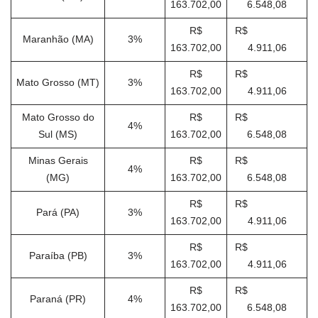
163.702,00
6.548,08
R$
R$
Maranhão (MA)
3%
163.702,00
4.911,06
R$
R$
Mato Grosso (MT)
3%
163.702,00
4.911,06
Mato Grosso do
R$
R$
4%
Sul (MS)
163.702,00
6.548,08
Minas Gerais
R$
R$
4%
(MG)
163.702,00
6.548,08
R$
R$
Pará (PA)
3%
163.702,00
4.911,06
R$
R$
Paraíba (PB)
3%
163.702,00
4.911,06
R$
R$
Paraná (PR)
4%
163.702,00
6.548,08