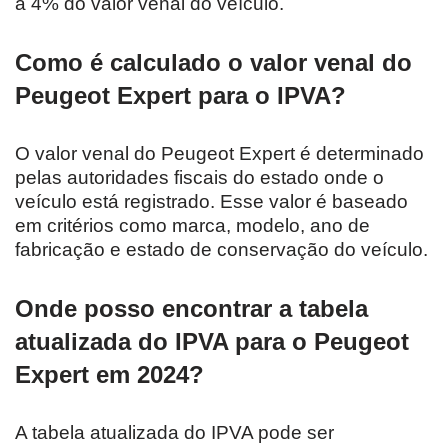
a 4% do valor venal do veículo.
Como é calculado o valor venal do
Peugeot Expert para o IPVA?
O valor venal do Peugeot Expert é determinado
pelas autoridades fiscais do estado onde o
veículo está registrado. Esse valor é baseado
em critérios como marca, modelo, ano de
fabricação e estado de conservação do veículo.
Onde posso encontrar a tabela
atualizada do IPVA para o Peugeot
Expert em 2024?
A tabela atualizada do IPVA pode ser