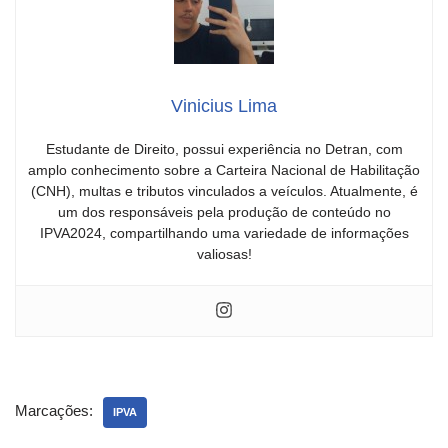
Vinicius Lima
Estudante de Direito, possui experiência no Detran, com
amplo conhecimento sobre a Carteira Nacional de Habilitação
(CNH), multas e tributos vinculados a veículos. Atualmente, é
um dos responsáveis pela produção de conteúdo no
IPVA2024, compartilhando uma variedade de informações
valiosas!
Marcações:
IPVA