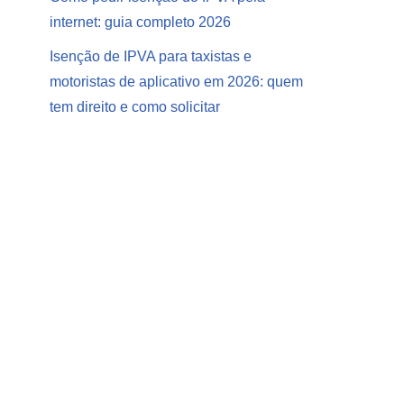
internet: guia completo 2026
Isenção de IPVA para taxistas e
motoristas de aplicativo em 2026: quem
tem direito e como solicitar