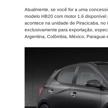
Atualmente, se você for a uma concess
modelo HB20 com motor 1.6 disponível 
acontece na unidade de Piracicaba, no 
exclusivamente para exportação, espec
Argentina, Colômbia, México, Paraguai 