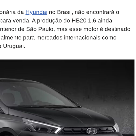
ionária da
Hyundai
no Brasil, não encontrará o
para venda. A produção do HB20 1.6 ainda
interior de São Paulo, mas esse motor é destinado
ialmente para mercados internacionais como
e Uruguai.