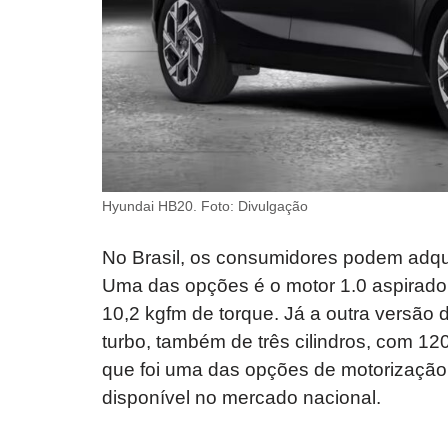
Hyundai HB20. Foto: Divulgação
No Brasil, os consumidores podem adqu
Uma das opções é o motor 1.0 aspirado d
10,2 kgfm de torque. Já a outra versão 
turbo, também de três cilindros, com 120
que foi uma das opções de motorização 
disponível no mercado nacional.