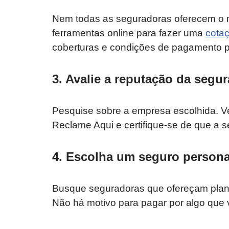
Nem todas as seguradoras oferecem o 
ferramentas online para fazer uma
cota
coberturas e condições de pagamento p
3. Avalie a reputação da segu
Pesquise sobre a empresa escolhida. Vej
Reclame Aqui e certifique-se de que a s
4. Escolha um seguro persona
Busque seguradoras que ofereçam planos
Não há motivo para pagar por algo que 