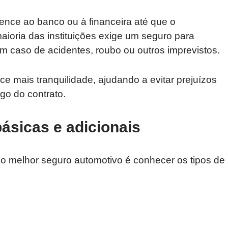
ence ao banco ou à financeira até que o
aioria das instituições exige um seguro para
em caso de acidentes, roubo ou outros imprevistos.
e mais tranquilidade, ajudando a evitar prejuízos
go do contrato.
ásicas e adicionais
o melhor seguro automotivo é conhecer os tipos de