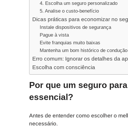
4. Escolha um seguro personalizado
5. Analise o custo-benefício
Dicas práticas para economizar no se
Instale dispositivos de segurança
Pague à vista
Evite franquias muito baixas
Mantenha um bom histórico de condução
Erro comum: Ignorar os detalhes da ap
Escolha com consciência
Por que um seguro para 
essencial?
Antes de entender como escolher o melh
necessário.