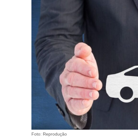
Foto: Reprodução