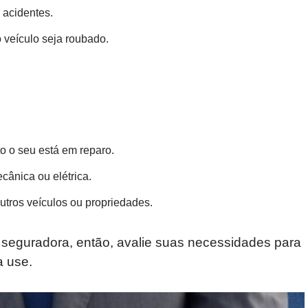
 acidentes.
 veículo seja roubado.
o o seu está em reparo.
cânica ou elétrica.
utros veículos ou propriedades.
seguradora, então, avalie suas necessidades para
a use.