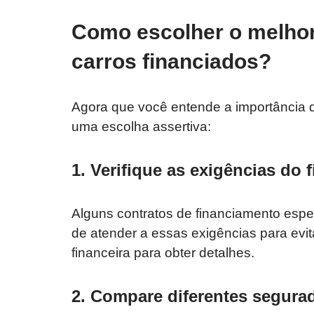
Como escolher o melhor
carros financiados?
Agora que você entende a importância do 
uma escolha assertiva:
1. Verifique as exigências do
Alguns contratos de financiamento espec
de atender a essas exigências para evit
financeira para obter detalhes.
2. Compare diferentes segura