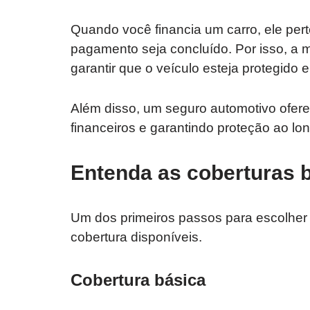
Quando você financia um carro, ele pert
pagamento seja concluído. Por isso, a m
garantir que o veículo esteja protegido 
Além disso, um seguro automotivo oferec
financeiros e garantindo proteção ao lon
Entenda as coberturas b
Um dos primeiros passos para escolher 
cobertura disponíveis.
Cobertura básica