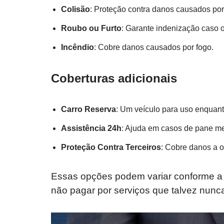
Colisão
: Proteção contra danos causados por
Roubo ou Furto
: Garante indenização caso o
Incêndio
: Cobre danos causados por fogo.
Coberturas adicionais
Carro Reserva
: Um veículo para uso enquant
Assistência 24h
: Ajuda em casos de pane me
Proteção Contra Terceiros
: Cobre danos a o
Essas opções podem variar conforme a 
não pagar por serviços que talvez nunc