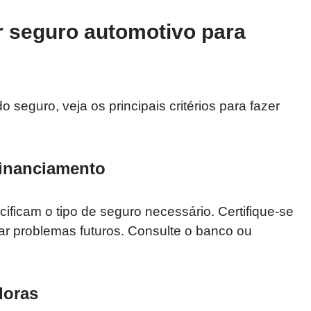
 seguro automotivo para
seguro, veja os principais critérios para fazer
 financiamento
ificam o tipo de seguro necessário. Certifique-se
ar problemas futuros. Consulte o banco ou
doras