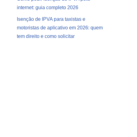
internet: guia completo 2026
Isenção de IPVA para taxistas e
motoristas de aplicativo em 2026: quem
tem direito e como solicitar