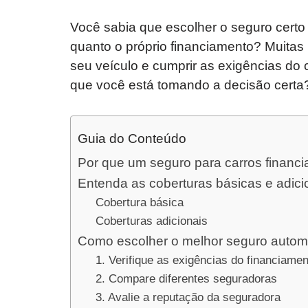
Você sabia que escolher o seguro certo 
quanto o próprio financiamento? Muita
seu veículo e cumprir as exigências do 
que você está tomando a decisão certa
Guia do Conteúdo
Por que um seguro para carros financi
Entenda as coberturas básicas e adici
Cobertura básica
Coberturas adicionais
Como escolher o melhor seguro automo
1. Verifique as exigências do financiame
2. Compare diferentes seguradoras
3. Avalie a reputação da seguradora