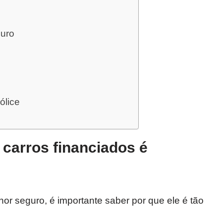
guro
ólice
carros financiados é
or seguro, é importante saber por que ele é tão