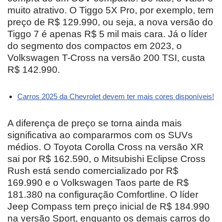
muito atrativo. O Tiggo 5X Pro, por exemplo, tem
preço de R$ 129.990, ou seja, a nova versão do
Tiggo 7 é apenas R$ 5 mil mais cara. Já o líder
do segmento dos compactos em 2023, o
Volkswagen T-Cross na versão 200 TSI, custa
R$ 142.990.
Carros 2025 da Chevrolet devem ter mais cores disponíveis!
A diferença de preço se torna ainda mais
significativa ao compararmos com os SUVs
médios. O Toyota Corolla Cross na versão XR
sai por R$ 162.590, o Mitsubishi Eclipse Cross
Rush está sendo comercializado por R$
169.990 e o Volkswagen Taos parte de R$
181.380 na configuração Comfortline. O líder
Jeep Compass tem preço inicial de R$ 184.990
na versão Sport, enquanto os demais carros do