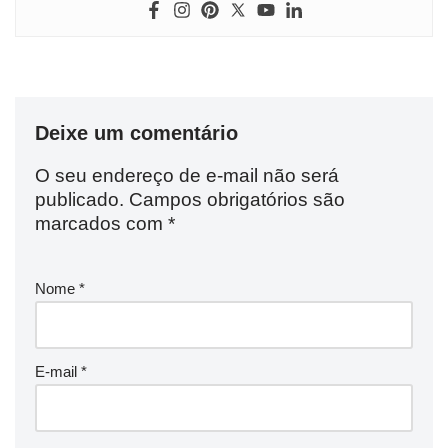
Deixe um comentário
O seu endereço de e-mail não será
publicado.
Campos obrigatórios são
marcados com
*
Nome
*
E-mail
*