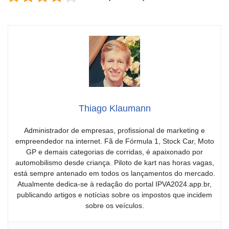
Thiago Klaumann
Administrador de empresas, profissional de marketing e
empreendedor na internet. Fã de Fórmula 1, Stock Car, Moto
GP e demais categorias de corridas, é apaixonado por
automobilismo desde criança. Piloto de kart nas horas vagas,
está sempre antenado em todos os lançamentos do mercado.
Atualmente dedica-se à redação do portal IPVA2024.app.br,
publicando artigos e notícias sobre os impostos que incidem
sobre os veículos.