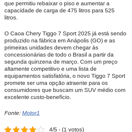
que permitiu rebaixar o piso e aumentar a
capacidade de carga de 475 litros para 525
litros.
O Caoa Chery Tiggo 7 Sport 2025 já está sendo
produzido na fábrica em Anápolis (GO) e as
primeiras unidades devem chegar às
concessionárias de todo o Brasil a partir da
segunda quinzena de março. Com um preço
altamente competitivo e uma lista de
equipamentos satisfatória, o novo Tiggo 7 Sport
promete ser uma opção atraente para os
consumidores que buscam um SUV médio com
excelente custo-benefício.
Fonte:
Motor1
4/5 - (1 votos)