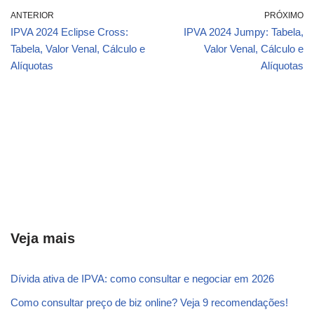
ANTERIOR
PRÓXIMO
IPVA 2024 Eclipse Cross:
IPVA 2024 Jumpy: Tabela,
Tabela, Valor Venal, Cálculo e
Valor Venal, Cálculo e
Alíquotas
Alíquotas
Veja mais
Dívida ativa de IPVA: como consultar e negociar em 2026
Como consultar preço de biz online? Veja 9 recomendações!