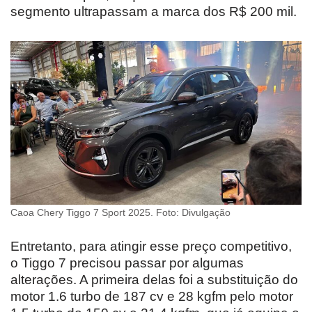
segmento ultrapassam a marca dos R$ 200 mil.
Caoa Chery Tiggo 7 Sport 2025. Foto: Divulgação
Entretanto, para atingir esse preço competitivo,
o Tiggo 7 precisou passar por algumas
alterações. A primeira delas foi a substituição do
motor 1.6 turbo de 187 cv e 28 kgfm pelo motor