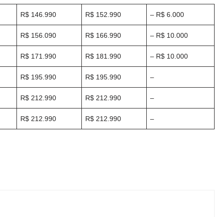
R$ 146.990
R$ 152.990
– R$ 6.000
R$ 156.090
R$ 166.990
– R$ 10.000
R$ 171.990
R$ 181.990
– R$ 10.000
R$ 195.990
R$ 195.990
–
R$ 212.990
R$ 212.990
–
R$ 212.990
R$ 212.990
–