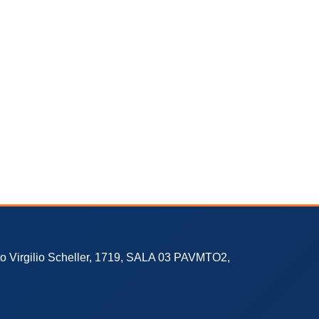
to Virgilio Scheller, 1719, SALA 03 PAVMTO2,