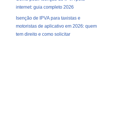
internet: guia completo 2026
Isenção de IPVA para taxistas e
motoristas de aplicativo em 2026: quem
tem direito e como solicitar