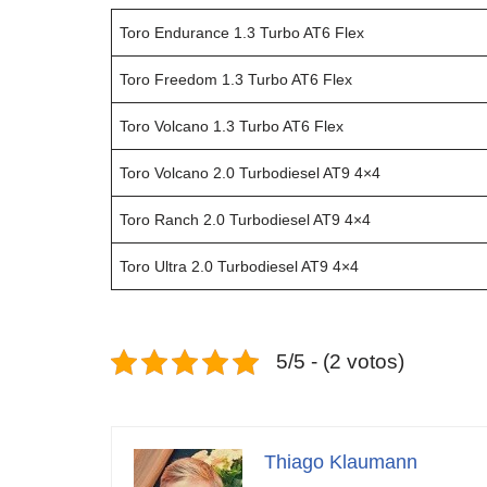
Toro Endurance 1.3 Turbo AT6 Flex
Toro Freedom 1.3 Turbo AT6 Flex
Toro Volcano 1.3 Turbo AT6 Flex
Toro Volcano 2.0 Turbodiesel AT9 4×4
Toro Ranch 2.0 Turbodiesel AT9 4×4
Toro Ultra 2.0 Turbodiesel AT9 4×4
5/5 - (2 votos)
Thiago Klaumann