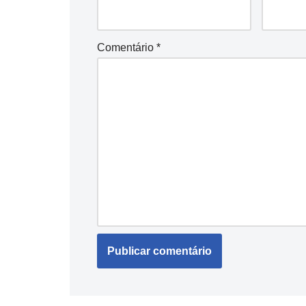
Comentário
*