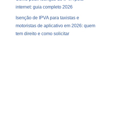
internet: guia completo 2026
Isenção de IPVA para taxistas e
motoristas de aplicativo em 2026: quem
tem direito e como solicitar