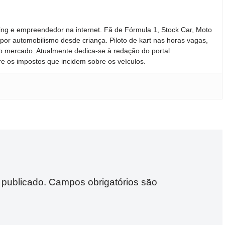
ing e empreendedor na internet. Fã de Fórmula 1, Stock Car, Moto
por automobilismo desde criança. Piloto de kart nas horas vagas,
 mercado. Atualmente dedica-se à redação do portal
re os impostos que incidem sobre os veículos.
 publicado.
Campos obrigatórios são