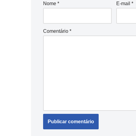
Nome
*
E-mail
*
Comentário
*