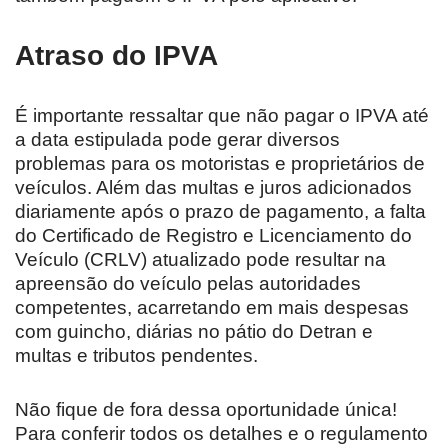
Atraso do IPVA
É importante ressaltar que não pagar o IPVA até
a data estipulada pode gerar diversos
problemas para os motoristas e proprietários de
veículos. Além das multas e juros adicionados
diariamente após o prazo de pagamento, a falta
do Certificado de Registro e Licenciamento do
Veículo (CRLV) atualizado pode resultar na
apreensão do veículo pelas autoridades
competentes, acarretando em mais despesas
com guincho, diárias no pátio do Detran e
multas e tributos pendentes.
Não fique de fora dessa oportunidade única!
Para conferir todos os detalhes e o regulamento