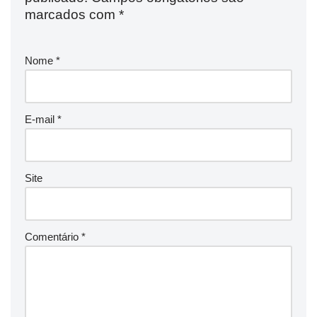
marcados com
*
Nome
*
E-mail
*
Site
Comentário
*