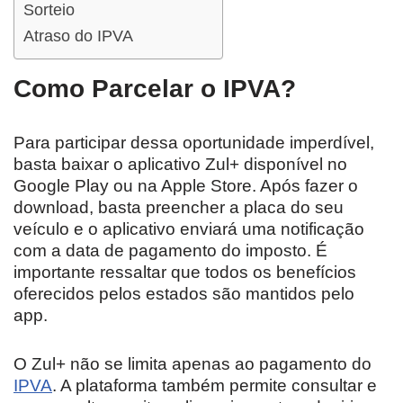
Sorteio
Atraso do IPVA
Como Parcelar o IPVA?
Para participar dessa oportunidade imperdível,
basta baixar o aplicativo Zul+ disponível no
Google Play ou na Apple Store. Após fazer o
download, basta preencher a placa do seu
veículo e o aplicativo enviará uma notificação
com a data de pagamento do imposto. É
importante ressaltar que todos os benefícios
oferecidos pelos estados são mantidos pelo
app.
O Zul+ não se limita apenas ao pagamento do
IPVA
. A plataforma também permite consultar e