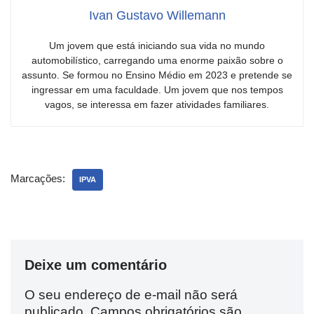
Ivan Gustavo Willemann
Um jovem que está iniciando sua vida no mundo
automobilístico, carregando uma enorme paixão sobre o
assunto. Se formou no Ensino Médio em 2023 e pretende se
ingressar em uma faculdade. Um jovem que nos tempos
vagos, se interessa em fazer atividades familiares.
Marcações:
IPVA
Deixe um comentário
O seu endereço de e-mail não será
publicado.
Campos obrigatórios são