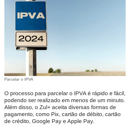
Parcelar o IPVA
O processo para parcelar o IPVA é rápido e fácil,
podendo ser realizado em menos de um minuto.
Além disso, o Zul+ aceita diversas formas de
pagamento, como Pix, cartão de débito, cartão
de crédito, Google Pay e Apple Pay.