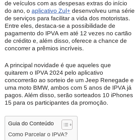
de veículos com as despesas extras do início
do ano, o
aplicativo Zul+
desenvolveu uma série
de serviços para facilitar a vida dos motoristas.
Entre eles, destaca-se a possibilidade de
pagamento do IPVA em até 12 vezes no cartão
de crédito e, além disso, oferece a chance de
concorrer a prêmios incríveis.
A principal novidade é que aqueles que
quitarem o IPVA 2024 pelo aplicativo
concorrerão ao sorteio de um Jeep Renegade e
uma moto BMW, ambos com 5 anos de IPVA já
pagos. Além disso, serão sorteados 10 iPhones
15 para os participantes da promoção.
Guia do Conteúdo
Como Parcelar o IPVA?