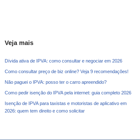
Veja mais
Dívida ativa de IPVA: como consultar e negociar em 2026
Como consultar preço de biz online? Veja 9 recomendações!
Não paguei o IPVA: posso ter o carro apreendido?
Como pedir isenção do IPVA pela internet: guia completo 2026
Isenção de IPVA para taxistas e motoristas de aplicativo em
2026: quem tem direito e como solicitar