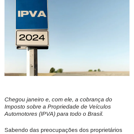
Chegou janeiro e, com ele, a cobrança do
Imposto sobre a Propriedade de Veículos
Automotores (IPVA) para todo o Brasil.
Sabendo das preocupações dos proprietários