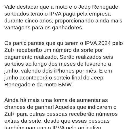
Vale destacar que a moto e o Jeep Renegade
sorteados terão o IPVA pago pela empresa
durante cinco anos, proporcionando ainda mais
vantagens para os ganhadores.
Os participantes que quitarem o IPVA 2024 pelo
Zul+ receberão um número da sorte por
pagamento realizado. Serão realizados seis
sorteios ao longo dos meses de fevereiro a
junho, valendo dois iPhones por mês. E em
junho acontecerá o sorteio final do Jeep
Renegade e da moto BMW.
Ainda há mais uma forma de aumentar as
chances de ganhar! Aqueles que indicarem o
Zul+ para outras pessoas receberão números
extras da sorte, desde que essas pessoas
também paguem o IPVA pelo aplicativo.