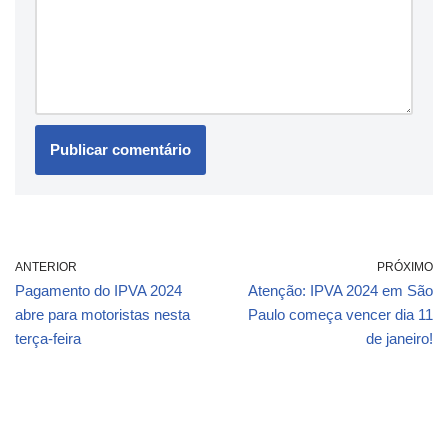
ANTERIOR
PRÓXIMO
Pagamento do IPVA 2024
Atenção: IPVA 2024 em São
abre para motoristas nesta
Paulo começa vencer dia 11
terça-feira
de janeiro!