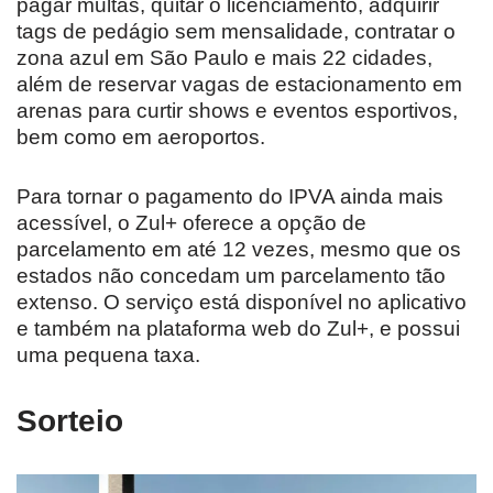
pagar multas, quitar o licenciamento, adquirir
tags de pedágio sem mensalidade, contratar o
zona azul em São Paulo e mais 22 cidades,
além de reservar vagas de estacionamento em
arenas para curtir shows e eventos esportivos,
bem como em aeroportos.
Para tornar o pagamento do IPVA ainda mais
acessível, o Zul+ oferece a opção de
parcelamento em até 12 vezes, mesmo que os
estados não concedam um parcelamento tão
extenso. O serviço está disponível no aplicativo
e também na plataforma web do Zul+, e possui
uma pequena taxa.
Sorteio