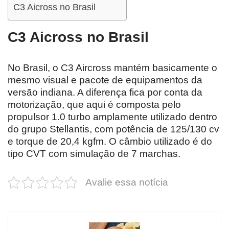
C3 Aicross no Brasil
C3 Aicross no Brasil
No Brasil, o C3 Aircross mantém basicamente o
mesmo visual e pacote de equipamentos da
versão indiana. A diferença fica por conta da
motorização, que aqui é composta pelo
propulsor 1.0 turbo amplamente utilizado dentro
do grupo Stellantis, com potência de 125/130 cv
e torque de 20,4 kgfm. O câmbio utilizado é do
tipo CVT com simulação de 7 marchas.
Avalie essa notícia