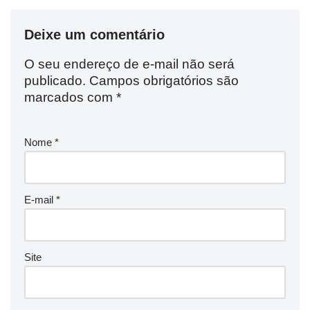
Deixe um comentário
O seu endereço de e-mail não será
publicado.
Campos obrigatórios são
marcados com
*
Nome
*
E-mail
*
Site