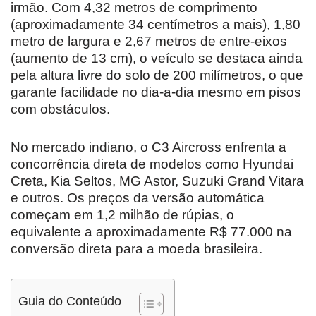
irmão. Com 4,32 metros de comprimento
(aproximadamente 34 centímetros a mais), 1,80
metro de largura e 2,67 metros de entre-eixos
(aumento de 13 cm), o veículo se destaca ainda
pela altura livre do solo de 200 milímetros, o que
garante facilidade no dia-a-dia mesmo em pisos
com obstáculos.
No mercado indiano, o C3 Aircross enfrenta a
concorrência direta de modelos como Hyundai
Creta, Kia Seltos, MG Astor, Suzuki Grand Vitara
e outros. Os preços da versão automática
começam em 1,2 milhão de rúpias, o
equivalente a aproximadamente R$ 77.000 na
conversão direta para a moeda brasileira.
Guia do Conteúdo