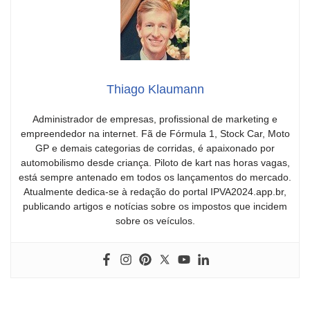
Thiago Klaumann
Administrador de empresas, profissional de marketing e
empreendedor na internet. Fã de Fórmula 1, Stock Car, Moto
GP e demais categorias de corridas, é apaixonado por
automobilismo desde criança. Piloto de kart nas horas vagas,
está sempre antenado em todos os lançamentos do mercado.
Atualmente dedica-se à redação do portal IPVA2024.app.br,
publicando artigos e notícias sobre os impostos que incidem
sobre os veículos.