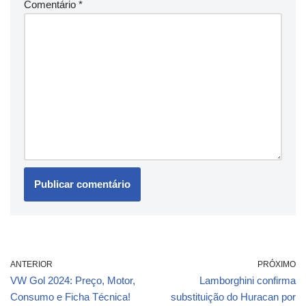
Comentário
*
ANTERIOR
PRÓXIMO
VW Gol 2024: Preço, Motor,
Lamborghini confirma
Consumo e Ficha Técnica!
substituição do Huracan por