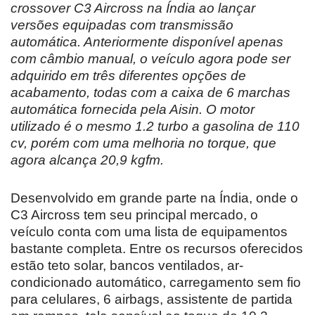
crossover C3 Aircross na Índia ao lançar
versões equipadas com transmissão
automática. Anteriormente disponível apenas
com câmbio manual, o veículo agora pode ser
adquirido em três diferentes opções de
acabamento, todas com a caixa de 6 marchas
automática fornecida pela Aisin. O motor
utilizado é o mesmo 1.2 turbo a gasolina de 110
cv, porém com uma melhoria no torque, que
agora alcança 20,9 kgfm.
Desenvolvido em grande parte na Índia, onde o
C3 Aircross tem seu principal mercado, o
veículo conta com uma lista de equipamentos
bastante completa. Entre os recursos oferecidos
estão teto solar, bancos ventilados, ar-
condicionado automático, carregamento sem fio
para celulares, 6 airbags, assistente de partida