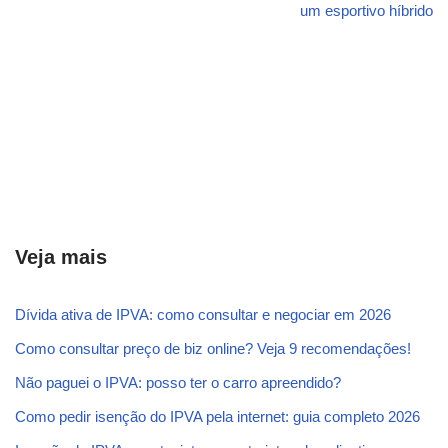
um esportivo híbrido
Veja mais
Dívida ativa de IPVA: como consultar e negociar em 2026
Como consultar preço de biz online? Veja 9 recomendações!
Não paguei o IPVA: posso ter o carro apreendido?
Como pedir isenção do IPVA pela internet: guia completo 2026