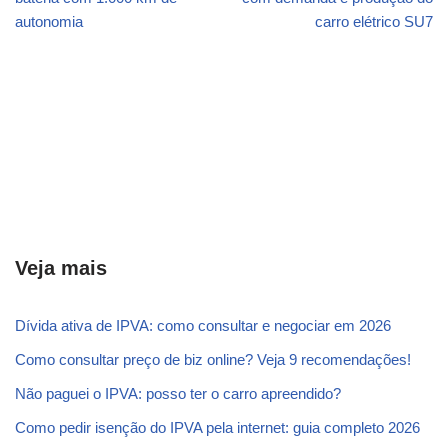
autonomia
carro elétrico SU7
Veja mais
Dívida ativa de IPVA: como consultar e negociar em 2026
Como consultar preço de biz online? Veja 9 recomendações!
Não paguei o IPVA: posso ter o carro apreendido?
Como pedir isenção do IPVA pela internet: guia completo 2026