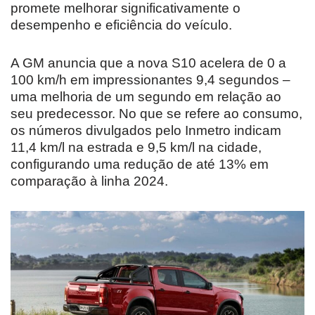
promete melhorar significativamente o
desempenho e eficiência do veículo.
A GM anuncia que a nova S10 acelera de 0 a
100 km/h em impressionantes 9,4 segundos –
uma melhoria de um segundo em relação ao
seu predecessor. No que se refere ao consumo,
os números divulgados pelo Inmetro indicam
11,4 km/l na estrada e 9,5 km/l na cidade,
configurando uma redução de até 13% em
comparação à linha 2024.