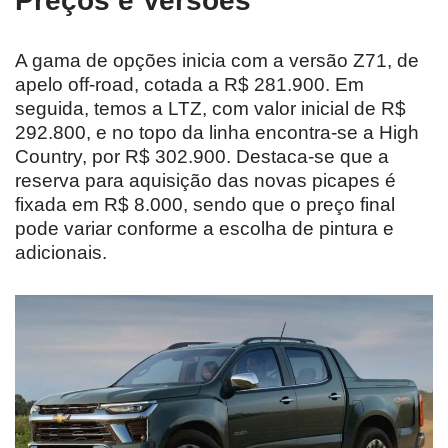
Preços e Versões
A gama de opções inicia com a versão Z71, de
apelo off-road, cotada a R$ 281.900. Em
seguida, temos a LTZ, com valor inicial de R$
292.800, e no topo da linha encontra-se a High
Country, por R$ 302.900. Destaca-se que a
reserva para aquisição das novas picapes é
fixada em R$ 8.000, sendo que o preço final
pode variar conforme a escolha de pintura e
adicionais.