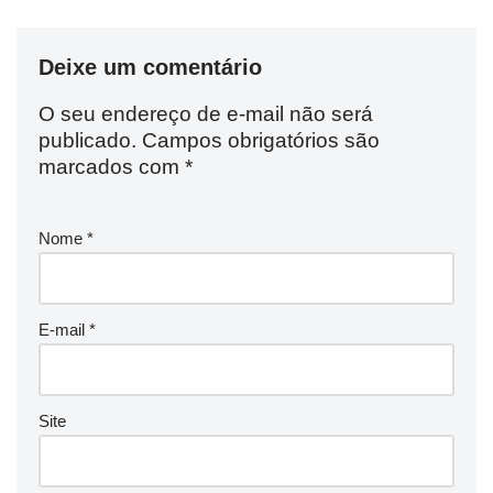
Deixe um comentário
O seu endereço de e-mail não será
publicado.
Campos obrigatórios são
marcados com
*
Nome
*
E-mail
*
Site