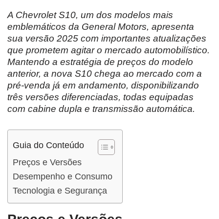
A Chevrolet S10, um dos modelos mais
emblemáticos da General Motors, apresenta
sua versão 2025 com importantes atualizações
que prometem agitar o mercado automobilístico.
Mantendo a estratégia de preços do modelo
anterior, a nova S10 chega ao mercado com a
pré-venda já em andamento, disponibilizando
três versões diferenciadas, todas equipadas
com cabine dupla e transmissão automática.
Guia do Conteúdo
Preços e Versões
Desempenho e Consumo
Tecnologia e Segurança