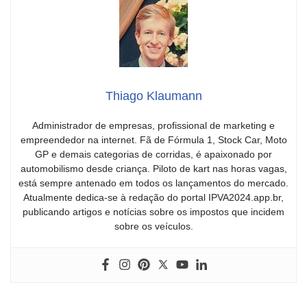
Thiago Klaumann
Administrador de empresas, profissional de marketing e
empreendedor na internet. Fã de Fórmula 1, Stock Car, Moto
GP e demais categorias de corridas, é apaixonado por
automobilismo desde criança. Piloto de kart nas horas vagas,
está sempre antenado em todos os lançamentos do mercado.
Atualmente dedica-se à redação do portal IPVA2024.app.br,
publicando artigos e notícias sobre os impostos que incidem
sobre os veículos.