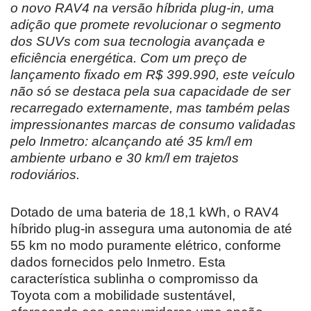
o novo RAV4 na versão híbrida plug-in, uma
adição que promete revolucionar o segmento
dos SUVs com sua tecnologia avançada e
eficiência energética. Com um preço de
lançamento fixado em R$ 399.990, este veículo
não só se destaca pela sua capacidade de ser
recarregado externamente, mas também pelas
impressionantes marcas de consumo validadas
pelo Inmetro: alcançando até 35 km/l em
ambiente urbano e 30 km/l em trajetos
rodoviários.
Dotado de uma bateria de 18,1 kWh, o RAV4
híbrido plug-in assegura uma autonomia de até
55 km no modo puramente elétrico, conforme
dados fornecidos pelo Inmetro. Esta
característica sublinha o compromisso da
Toyota com a mobilidade sustentável,