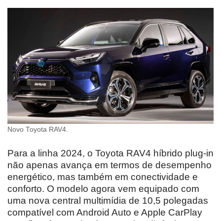
Novo Toyota RAV4.
Para a linha 2024, o Toyota RAV4 híbrido plug-in
não apenas avança em termos de desempenho
energético, mas também em conectividade e
conforto. O modelo agora vem equipado com
uma nova central multimídia de 10,5 polegadas
compatível com Android Auto e Apple CarPlay