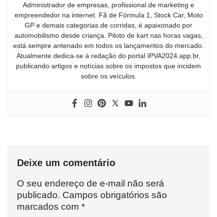
Administrador de empresas, profissional de marketing e
empreendedor na internet. Fã de Fórmula 1, Stock Car, Moto
GP e demais categorias de corridas, é apaixonado por
automobilismo desde criança. Piloto de kart nas horas vagas,
está sempre antenado em todos os lançamentos do mercado.
Atualmente dedica-se à redação do portal IPVA2024.app.br,
publicando artigos e notícias sobre os impostos que incidem
sobre os veículos.
Deixe um comentário
O seu endereço de e-mail não será
publicado.
Campos obrigatórios são
marcados com
*