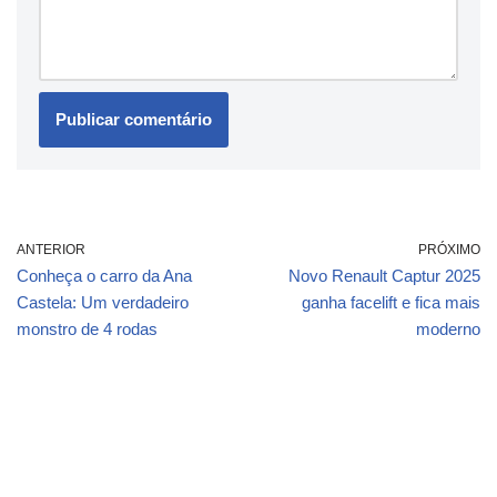
ANTERIOR
PRÓXIMO
Conheça o carro da Ana
Novo Renault Captur 2025
Castela: Um verdadeiro
ganha facelift e fica mais
monstro de 4 rodas
moderno