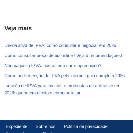
Veja mais
Dívida ativa de IPVA: como consultar e negociar em 2026
Como consultar preço de biz online? Veja 9 recomendações!
Não paguei o IPVA: posso ter o carro apreendido?
Como pedir isenção do IPVA pela internet: guia completo 2026
Isenção de IPVA para taxistas e motoristas de aplicativo em
2026: quem tem direito e como solicitar
Expediente
Sobre nós
Política de privacidade