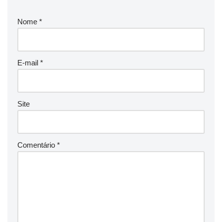
Nome
*
E-mail
*
Site
Comentário
*