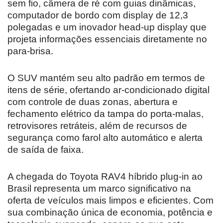
sem fio, câmera de ré com guias dinâmicas,
computador de bordo com display de 12,3
polegadas e um inovador head-up display que
projeta informações essenciais diretamente no
para-brisa.
O SUV mantém seu alto padrão em termos de
itens de série, ofertando ar-condicionado digital
com controle de duas zonas, abertura e
fechamento elétrico da tampa do porta-malas,
retrovisores retráteis, além de recursos de
segurança como farol alto automático e alerta
de saída de faixa.
A chegada do Toyota RAV4 híbrido plug-in ao
Brasil representa um marco significativo na
oferta de veículos mais limpos e eficientes. Com
sua combinação única de economia, potência e