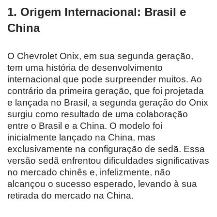
1. Origem Internacional: Brasil e
China
O Chevrolet Onix, em sua segunda geração,
tem uma história de desenvolvimento
internacional que pode surpreender muitos. Ao
contrário da primeira geração, que foi projetada
e lançada no Brasil, a segunda geração do Onix
surgiu como resultado de uma colaboração
entre o Brasil e a China. O modelo foi
inicialmente lançado na China, mas
exclusivamente na configuração de sedã. Essa
versão sedã enfrentou dificuldades significativas
no mercado chinês e, infelizmente, não
alcançou o sucesso esperado, levando à sua
retirada do mercado na China.