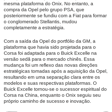
mesma plataforma do Onix. No entanto, a
compra da Opel pelo grupo PSA, que
posteriormente se fundiu com a Fiat para formar
o conglomerado Stellantis, mudou
completamente a estratégia.
Com a saída da Opel do portfólio da GM, a
plataforma que havia sido projetada para o
Corsa foi adaptada para o Buick Excelle na
versão sedã para o mercado chinês. Essa
mudança foi um reflexo das novas direções
estratégicas tomadas após a aquisição da Opel,
resultando em uma separação clara entre os
modelos e suas respectivas plataformas. O
Buick Excelle tornou-se o sucessor espiritual do
Corsa na China, enquanto o Onix seguiu seu
próprio caminho de sucesso e inovação.