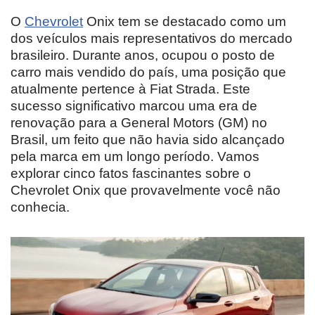
O
Chevrolet
Onix tem se destacado como um
dos veículos mais representativos do mercado
brasileiro. Durante anos, ocupou o posto de
carro mais vendido do país, uma posição que
atualmente pertence à Fiat Strada. Este
sucesso significativo marcou uma era de
renovação para a General Motors (GM) no
Brasil, um feito que não havia sido alcançado
pela marca em um longo período. Vamos
explorar cinco fatos fascinantes sobre o
Chevrolet Onix que provavelmente você não
conhecia.