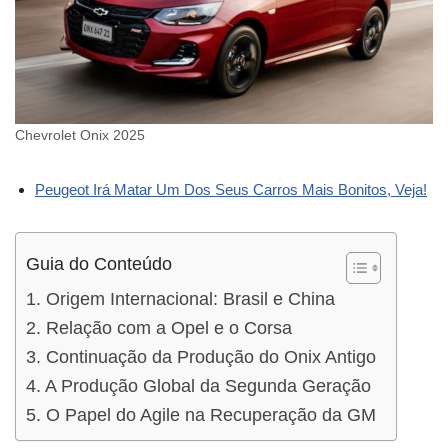
Chevrolet Onix 2025
Peugeot Irá Matar Um Dos Seus Carros Mais Bonitos, Veja!
Guia do Conteúdo
1. Origem Internacional: Brasil e China
2. Relação com a Opel e o Corsa
3. Continuação da Produção do Onix Antigo
4. A Produção Global da Segunda Geração
5. O Papel do Agile na Recuperação da GM