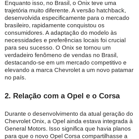
Enquanto isso, no Brasil, o Onix teve uma
trajetória muito diferente. A versão hatchback,
desenvolvida especificamente para o mercado
brasileiro, rapidamente conquistou os
consumidores. A adaptação do modelo às
necessidades e preferências locais foi crucial
para seu sucesso. O Onix se tornou um
verdadeiro fenômeno de vendas no Brasil,
destacando-se em um mercado competitivo e
elevando a marca Chevrolet a um novo patamar
no país.
2. Relação com a Opel e o Corsa
Durante o desenvolvimento da atual geração do
Chevrolet Onix, a Opel ainda estava integrada à
General Motors. Isso significa que havia planos
para que o novo Opel Corsa compartilhasse a