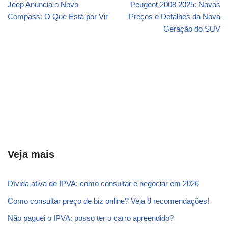
Jeep Anuncia o Novo
Peugeot 2008 2025: Novos
Compass: O Que Está por Vir
Preços e Detalhes da Nova
Geração do SUV
Veja mais
Dívida ativa de IPVA: como consultar e negociar em 2026
Como consultar preço de biz online? Veja 9 recomendações!
Não paguei o IPVA: posso ter o carro apreendido?