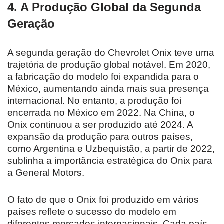
4. A Produção Global da Segunda
Geração
A segunda geração do Chevrolet Onix teve uma
trajetória de produção global notável. Em 2020,
a fabricação do modelo foi expandida para o
México, aumentando ainda mais sua presença
internacional. No entanto, a produção foi
encerrada no México em 2022. Na China, o
Onix continuou a ser produzido até 2024. A
expansão da produção para outros países,
como Argentina e Uzbequistão, a partir de 2022,
sublinha a importância estratégica do Onix para
a General Motors.
O fato de que o Onix foi produzido em vários
países reflete o sucesso do modelo em
diferentes mercados internacionais. Cada país