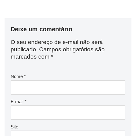
Deixe um comentário
O seu endereço de e-mail não será
publicado.
Campos obrigatórios são
marcados com
*
Nome
*
E-mail
*
Site