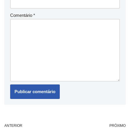
Comentário
*
ANTERIOR
PRÓXIMO