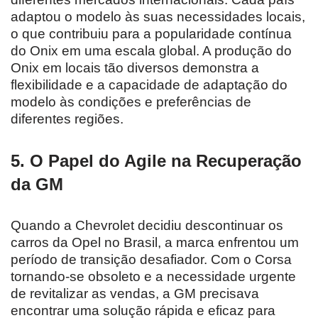
adaptou o modelo às suas necessidades locais,
o que contribuiu para a popularidade contínua
do Onix em uma escala global. A produção do
Onix em locais tão diversos demonstra a
flexibilidade e a capacidade de adaptação do
modelo às condições e preferências de
diferentes regiões.
5. O Papel do Agile na Recuperação
da GM
Quando a Chevrolet decidiu descontinuar os
carros da Opel no Brasil, a marca enfrentou um
período de transição desafiador. Com o Corsa
tornando-se obsoleto e a necessidade urgente
de revitalizar as vendas, a GM precisava
encontrar uma solução rápida e eficaz para