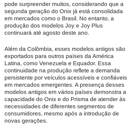
pode surpreender muitos, considerando que a
segunda geração do Onix já está consolidada
em mercados como o Brasil. No entanto, a
produção dos modelos Joy e Joy Plus
continuará até agosto deste ano.
Além da Colômbia, esses modelos antigos são
exportados para outros países da América
Latina, como Venezuela e Equador. Essa
continuidade na produção reflete a demanda
persistente por veículos acessíveis e confiáveis
em mercados emergentes. A presença desses
modelos antigos em vários países demonstra a
capacidade do Onix e do Prisma de atender às
necessidades de diferentes segmentos de
consumidores, mesmo após a introdução de
novas gerações.