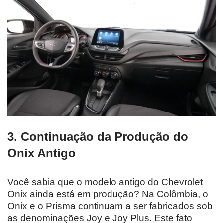
3. Continuação da Produção do
Onix Antigo
Você sabia que o modelo antigo do Chevrolet
Onix ainda está em produção? Na Colômbia, o
Onix e o Prisma continuam a ser fabricados sob
as denominações Joy e Joy Plus. Este fato