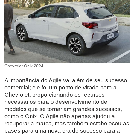
Chevrolet Onix 2024.
A importância do Agile vai além de seu sucesso
comercial; ele foi um ponto de virada para a
Chevrolet, proporcionando os recursos
necessários para o desenvolvimento de
modelos que se tornariam grandes sucessos,
como o Onix. O Agile não apenas ajudou a
recuperar a marca, mas também estabeleceu as
bases para uma nova era de sucesso para a