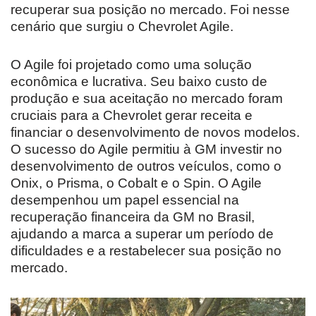
recuperar sua posição no mercado. Foi nesse
cenário que surgiu o Chevrolet Agile.
O Agile foi projetado como uma solução
econômica e lucrativa. Seu baixo custo de
produção e sua aceitação no mercado foram
cruciais para a Chevrolet gerar receita e
financiar o desenvolvimento de novos modelos.
O sucesso do Agile permitiu à GM investir no
desenvolvimento de outros veículos, como o
Onix, o Prisma, o Cobalt e o Spin. O Agile
desempenhou um papel essencial na
recuperação financeira da GM no Brasil,
ajudando a marca a superar um período de
dificuldades e a restabelecer sua posição no
mercado.