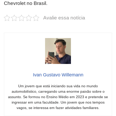
Chevrolet no Brasil.
Avalie essa notícia
Ivan Gustavo Willemann
Um jovem que está iniciando sua vida no mundo
automobilístico, carregando uma enorme paixão sobre o
assunto. Se formou no Ensino Médio em 2023 e pretende se
ingressar em uma faculdade. Um jovem que nos tempos
vagos, se interessa em fazer atividades familiares.