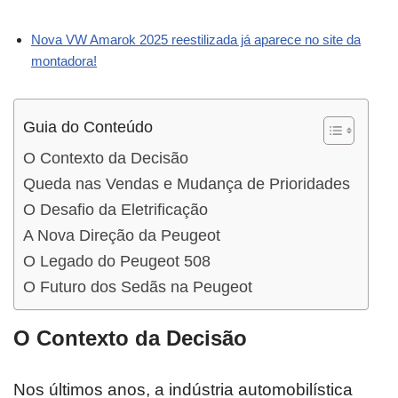
Nova VW Amarok 2025 reestilizada já aparece no site da
montadora!
Guia do Conteúdo
O Contexto da Decisão
Queda nas Vendas e Mudança de Prioridades
O Desafio da Eletrificação
A Nova Direção da Peugeot
O Legado do Peugeot 508
O Futuro dos Sedãs na Peugeot
O Contexto da Decisão
Nos últimos anos, a indústria automobilística