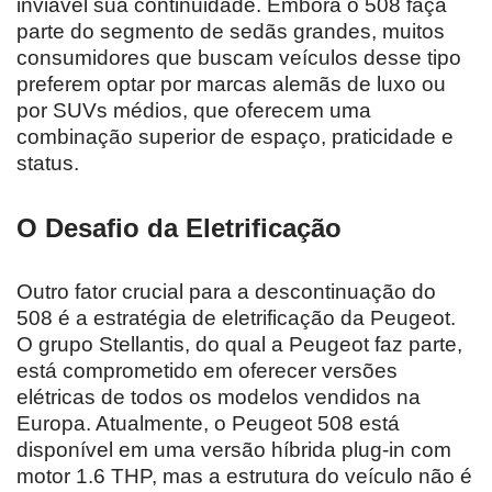
inviável sua continuidade. Embora o 508 faça
parte do segmento de sedãs grandes, muitos
consumidores que buscam veículos desse tipo
preferem optar por marcas alemãs de luxo ou
por SUVs médios, que oferecem uma
combinação superior de espaço, praticidade e
status.
O Desafio da Eletrificação
Outro fator crucial para a descontinuação do
508 é a estratégia de eletrificação da Peugeot.
O grupo Stellantis, do qual a Peugeot faz parte,
está comprometido em oferecer versões
elétricas de todos os modelos vendidos na
Europa. Atualmente, o Peugeot 508 está
disponível em uma versão híbrida plug-in com
motor 1.6 THP, mas a estrutura do veículo não é