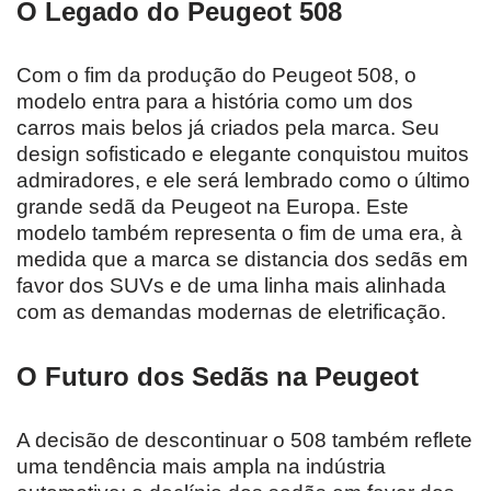
O Legado do Peugeot 508
Com o fim da produção do Peugeot 508, o
modelo entra para a história como um dos
carros mais belos já criados pela marca. Seu
design sofisticado e elegante conquistou muitos
admiradores, e ele será lembrado como o último
grande sedã da Peugeot na Europa. Este
modelo também representa o fim de uma era, à
medida que a marca se distancia dos sedãs em
favor dos SUVs e de uma linha mais alinhada
com as demandas modernas de eletrificação.
O Futuro dos Sedãs na Peugeot
A decisão de descontinuar o 508 também reflete
uma tendência mais ampla na indústria