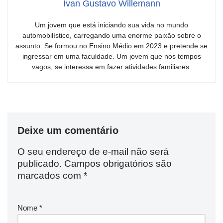
Ivan Gustavo Willemann
Um jovem que está iniciando sua vida no mundo
automobilístico, carregando uma enorme paixão sobre o
assunto. Se formou no Ensino Médio em 2023 e pretende se
ingressar em uma faculdade. Um jovem que nos tempos
vagos, se interessa em fazer atividades familiares.
Deixe um comentário
O seu endereço de e-mail não será
publicado.
Campos obrigatórios são
marcados com
*
Nome
*