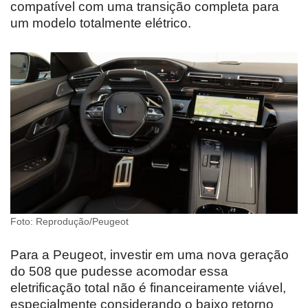
compatível com uma transição completa para
um modelo totalmente elétrico.
Foto: Reprodução/Peugeot
Para a Peugeot, investir em uma nova geração
do 508 que pudesse acomodar essa
eletrificação total não é financeiramente viável,
especialmente considerando o baixo retorno