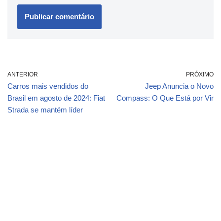
ANTERIOR
PRÓXIMO
Carros mais vendidos do
Jeep Anuncia o Novo
Brasil em agosto de 2024: Fiat
Compass: O Que Está por Vir
Strada se mantém líder