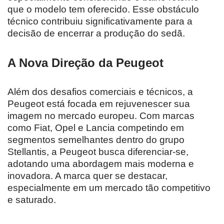
que o modelo tem oferecido. Esse obstáculo
técnico contribuiu significativamente para a
decisão de encerrar a produção do sedã.
A Nova Direção da Peugeot
Além dos desafios comerciais e técnicos, a
Peugeot está focada em rejuvenescer sua
imagem no mercado europeu. Com marcas
como Fiat, Opel e Lancia competindo em
segmentos semelhantes dentro do grupo
Stellantis, a Peugeot busca diferenciar-se,
adotando uma abordagem mais moderna e
inovadora. A marca quer se destacar,
especialmente em um mercado tão competitivo
e saturado.