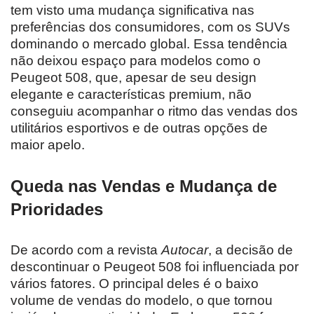
tem visto uma mudança significativa nas
preferências dos consumidores, com os SUVs
dominando o mercado global. Essa tendência
não deixou espaço para modelos como o
Peugeot 508, que, apesar de seu design
elegante e características premium, não
conseguiu acompanhar o ritmo das vendas dos
utilitários esportivos e de outras opções de
maior apelo.
Queda nas Vendas e Mudança de
Prioridades
De acordo com a revista
Autocar
, a decisão de
descontinuar o Peugeot 508 foi influenciada por
vários fatores. O principal deles é o baixo
volume de vendas do modelo, o que tornou