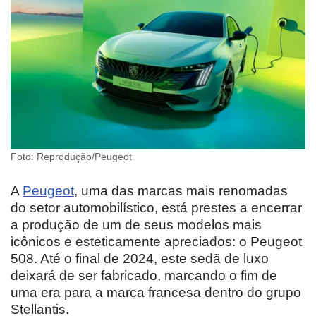
Foto: Reprodução/Peugeot
A
Peugeot
, uma das marcas mais renomadas
do setor automobilístico, está prestes a encerrar
a produção de um de seus modelos mais
icônicos e esteticamente apreciados: o Peugeot
508. Até o final de 2024, este sedã de luxo
deixará de ser fabricado, marcando o fim de
uma era para a marca francesa dentro do grupo
Stellantis.