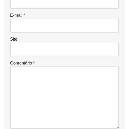
E-mail
*
Site
Comentário
*