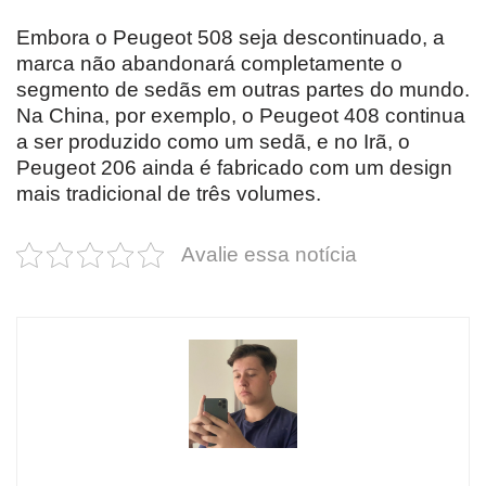
Embora o Peugeot 508 seja descontinuado, a
marca não abandonará completamente o
segmento de sedãs em outras partes do mundo.
Na China, por exemplo, o Peugeot 408 continua
a ser produzido como um sedã, e no Irã, o
Peugeot 206 ainda é fabricado com um design
mais tradicional de três volumes.
Avalie essa notícia