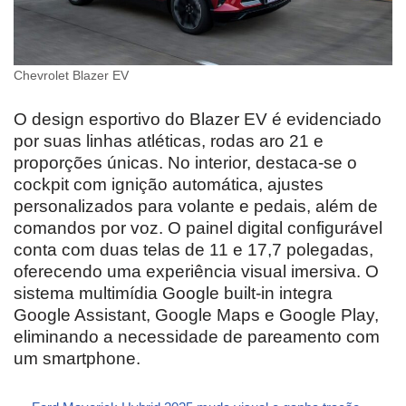
Chevrolet Blazer EV
O design esportivo do Blazer EV é evidenciado
por suas linhas atléticas, rodas aro 21 e
proporções únicas. No interior, destaca-se o
cockpit com ignição automática, ajustes
personalizados para volante e pedais, além de
comandos por voz. O painel digital configurável
conta com duas telas de 11 e 17,7 polegadas,
oferecendo uma experiência visual imersiva. O
sistema multimídia Google built-in integra
Google Assistant, Google Maps e Google Play,
eliminando a necessidade de pareamento com
um smartphone.