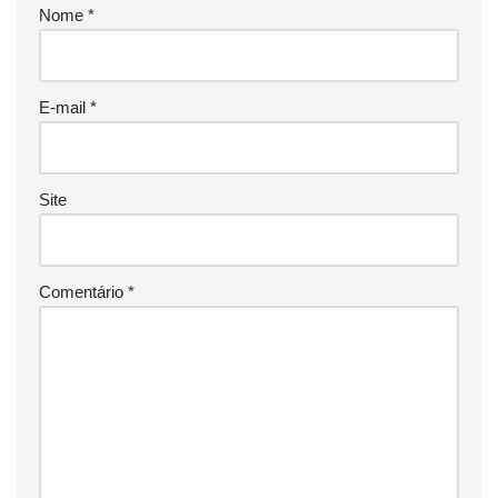
Nome
*
E-mail
*
Site
Comentário
*