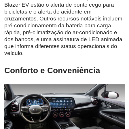
Blazer EV estão o alerta de ponto cego para
bicicletas e o alerta de acidente em
cruzamentos. Outros recursos notáveis incluem
pré-condicionamento da bateria para carga
rápida, pré-climatização do ar-condicionado e
dos bancos, e uma assinatura de LED animada
que informa diferentes status operacionais do
veículo.
Conforto e Conveniência