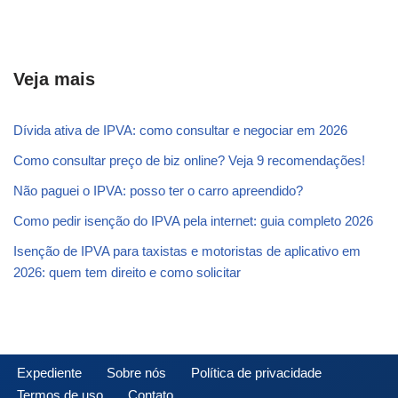
Veja mais
Dívida ativa de IPVA: como consultar e negociar em 2026
Como consultar preço de biz online? Veja 9 recomendações!
Não paguei o IPVA: posso ter o carro apreendido?
Como pedir isenção do IPVA pela internet: guia completo 2026
Isenção de IPVA para taxistas e motoristas de aplicativo em
2026: quem tem direito e como solicitar
Expediente
Sobre nós
Política de privacidade
Termos de uso
Contato