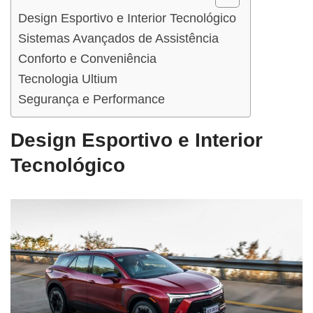
Design Esportivo e Interior Tecnológico
Sistemas Avançados de Assistência
Conforto e Conveniência
Tecnologia Ultium
Segurança e Performance
Design Esportivo e Interior
Tecnológico