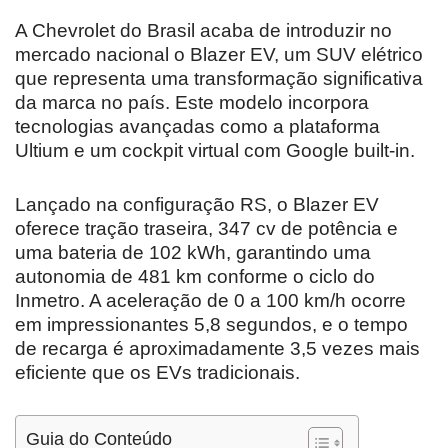
A Chevrolet do Brasil acaba de introduzir no
mercado nacional o Blazer EV, um SUV elétrico
que representa uma transformação significativa
da marca no país. Este modelo incorpora
tecnologias avançadas como a plataforma
Ultium e um cockpit virtual com Google built-in.
Lançado na configuração RS, o Blazer EV
oferece tração traseira, 347 cv de potência e
uma bateria de 102 kWh, garantindo uma
autonomia de 481 km conforme o ciclo do
Inmetro. A aceleração de 0 a 100 km/h ocorre
em impressionantes 5,8 segundos, e o tempo
de recarga é aproximadamente 3,5 vezes mais
eficiente que os EVs tradicionais.
Guia do Conteúdo