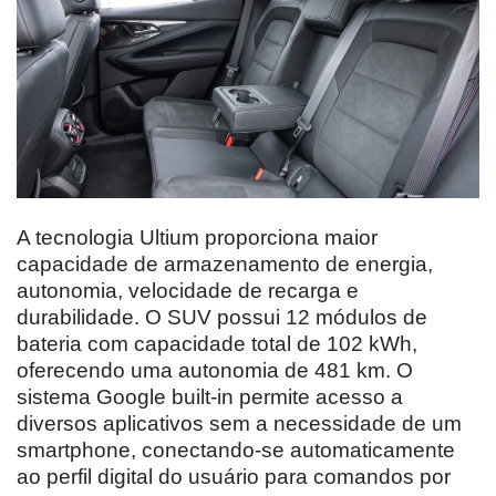
A tecnologia Ultium proporciona maior
capacidade de armazenamento de energia,
autonomia, velocidade de recarga e
durabilidade. O SUV possui 12 módulos de
bateria com capacidade total de 102 kWh,
oferecendo uma autonomia de 481 km. O
sistema Google built-in permite acesso a
diversos aplicativos sem a necessidade de um
smartphone, conectando-se automaticamente
ao perfil digital do usuário para comandos por