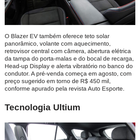
O Blazer EV também oferece teto solar
panorâmico, volante com aquecimento,
retrovisor central com câmera, abertura elétrica
da tampa do porta-malas e do bocal de recarga,
Head-up Display e alerta vibratório no banco do
condutor. A pré-venda começa em agosto, com
preço sugerido em torno de R$ 450 mil,
conforme apurado pela revista Auto Esporte.
Tecnologia Ultium