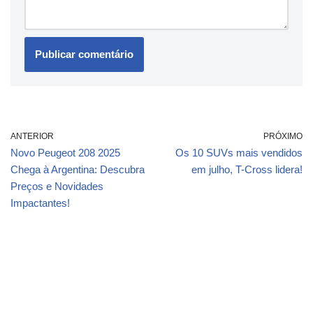
ANTERIOR
PRÓXIMO
Novo Peugeot 208 2025
Os 10 SUVs mais vendidos
Chega à Argentina: Descubra
em julho, T-Cross lidera!
Preços e Novidades
Impactantes!