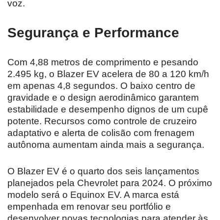
voz.
Segurança e Performance
Com 4,88 metros de comprimento e pesando
2.495 kg, o Blazer EV acelera de 80 a 120 km/h
em apenas 4,8 segundos. O baixo centro de
gravidade e o design aerodinâmico garantem
estabilidade e desempenho dignos de um cupê
potente. Recursos como controle de cruzeiro
adaptativo e alerta de colisão com frenagem
autônoma aumentam ainda mais a segurança.
O Blazer EV é o quarto dos seis lançamentos
planejados pela Chevrolet para 2024. O próximo
modelo será o Equinox EV. A marca está
empenhada em renovar seu portfólio e
desenvolver novas tecnologias para atender às