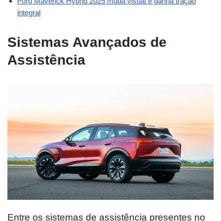
Ford Maverick Hybrid 2025 muda visual e ganha tração
integral
Sistemas Avançados de
Assistência
Entre os sistemas de assistência presentes no