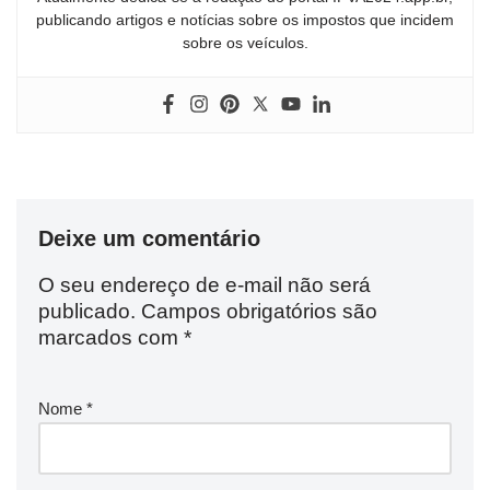
publicando artigos e notícias sobre os impostos que incidem
sobre os veículos.
Deixe um comentário
O seu endereço de e-mail não será
publicado.
Campos obrigatórios são
marcados com
*
Nome
*