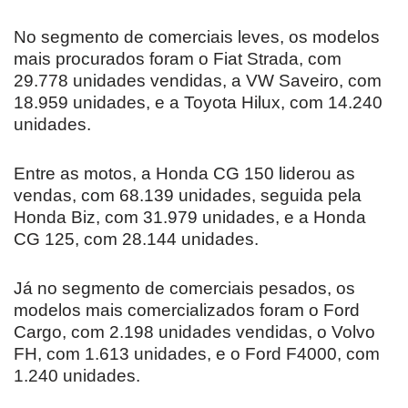
No segmento de comerciais leves, os modelos
mais procurados foram o Fiat Strada, com
29.778 unidades vendidas, a VW Saveiro, com
18.959 unidades, e a Toyota Hilux, com 14.240
unidades.
Entre as motos, a Honda CG 150 liderou as
vendas, com 68.139 unidades, seguida pela
Honda Biz, com 31.979 unidades, e a Honda
CG 125, com 28.144 unidades.
Já no segmento de comerciais pesados, os
modelos mais comercializados foram o Ford
Cargo, com 2.198 unidades vendidas, o Volvo
FH, com 1.613 unidades, e o Ford F4000, com
1.240 unidades.