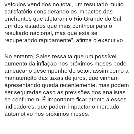
veículos vendidos no total, um resultado muito
satisfatório considerando os impactos das
enchentes que afetaram o Rio Grande do Sul,
um dos estados que mais contribui para o
resultado nacional, mas que está se
recuperando rapidamente”, afirma o executivo.
No entanto, Sales ressalta que um possível
aumento da inflação nos próximos meses pode
ameaçar o desempenho do setor, assim como a
manutenção das taxas de juros, que vinham
apresentando queda recentemente, mas podem
ser seguradas caso as previsões dos analistas
se confirmem. É importante ficar atento a esses
indicadores, que podem impactar o mercado
automotivo nos próximos meses.
Revolucione
O futuro da
Carros de l