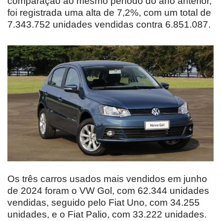
comparação ao mesmo período do ano anterior,
foi registrada uma alta de 7,2%, com um total de
7.343.752 unidades vendidas contra 6.851.087.
Os três carros usados mais vendidos em junho
de 2024 foram o VW Gol, com 62.344 unidades
vendidas, seguido pelo Fiat Uno, com 34.255
unidades, e o Fiat Palio, com 33.222 unidades.