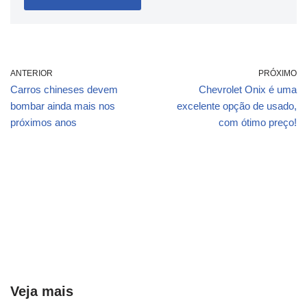
ANTERIOR
PRÓXIMO
Carros chineses devem
Chevrolet Onix é uma
bombar ainda mais nos
excelente opção de usado,
próximos anos
com ótimo preço!
Veja mais