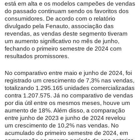
está em alta e os modelos campeões de vendas
do passado continuam sendo os favoritos dos
consumidores. De acordo com o relatório
divulgado pela Fenauto, associação das
revendas, as vendas deste segmento tiveram
um aumento significativo no mês de junho,
fechando o primeiro semestre de 2024 com
resultados promissores.
No comparativo entre maio e junho de 2024, foi
registrado um crescimento de 7,3% nas vendas,
totalizando 1.295.165 unidades comercializadas
contra 1.207.575. Já no comparativo de vendas
por dia útil entre os mesmos meses, houve um
aumento de 18%. Além disso, a comparação
entre junho de 2023 e junho de 2024 revelou
um crescimento de 10,2% nas vendas. No
acumulado do primeiro semestre de 2024, em