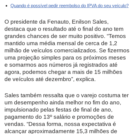
Quando é possível pedir reembolso do IPVA do seu veículo?
O presidente da Fenauto, Enilson Sales,
destaca que o resultado até o final do ano tem
grandes chances de ser muito positivo. “Temos
mantido uma média mensal de cerca de 1,2
milhão de veículos comercializados. Se fizermos
uma projeção simples para os próximos meses
e somarmos aos números já registrados até
agora, podemos chegar a mais de 15 milhões
de veículos até dezembro”, explica.
Sales também ressalta que o varejo costuma ter
um desempenho ainda melhor no fim do ano,
impulsionado pelas festas de final de ano,
pagamento do 13º salário e promoções de
vendas. “Dessa forma, nossa expectativa é
alcançar aproximadamente 15,3 milhões de