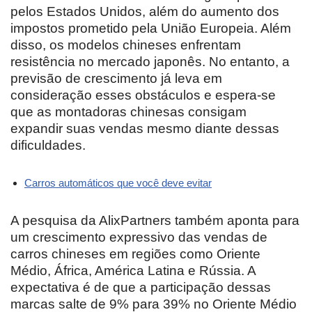
pelos Estados Unidos, além do aumento dos
impostos prometido pela União Europeia. Além
disso, os modelos chineses enfrentam
resistência no mercado japonês. No entanto, a
previsão de crescimento já leva em
consideração esses obstáculos e espera-se
que as montadoras chinesas consigam
expandir suas vendas mesmo diante dessas
dificuldades.
Carros automáticos que você deve evitar
A pesquisa da AlixPartners também aponta para
um crescimento expressivo das vendas de
carros chineses em regiões como Oriente
Médio, África, América Latina e Rússia. A
expectativa é de que a participação dessas
marcas salte de 9% para 39% no Oriente Médio