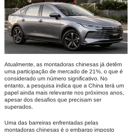
Atualmente, as montadoras chinesas já detêm
uma participação de mercado de 21%, o que é
considerado um número significativo. No
entanto, a pesquisa indica que a China terá um
papel ainda mais relevante nos próximos anos,
apesar dos desafios que precisam ser
superados.
Uma das barreiras enfrentadas pelas
montadoras chinesas é o embargo imposto