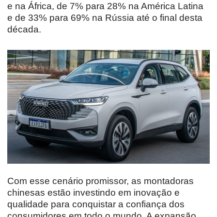
e na África, de 7% para 28% na América Latina
e de 33% para 69% na Rússia até o final desta
década.
Com esse cenário promissor, as montadoras
chinesas estão investindo em inovação e
qualidade para conquistar a confiança dos
consumidores em todo o mundo. A expansão