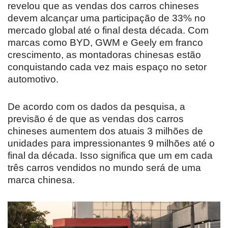
revelou que as vendas dos carros chineses
devem alcançar uma participação de 33% no
mercado global até o final desta década. Com
marcas como BYD, GWM e Geely em franco
crescimento, as montadoras chinesas estão
conquistando cada vez mais espaço no setor
automotivo.
De acordo com os dados da pesquisa, a
previsão é de que as vendas dos carros
chineses aumentem dos atuais 3 milhões de
unidades para impressionantes 9 milhões até o
final da década. Isso significa que um em cada
três carros vendidos no mundo será de uma
marca chinesa.