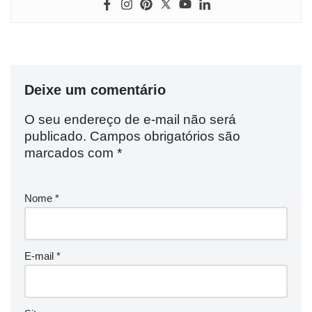
Deixe um comentário
O seu endereço de e-mail não será
publicado.
Campos obrigatórios são
marcados com
*
Nome
*
E-mail
*