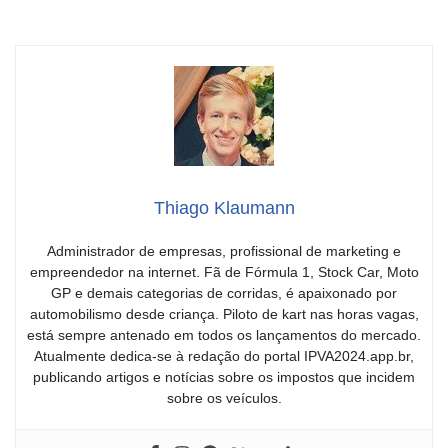
Thiago Klaumann
Administrador de empresas, profissional de marketing e
empreendedor na internet. Fã de Fórmula 1, Stock Car, Moto
GP e demais categorias de corridas, é apaixonado por
automobilismo desde criança. Piloto de kart nas horas vagas,
está sempre antenado em todos os lançamentos do mercado.
Atualmente dedica-se à redação do portal IPVA2024.app.br,
publicando artigos e notícias sobre os impostos que incidem
sobre os veículos.