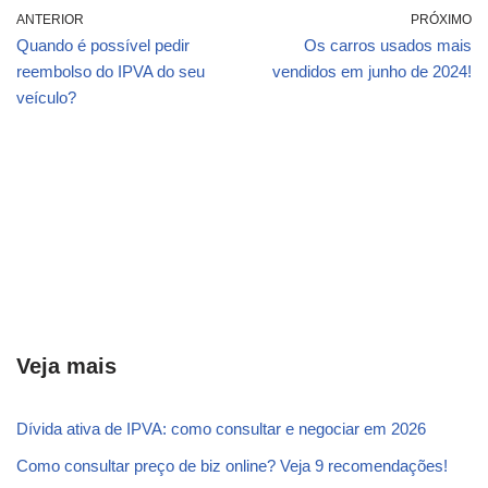
ANTERIOR
PRÓXIMO
Quando é possível pedir
Os carros usados mais
reembolso do IPVA do seu
vendidos em junho de 2024!
veículo?
Veja mais
Dívida ativa de IPVA: como consultar e negociar em 2026
Como consultar preço de biz online? Veja 9 recomendações!