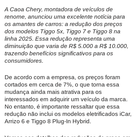
A Caoa Chery, montadora de veículos de
renome, anunciou uma excelente notícia para
os amantes de carros: a redução dos preços
dos modelos Tiggo 5x, Tiggo 7 e Tiggo 8 na
linha 2025. Essa redução representa uma
diminuição que varia de R$ 5.000 a R$ 10.000,
trazendo benefícios significativos para os
consumidores.
De acordo com a empresa, os preços foram
cortados em cerca de 7%, o que torna essa
mudança ainda mais atrativa para os
interessados em adquirir um veículo da marca.
No entanto, é importante ressaltar que essa
redução não inclui os modelos eletrificados iCar,
Arrizo 6 e Tiggo 8 Plug-In Hybrid.