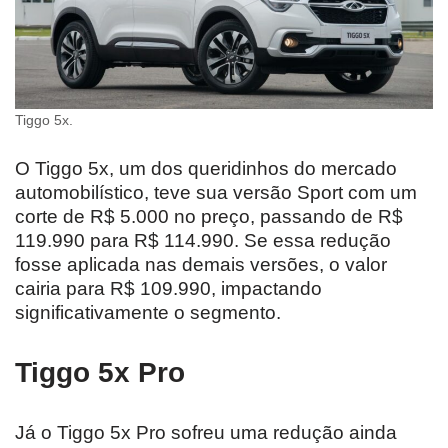
Tiggo 5x.
O Tiggo 5x, um dos queridinhos do mercado
automobilístico, teve sua versão Sport com um
corte de R$ 5.000 no preço, passando de R$
119.990 para R$ 114.990. Se essa redução
fosse aplicada nas demais versões, o valor
cairia para R$ 109.990, impactando
significativamente o segmento.
Tiggo 5x Pro
Já o Tiggo 5x Pro sofreu uma redução ainda