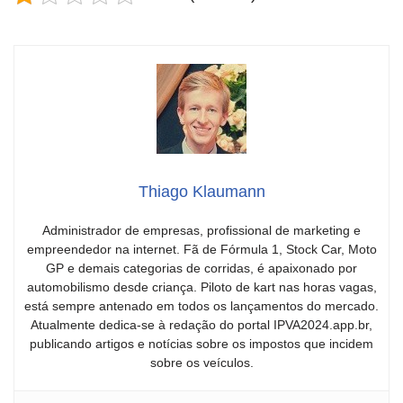
Thiago Klaumann
Administrador de empresas, profissional de marketing e
empreendedor na internet. Fã de Fórmula 1, Stock Car, Moto
GP e demais categorias de corridas, é apaixonado por
automobilismo desde criança. Piloto de kart nas horas vagas,
está sempre antenado em todos os lançamentos do mercado.
Atualmente dedica-se à redação do portal IPVA2024.app.br,
publicando artigos e notícias sobre os impostos que incidem
sobre os veículos.