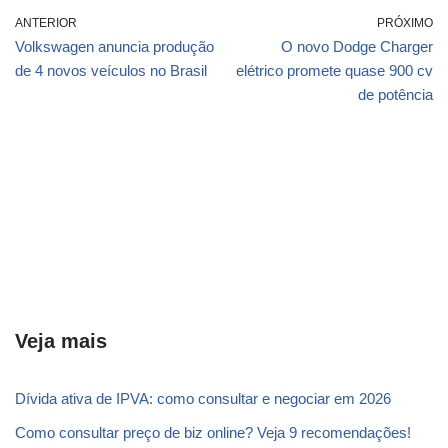
ANTERIOR
PRÓXIMO
Volkswagen anuncia produção
O novo Dodge Charger
de 4 novos veículos no Brasil
elétrico promete quase 900 cv
de potência
Veja mais
Dívida ativa de IPVA: como consultar e negociar em 2026
Como consultar preço de biz online? Veja 9 recomendações!