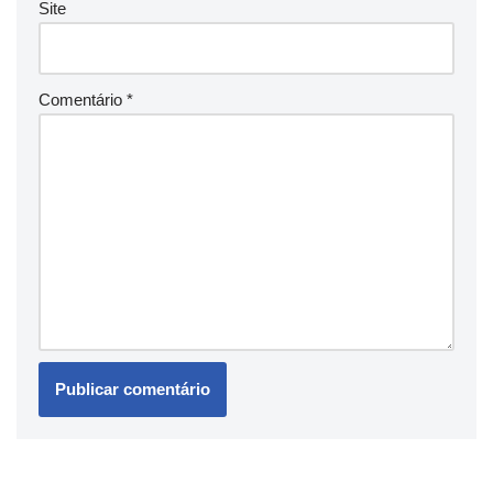
Site
Comentário
*