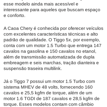
esse modelo ainda mais acessível e
interessante para aqueles que buscam espaço
e conforto.
A Caoa Chery é conhecida por oferecer veículos
com excelentes características técnicas e alto
padrão de qualidade. O Tiggo 5x, por exemplo,
conta com um motor 1.5 Turbo que entrega 147
cavalos na gasolina e 150 cavalos no etanol,
além de transmissão automatizada de dupla
embreagem e seis marchas, tração dianteira e
suspensão traseira multilink.
Já o Tiggo 7 possui um motor 1.5 Turbo com
sistema MHEV de 48 volts, fornecendo 160
cavalos e 25,5 kgfm de torque, além de um
motor 1.6 TGDI de 187 cavalos e 28,5 kgfm de
torque. Esses modelos contam com câmbio