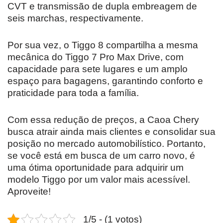
CVT e transmissão de dupla embreagem de
seis marchas, respectivamente.
Por sua vez, o Tiggo 8 compartilha a mesma
mecânica do Tiggo 7 Pro Max Drive, com
capacidade para sete lugares e um amplo
espaço para bagagens, garantindo conforto e
praticidade para toda a família.
Com essa redução de preços, a Caoa Chery
busca atrair ainda mais clientes e consolidar sua
posição no mercado automobilístico. Portanto,
se você está em busca de um carro novo, é
uma ótima oportunidade para adquirir um
modelo Tiggo por um valor mais acessível.
Aproveite!
1/5 - (1 votos)