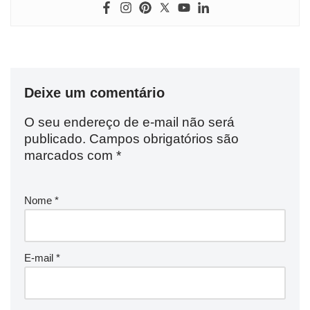
Deixe um comentário
O seu endereço de e-mail não será
publicado.
Campos obrigatórios são
marcados com
*
Nome
*
E-mail
*