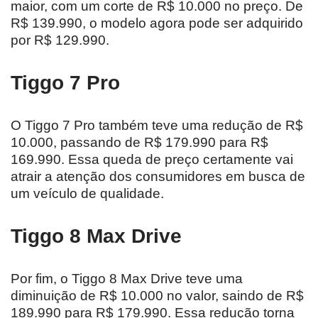
maior, com um corte de R$ 10.000 no preço. De
R$ 139.990, o modelo agora pode ser adquirido
por R$ 129.990.
Tiggo 7 Pro
O Tiggo 7 Pro também teve uma redução de R$
10.000, passando de R$ 179.990 para R$
169.990. Essa queda de preço certamente vai
atrair a atenção dos consumidores em busca de
um veículo de qualidade.
Tiggo 8 Max Drive
Por fim, o Tiggo 8 Max Drive teve uma
diminuição de R$ 10.000 no valor, saindo de R$
189.990 para R$ 179.990. Essa redução torna