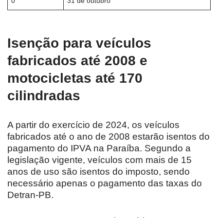
0
31 de outubro
Isenção para veículos
fabricados até 2008 e
motocicletas até 170
cilindradas
A partir do exercício de 2024, os veículos
fabricados até o ano de 2008 estarão isentos do
pagamento do IPVA na Paraíba. Segundo a
legislação vigente, veículos com mais de 15
anos de uso são isentos do imposto, sendo
necessário apenas o pagamento das taxas do
Detran-PB.