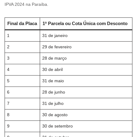
IPVA 2024 na Paraíba.
Final da Placa
1ª Parcela ou Cota Única com Desconto
1
31 de janeiro
2
29 de fevereiro
3
28 de março
4
30 de abril
5
31 de maio
6
28 de junho
7
31 de julho
8
30 de agosto
9
30 de setembro