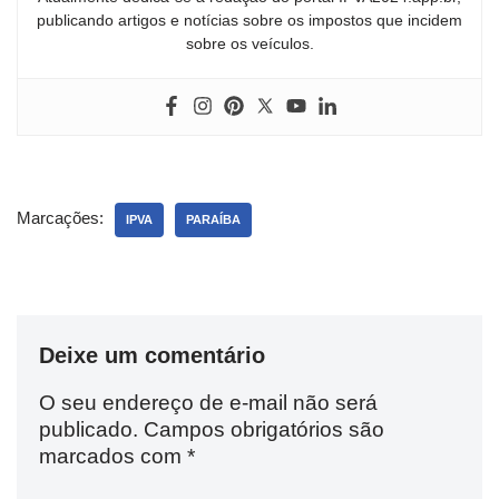
publicando artigos e notícias sobre os impostos que incidem
sobre os veículos.
Marcações:
IPVA
PARAÍBA
Deixe um comentário
O seu endereço de e-mail não será
publicado.
Campos obrigatórios são
marcados com
*