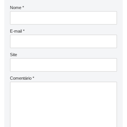
Nome
*
E-mail
*
Site
Comentário
*