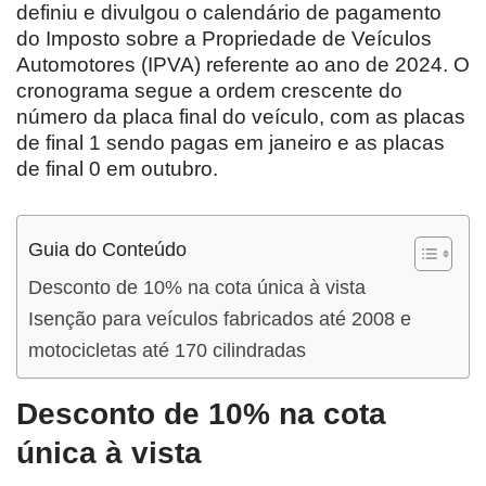
definiu e divulgou o calendário de pagamento
do Imposto sobre a Propriedade de Veículos
Automotores (IPVA) referente ao ano de 2024. O
cronograma segue a ordem crescente do
número da placa final do veículo, com as placas
de final 1 sendo pagas em janeiro e as placas
de final 0 em outubro.
Guia do Conteúdo
Desconto de 10% na cota única à vista
Isenção para veículos fabricados até 2008 e
motocicletas até 170 cilindradas
Desconto de 10% na cota
única à vista