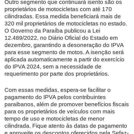
Outro segmento que continuará isento são os
proprietários de motocicletas com até 170
cilindradas. Essa medida beneficiará mais de
320 mil proprietários de motocicletas no estado.
O Governo da Paraíba publicou a Lei
12.489/2022, no Diário Oficial do Estado em
dezembro, garantindo a desoneração do IPVA
para esse segmento de motos. A isenção será
aplicada automaticamente a partir do exercício
do IPVA 2024, sem a necessidade de
requerimento por parte dos proprietários.
Com essas medidas, espera-se facilitar o
pagamento do IPVA pelos contribuintes
paraibanos, além de promover benefícios fiscais
para os proprietários de veículos com mais
tempo de uso e motocicletas de menor
cilindrada. Fique atento às datas de pagamento
e aproveite os descontos oferecidos pela Sefaz-