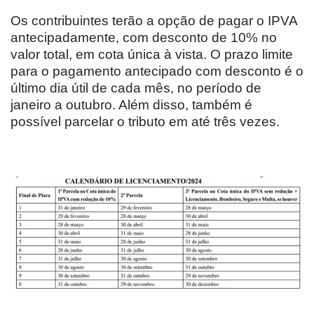
Os contribuintes terão a opção de pagar o IPVA
antecipadamente, com desconto de 10% no
valor total, em cota única à vista. O prazo limite
para o pagamento antecipado com desconto é o
último dia útil de cada mês, no período de
janeiro a outubro. Além disso, também é
possível parcelar o tributo em até três vezes.