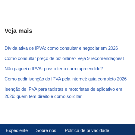
Veja mais
Dívida ativa de IPVA: como consultar e negociar em 2026
Como consultar preço de biz online? Veja 9 recomendações!
Não paguei o IPVA: posso ter o carro apreendido?
Como pedir isenção do IPVA pela internet: guia completo 2026
Isenção de IPVA para taxistas e motoristas de aplicativo em
2026: quem tem direito e como solicitar
Expediente
Sobre nós
Política de privacidade