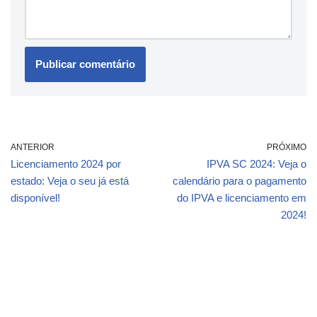
ANTERIOR
PRÓXIMO
Licenciamento 2024 por
IPVA SC 2024: Veja o
estado: Veja o seu já está
calendário para o pagamento
disponível!
do IPVA e licenciamento em
2024!