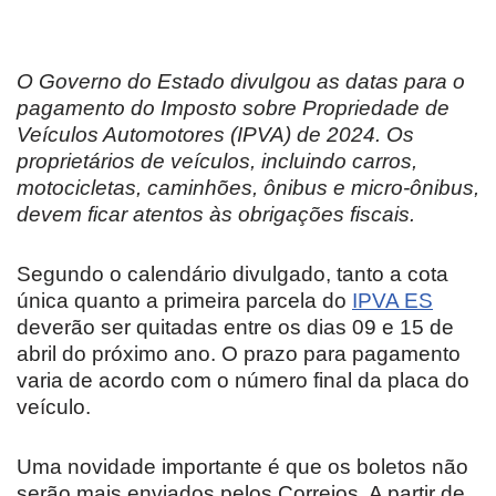
O Governo do Estado divulgou as datas para o
pagamento do Imposto sobre Propriedade de
Veículos Automotores (IPVA) de 2024. Os
proprietários de veículos, incluindo carros,
motocicletas, caminhões, ônibus e micro-ônibus,
devem ficar atentos às obrigações fiscais.
Segundo o calendário divulgado, tanto a cota
única quanto a primeira parcela do
IPVA ES
deverão ser quitadas entre os dias 09 e 15 de
abril do próximo ano. O prazo para pagamento
varia de acordo com o número final da placa do
veículo.
Uma novidade importante é que os boletos não
serão mais enviados pelos Correios. A partir de