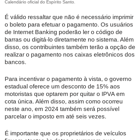
Calendário oficial do Espírito Santo.
É válido ressaltar que não é necessário imprimir
o boleto para efetuar o pagamento. Os usuários
de Internet Banking poderão ler o código de
barras ou digitá-lo diretamente no sistema. Além
disso, os contribuintes também terão a opção de
realizar o pagamento nos caixas eletrônicos dos
bancos.
Para incentivar o pagamento à vista, o governo
estadual oferece um desconto de 15% aos
motoristas que optarem por quitar o IPVA em
cota única. Além disso, assim como ocorreu
neste ano, em 2024 também será possível
parcelar o imposto em até seis vezes.
É importante que os proprietários de veículos