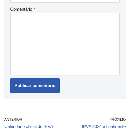
Comentário
*
ANTERIOR
PRÓXIMO
Calendário oficial do IPVA
IPVA 2024 é finalmente