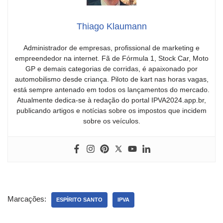
Thiago Klaumann
Administrador de empresas, profissional de marketing e
empreendedor na internet. Fã de Fórmula 1, Stock Car, Moto
GP e demais categorias de corridas, é apaixonado por
automobilismo desde criança. Piloto de kart nas horas vagas,
está sempre antenado em todos os lançamentos do mercado.
Atualmente dedica-se à redação do portal IPVA2024.app.br,
publicando artigos e notícias sobre os impostos que incidem
sobre os veículos.
Marcações:
ESPÍRITO SANTO
IPVA