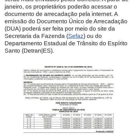
janeiro, os proprietários poderão acessar o
documento de arrecadação pela internet. A
emissão do Documento Único de Arrecadação
(DUA) poderá ser feita por meio do site da
Secretaria da Fazenda (
Sefaz
) ou do
Departamento Estadual de Trânsito do Espírito
Santo (Detran|ES).