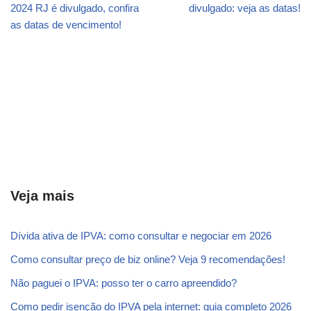
2024 RJ é divulgado, confira
divulgado: veja as datas!
as datas de vencimento!
Veja mais
Dívida ativa de IPVA: como consultar e negociar em 2026
Como consultar preço de biz online? Veja 9 recomendações!
Não paguei o IPVA: posso ter o carro apreendido?
Como pedir isenção do IPVA pela internet: guia completo 2026