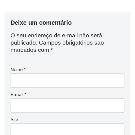
Deixe um comentário
O seu endereço de e-mail não será
publicado.
Campos obrigatórios são
marcados com
*
Nome
*
E-mail
*
Site