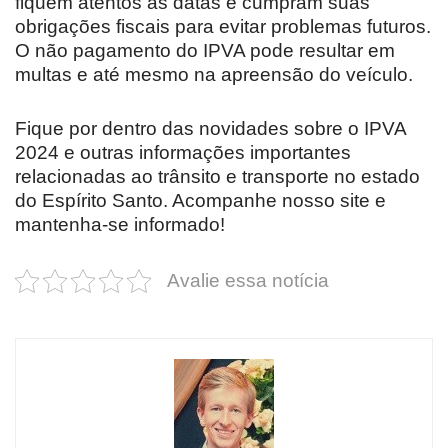
fiquem atentos às datas e cumpram suas
obrigações fiscais para evitar problemas futuros.
O não pagamento do IPVA pode resultar em
multas e até mesmo na apreensão do veículo.
Fique por dentro das novidades sobre o IPVA
2024 e outras informações importantes
relacionadas ao trânsito e transporte no estado
do Espírito Santo. Acompanhe nosso site e
mantenha-se informado!
Avalie essa notícia