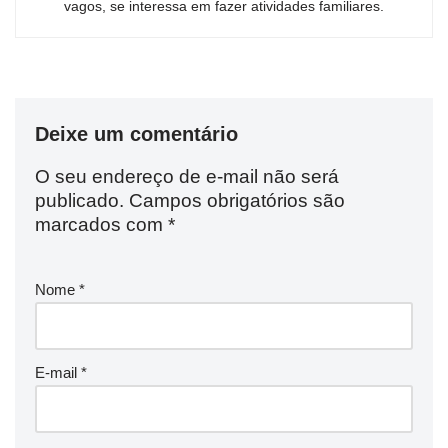
vagos, se interessa em fazer atividades familiares.
Deixe um comentário
O seu endereço de e-mail não será
publicado.
Campos obrigatórios são
marcados com
*
Nome
*
E-mail
*