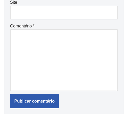
Site
Comentário
*