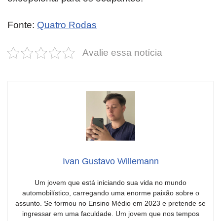
Fonte:
Quatro Rodas
Avalie essa notícia
Ivan Gustavo Willemann
Um jovem que está iniciando sua vida no mundo
automobilístico, carregando uma enorme paixão sobre o
assunto. Se formou no Ensino Médio em 2023 e pretende se
ingressar em uma faculdade. Um jovem que nos tempos