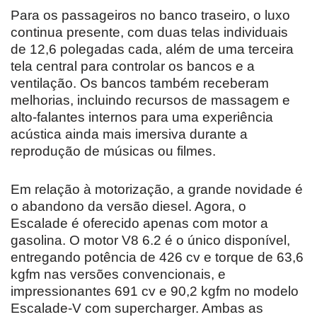
Para os passageiros no banco traseiro, o luxo
continua presente, com duas telas individuais
de 12,6 polegadas cada, além de uma terceira
tela central para controlar os bancos e a
ventilação. Os bancos também receberam
melhorias, incluindo recursos de massagem e
alto-falantes internos para uma experiência
acústica ainda mais imersiva durante a
reprodução de músicas ou filmes.
Em relação à motorização, a grande novidade é
o abandono da versão diesel. Agora, o
Escalade é oferecido apenas com motor a
gasolina. O motor V8 6.2 é o único disponível,
entregando potência de 426 cv e torque de 63,6
kgfm nas versões convencionais, e
impressionantes 691 cv e 90,2 kgfm no modelo
Escalade-V com supercharger. Ambas as