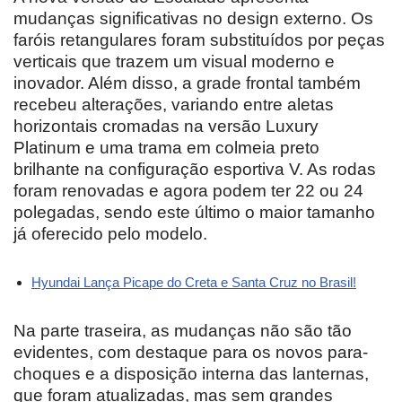
mudanças significativas no design externo. Os
faróis retangulares foram substituídos por peças
verticais que trazem um visual moderno e
inovador. Além disso, a grade frontal também
recebeu alterações, variando entre aletas
horizontais cromadas na versão Luxury
Platinum e uma trama em colmeia preto
brilhante na configuração esportiva V. As rodas
foram renovadas e agora podem ter 22 ou 24
polegadas, sendo este último o maior tamanho
já oferecido pelo modelo.
Hyundai Lança Picape do Creta e Santa Cruz no Brasil!
Na parte traseira, as mudanças não são tão
evidentes, com destaque para os novos para-
choques e a disposição interna das lanternas,
que foram atualizadas, mas sem grandes