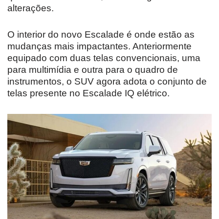
alterações.
O interior do novo Escalade é onde estão as
mudanças mais impactantes. Anteriormente
equipado com duas telas convencionais, uma
para multimídia e outra para o quadro de
instrumentos, o SUV agora adota o conjunto de
telas presente no Escalade IQ elétrico.