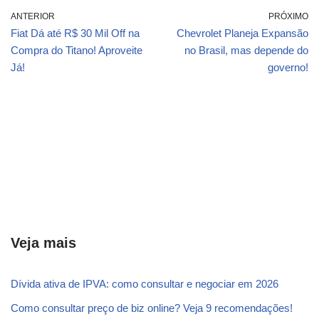
ANTERIOR
PRÓXIMO
Fiat Dá até R$ 30 Mil Off na
Chevrolet Planeja Expansão
Compra do Titano! Aproveite
no Brasil, mas depende do
Já!
governo!
Veja mais
Dívida ativa de IPVA: como consultar e negociar em 2026
Como consultar preço de biz online? Veja 9 recomendações!