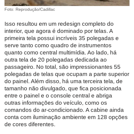
Foto: Reprodução/Cadillac
Isso resultou em um redesign completo do
interior, que agora é dominado por telas. A
primeira tela possui incríveis 35 polegadas e
serve tanto como quadro de instrumentos
quanto como central multimídia. Ao lado, há
outra tela de 20 polegadas dedicada ao
passageiro. No total, são impressionantes 55
polegadas de telas que ocupam a parte superior
do painel. Além disso, há uma terceira tela, de
tamanho não divulgado, que fica posicionada
entre o painel e o console central e abriga
outras informações do veículo, como os
comandos do ar-condicionado. A cabine ainda
conta com iluminação ambiente em 128 opções
de cores diferentes.