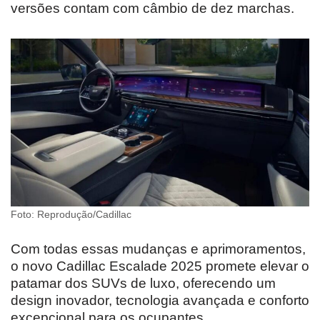
versões contam com câmbio de dez marchas.
Foto: Reprodução/Cadillac
Com todas essas mudanças e aprimoramentos,
o novo Cadillac Escalade 2025 promete elevar o
patamar dos SUVs de luxo, oferecendo um
design inovador, tecnologia avançada e conforto
excepcional para os ocupantes.