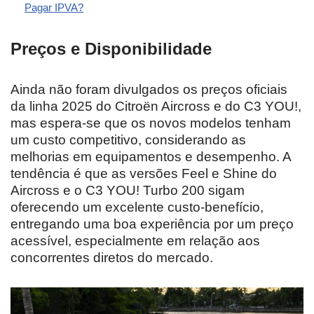
Pagar IPVA?
Preços e Disponibilidade
Ainda não foram divulgados os preços oficiais
da linha 2025 do Citroën Aircross e do C3 YOU!,
mas espera-se que os novos modelos tenham
um custo competitivo, considerando as
melhorias em equipamentos e desempenho. A
tendência é que as versões Feel e Shine do
Aircross e o C3 YOU! Turbo 200 sigam
oferecendo um excelente custo-benefício,
entregando uma boa experiência por um preço
acessível, especialmente em relação aos
concorrentes diretos do mercado.