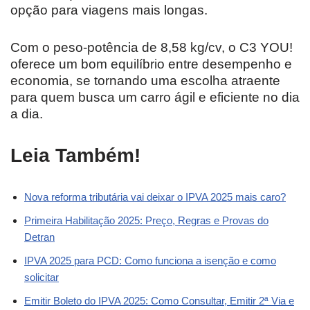
opção para viagens mais longas.
Com o peso-potência de 8,58 kg/cv, o C3 YOU!
oferece um bom equilíbrio entre desempenho e
economia, se tornando uma escolha atraente
para quem busca um carro ágil e eficiente no dia
a dia.
Leia Também!
Nova reforma tributária vai deixar o IPVA 2025 mais caro?
Primeira Habilitação 2025: Preço, Regras e Provas do
Detran
IPVA 2025 para PCD: Como funciona a isenção e como
solicitar
Emitir Boleto do IPVA 2025: Como Consultar, Emitir 2ª Via e