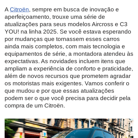
A
Citroën
, sempre em busca de inovação e
aperfeiçoamento, trouxe uma série de
atualizações para seus modelos Aircross e C3
YOU! na linha 2025. Se você estava esperando
por mudanças que tornassem esses carros
ainda mais completos, com mais tecnologia e
equipamentos de série, a montadora atendeu às
expectativas. As novidades incluem itens que
ampliam a experiência de conforto e praticidade,
além de novos recursos que prometem agradar
os motoristas mais exigentes. Vamos conferir o
que mudou e por que essas atualizações
podem ser o que você precisa para decidir pela
compra de um Citroën.