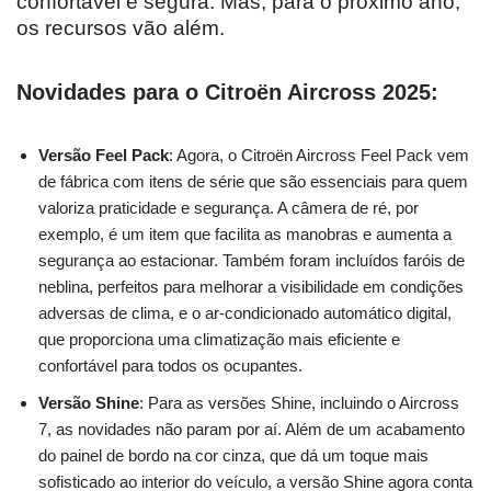
confortável e segura. Mas, para o próximo ano,
os recursos vão além.
Novidades para o Citroën Aircross 2025:
Versão Feel Pack
: Agora, o Citroën Aircross Feel Pack vem
de fábrica com itens de série que são essenciais para quem
valoriza praticidade e segurança. A câmera de ré, por
exemplo, é um item que facilita as manobras e aumenta a
segurança ao estacionar. Também foram incluídos faróis de
neblina, perfeitos para melhorar a visibilidade em condições
adversas de clima, e o ar-condicionado automático digital,
que proporciona uma climatização mais eficiente e
confortável para todos os ocupantes.
Versão Shine
: Para as versões Shine, incluindo o Aircross
7, as novidades não param por aí. Além de um acabamento
do painel de bordo na cor cinza, que dá um toque mais
sofisticado ao interior do veículo, a versão Shine agora conta