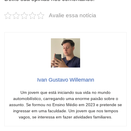
Avalie essa notícia
Ivan Gustavo Willemann
Um jovem que está iniciando sua vida no mundo
automobilístico, carregando uma enorme paixão sobre o
assunto. Se formou no Ensino Médio em 2023 e pretende se
ingressar em uma faculdade. Um jovem que nos tempos
vagos, se interessa em fazer atividades familiares.