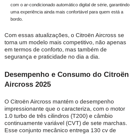
com o ar-condicionado automático digital de série, garantindo
uma experiência ainda mais confortável para quem está a
bordo.
Com essas atualizações, o Citroën Aircross se
torna um modelo mais competitivo, não apenas
em termos de conforto, mas também de
segurança e praticidade no dia a dia.
Desempenho e Consumo do Citroën
Aircross 2025
O Citroën Aircross mantém o desempenho
impressionante que o caracteriza, com o motor
1.0 turbo de três cilindros (T200) e câmbio
continuamente variável (CVT) de sete marchas.
Esse conjunto mecânico entrega 130 cv de