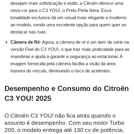
desejam mais sofisticação e estilo, a Citroën oferece uma
nova cor para o C3 YOU!, o Preto Perla Nera. Essa
tonalidade exclusiva dá um visual mais elegante e moderno
ao modelo, sendo uma excelente opção para quem quer se
destacar nas ruas.
Câmera de Ré
: Agora, a câmera de ré é um item de série na
versão Feel do C3 YOU!, o que traz mais praticidade para as
manobras e ajuda a garantir a segurança ao estacionar. A
imagem fornecida pela câmera facilita a visão da área
traseira do veículo, diminuindo o risco de acidentes.
Desempenho e Consumo do Citroën
C3 YOU! 2025
O Citroën C3 YOU! não fica atrás quando o
assunto é desempenho. Com seu motor Turbo
200, o modelo entrega até 130 cv de potência,