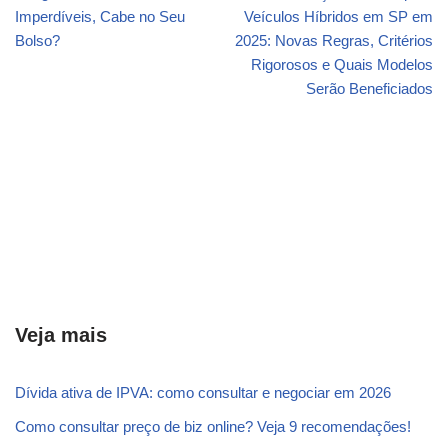
Imperdíveis, Cabe no Seu
Veículos Híbridos em SP em
Bolso?
2025: Novas Regras, Critérios
Rigorosos e Quais Modelos
Serão Beneficiados
Veja mais
Dívida ativa de IPVA: como consultar e negociar em 2026
Como consultar preço de biz online? Veja 9 recomendações!