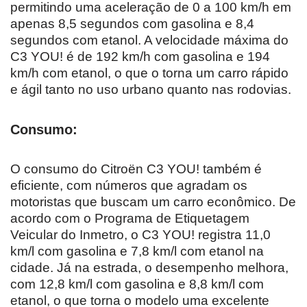
permitindo uma aceleração de 0 a 100 km/h em
apenas 8,5 segundos com gasolina e 8,4
segundos com etanol. A velocidade máxima do
C3 YOU! é de 192 km/h com gasolina e 194
km/h com etanol, o que o torna um carro rápido
e ágil tanto no uso urbano quanto nas rodovias.
Consumo:
O consumo do Citroën C3 YOU! também é
eficiente, com números que agradam os
motoristas que buscam um carro econômico. De
acordo com o Programa de Etiquetagem
Veicular do Inmetro, o C3 YOU! registra 11,0
km/l com gasolina e 7,8 km/l com etanol na
cidade. Já na estrada, o desempenho melhora,
com 12,8 km/l com gasolina e 8,8 km/l com
etanol, o que torna o modelo uma excelente