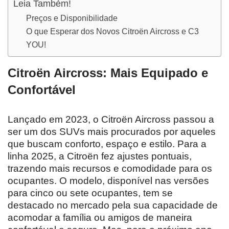
Leia Também!
Preços e Disponibilidade
O que Esperar dos Novos Citroën Aircross e C3
YOU!
Citroën Aircross: Mais Equipado e
Confortável
Lançado em 2023, o Citroën Aircross passou a
ser um dos SUVs mais procurados por aqueles
que buscam conforto, espaço e estilo. Para a
linha 2025, a Citroën fez ajustes pontuais,
trazendo mais recursos e comodidade para os
ocupantes. O modelo, disponível nas versões
para cinco ou sete ocupantes, tem se
destacado no mercado pela sua capacidade de
acomodar a família ou amigos de maneira