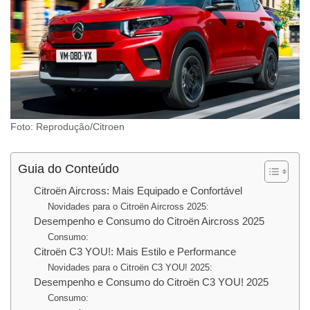
Foto: Reprodução/Citroen
Guia do Conteúdo
Citroën Aircross: Mais Equipado e Confortável
Novidades para o Citroën Aircross 2025:
Desempenho e Consumo do Citroën Aircross 2025
Consumo:
Citroën C3 YOU!: Mais Estilo e Performance
Novidades para o Citroën C3 YOU! 2025:
Desempenho e Consumo do Citroën C3 YOU! 2025
Consumo: