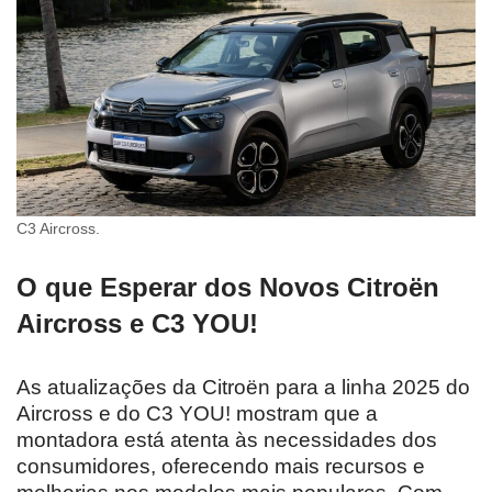
C3 Aircross.
O que Esperar dos Novos Citroën
Aircross e C3 YOU!
As atualizações da Citroën para a linha 2025 do
Aircross e do C3 YOU! mostram que a
montadora está atenta às necessidades dos
consumidores, oferecendo mais recursos e