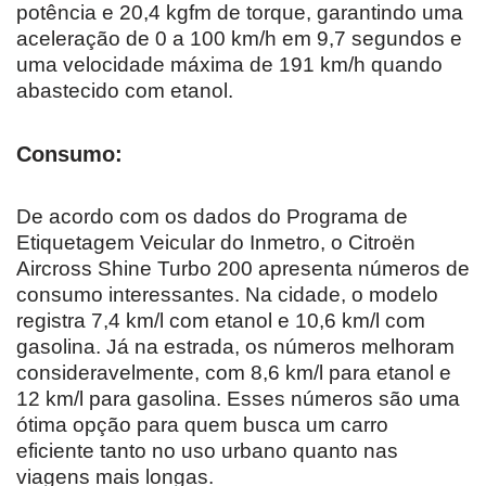
potência e 20,4 kgfm de torque, garantindo uma
aceleração de 0 a 100 km/h em 9,7 segundos e
uma velocidade máxima de 191 km/h quando
abastecido com etanol.
Consumo:
De acordo com os dados do Programa de
Etiquetagem Veicular do Inmetro, o Citroën
Aircross Shine Turbo 200 apresenta números de
consumo interessantes. Na cidade, o modelo
registra 7,4 km/l com etanol e 10,6 km/l com
gasolina. Já na estrada, os números melhoram
consideravelmente, com 8,6 km/l para etanol e
12 km/l para gasolina. Esses números são uma
ótima opção para quem busca um carro
eficiente tanto no uso urbano quanto nas
viagens mais longas.