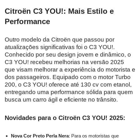
Citroën C3 YOU!: Mais Estilo e
Performance
Outro modelo da Citroën que passou por
atualizações significativas foi o C3 YOU!.
Conhecido por seu design jovem e dinâmico, o
C3 YOU! recebeu melhorias na versão 2025
que visam melhorar a experiência do motorista e
dos passageiros. Equipado com o motor Turbo
200, o C3 YOU! oferece até 130 cv com etanol,
entregando uma performance sólida para quem
busca um carro ágil e eficiente no trânsito.
Novidades para o Citroën C3 YOU! 2025:
Nova Cor Preto Perla Nera
: Para os motoristas que