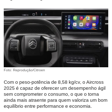
Foto: Reprodução/Citroen
Com o peso-potência de 8,58 kg/cv, o Aircross
2025 é capaz de oferecer um desempenho ágil
sem comprometer o consumo, o que o torna
ainda mais atraente para quem valoriza um bom
equilíbrio entre performance e economia.