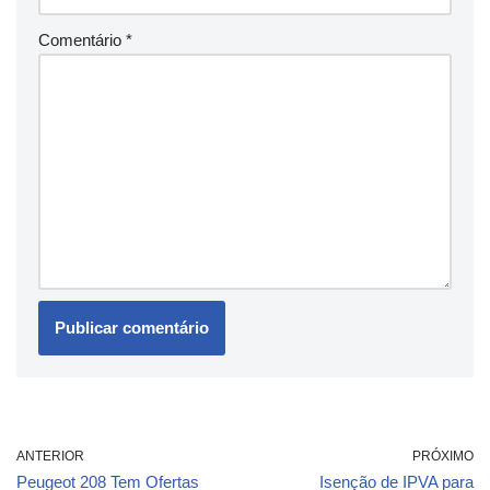
Comentário
*
ANTERIOR
PRÓXIMO
Peugeot 208 Tem Ofertas
Isenção de IPVA para