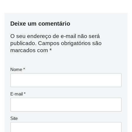
Deixe um comentário
O seu endereço de e-mail não será
publicado.
Campos obrigatórios são
marcados com
*
Nome
*
E-mail
*
Site