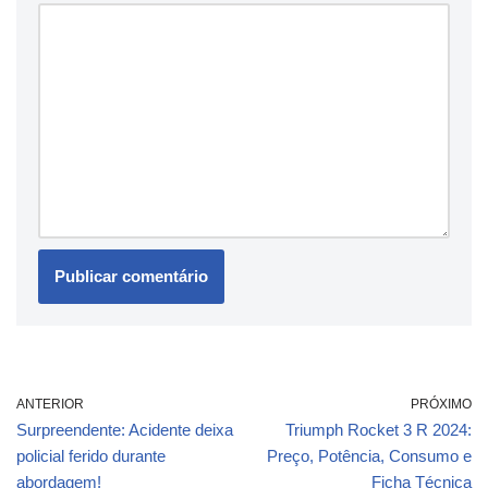
ANTERIOR
PRÓXIMO
Surpreendente: Acidente deixa
Triumph Rocket 3 R 2024:
policial ferido durante
Preço, Potência, Consumo e
abordagem!
Ficha Técnica