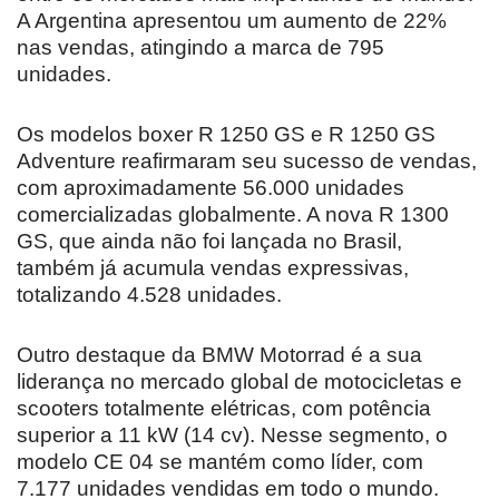
A Argentina apresentou um aumento de 22%
nas vendas, atingindo a marca de 795
unidades.
Os modelos boxer R 1250 GS e R 1250 GS
Adventure reafirmaram seu sucesso de vendas,
com aproximadamente 56.000 unidades
comercializadas globalmente. A nova R 1300
GS, que ainda não foi lançada no Brasil,
também já acumula vendas expressivas,
totalizando 4.528 unidades.
Outro destaque da BMW Motorrad é a sua
liderança no mercado global de motocicletas e
scooters totalmente elétricas, com potência
superior a 11 kW (14 cv). Nesse segmento, o
modelo CE 04 se mantém como líder, com
7.177 unidades vendidas em todo o mundo.