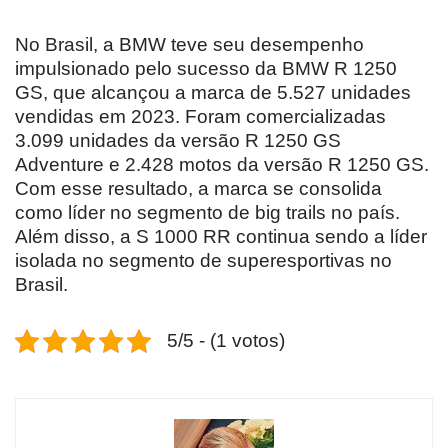
No Brasil, a BMW teve seu desempenho
impulsionado pelo sucesso da BMW R 1250
GS, que alcançou a marca de 5.527 unidades
vendidas em 2023. Foram comercializadas
3.099 unidades da versão R 1250 GS
Adventure e 2.428 motos da versão R 1250 GS.
Com esse resultado, a marca se consolida
como líder no segmento de big trails no país.
Além disso, a S 1000 RR continua sendo a líder
isolada no segmento de superesportivas no
Brasil.
5/5 - (1 votos)