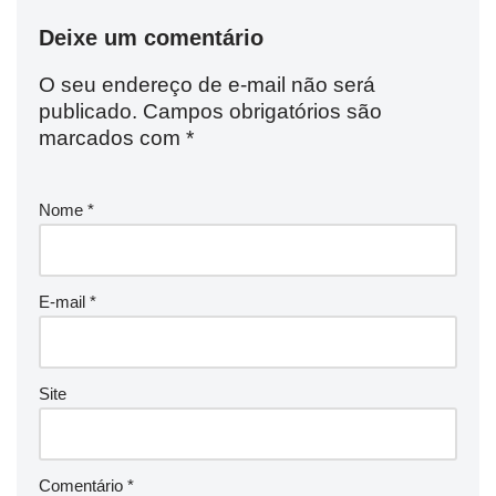
Deixe um comentário
O seu endereço de e-mail não será
publicado.
Campos obrigatórios são
marcados com
*
Nome
*
E-mail
*
Site
Comentário
*