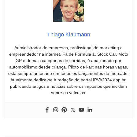
Thiago Klaumann
Administrador de empresas, profissional de marketing e
empreendedor na internet. Fã de Fórmula 1, Stock Car, Moto
GP e demais categorias de corridas, é apaixonado por
automobilismo desde criança. Piloto de kart nas horas vagas,
está sempre antenado em todos os lançamentos do mercado.
Atualmente dedica-se à redação do portal IPVA2024.app.br,
publicando artigos e notícias sobre os impostos que incidem
sobre os veículos.