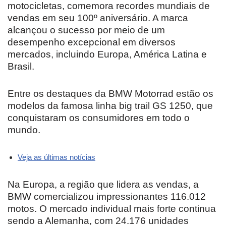
motocicletas, comemora recordes mundiais de
vendas em seu 100º aniversário. A marca
alcançou o sucesso por meio de um
desempenho excepcional em diversos
mercados, incluindo Europa, América Latina e
Brasil.
Entre os destaques da BMW Motorrad estão os
modelos da famosa linha big trail GS 1250, que
conquistaram os consumidores em todo o
mundo.
Veja as últimas notícias
Na Europa, a região que lidera as vendas, a
BMW comercializou impressionantes 116.012
motos. O mercado individual mais forte continua
sendo a Alemanha, com 24.176 unidades