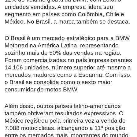
unidades vendidas. A empresa lidera seu
segmento em países como Colômbia, Chile e
México. No Brasil, a marca também se destaca.
O Brasil é um mercado estratégico para a BMW
Motorrad na América Latina, representando
sozinho mais de 50% das vendas na região.
Foram comercializadas no país impressionantes
14.106 unidades, número superior até mesmo a
mercados maduros como a Espanha. Com isso,
o Brasil se consolida como o sexto maior
consumidor de motos BMW.
Além disso, outros países latino-americanos
também obtiveram resultados expressivos. O
México registrou pela primeira vez a venda de
7.088 motocicletas, alcançando a 11ª posição
entre os mercados mais importantes do mundo.