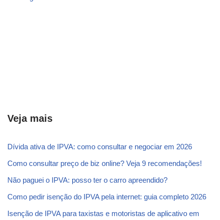
Veja mais
Dívida ativa de IPVA: como consultar e negociar em 2026
Como consultar preço de biz online? Veja 9 recomendações!
Não paguei o IPVA: posso ter o carro apreendido?
Como pedir isenção do IPVA pela internet: guia completo 2026
Isenção de IPVA para taxistas e motoristas de aplicativo em