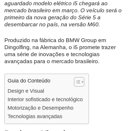
aguardado modelo elétrico i5 chegará ao
mercado brasileiro em março. O veículo será o
primeiro da nova geração do Série 5 a
desembarcar no país, na versão M60.
Produzido na fábrica do BMW Group em
Dingolfing, na Alemanha, o i5 promete trazer
uma série de inovações e tecnologias
avançadas para o mercado brasileiro.
Guia do Conteúdo
Design e Visual
Interior sofisticado e tecnológico
Motorização e Desempenho
Tecnologias avançadas