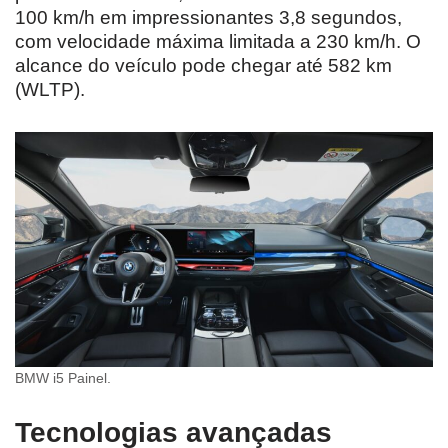
100 km/h em impressionantes 3,8 segundos,
com velocidade máxima limitada a 230 km/h. O
alcance do veículo pode chegar até 582 km
(WLTP).
BMW i5 Painel.
Tecnologias avançadas