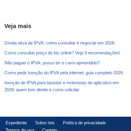
Veja mais
Dívida ativa de IPVA: como consultar e negociar em 2026
Como consultar preço de biz online? Veja 9 recomendações!
Não paguei o IPVA: posso ter o carro apreendido?
Como pedir isenção do IPVA pela internet: guia completo 2026
Isenção de IPVA para taxistas e motoristas de aplicativo em
2026: quem tem direito e como solicitar
Expediente
Sobre nós
Política de privacidade
Termos de uso
Contato