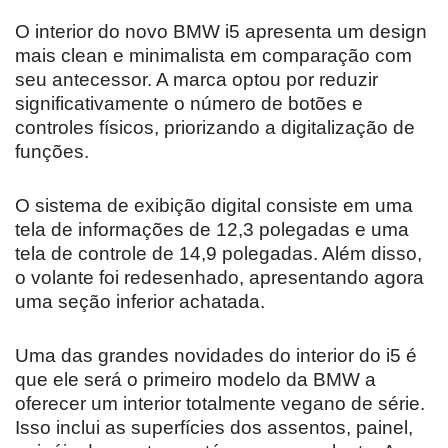
O interior do novo BMW i5 apresenta um design
mais clean e minimalista em comparação com
seu antecessor. A marca optou por reduzir
significativamente o número de botões e
controles físicos, priorizando a digitalização de
funções.
O sistema de exibição digital consiste em uma
tela de informações de 12,3 polegadas e uma
tela de controle de 14,9 polegadas. Além disso,
o volante foi redesenhado, apresentando agora
uma seção inferior achatada.
Uma das grandes novidades do interior do i5 é
que ele será o primeiro modelo da BMW a
oferecer um interior totalmente vegano de série.
Isso inclui as superfícies dos assentos, painel,