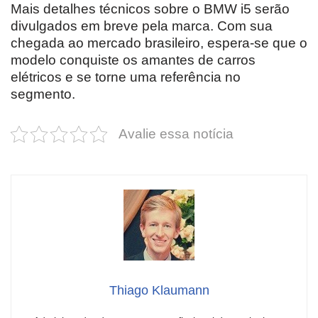
Mais detalhes técnicos sobre o BMW i5 serão
divulgados em breve pela marca. Com sua
chegada ao mercado brasileiro, espera-se que o
modelo conquiste os amantes de carros
elétricos e se torne uma referência no
segmento.
Avalie essa notícia
Thiago Klaumann