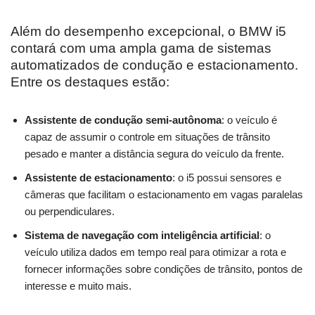
Além do desempenho excepcional, o BMW i5
contará com uma ampla gama de sistemas
automatizados de condução e estacionamento.
Entre os destaques estão:
Assistente de condução semi-autônoma
: o veículo é
capaz de assumir o controle em situações de trânsito
pesado e manter a distância segura do veículo da frente.
Assistente de estacionamento
: o i5 possui sensores e
câmeras que facilitam o estacionamento em vagas paralelas
ou perpendiculares.
Sistema de navegação com inteligência artificial
: o
veículo utiliza dados em tempo real para otimizar a rota e
fornecer informações sobre condições de trânsito, pontos de
interesse e muito mais.