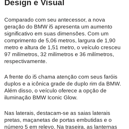
Design e Visual
Comparado com seu antecessor, a nova
geração do BMW i5 apresenta um aumento
significativo em suas dimensões. Com um
comprimento de 5,06 metros, largura de 1,90
metro e altura de 1,51 metro, o veículo cresceu
97 milímetros, 32 milímetros e 36 milímetros,
respectivamente.
A frente do i5 chama atenção com seus faróis
duplos e a icônica grade de duplo rim da BMW.
Além disso, o veículo oferece a opção de
iluminação BMW Iconic Glow.
Nas laterais, destacam-se as saias laterais
pretas, maçanetas de portas embutidas e o
número 5 em relevo. Na traseira, as lanternas