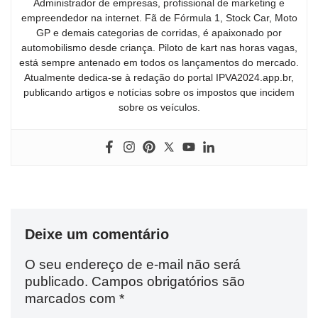
Administrador de empresas, profissional de marketing e
empreendedor na internet. Fã de Fórmula 1, Stock Car, Moto
GP e demais categorias de corridas, é apaixonado por
automobilismo desde criança. Piloto de kart nas horas vagas,
está sempre antenado em todos os lançamentos do mercado.
Atualmente dedica-se à redação do portal IPVA2024.app.br,
publicando artigos e notícias sobre os impostos que incidem
sobre os veículos.
Deixe um comentário
O seu endereço de e-mail não será
publicado.
Campos obrigatórios são
marcados com
*