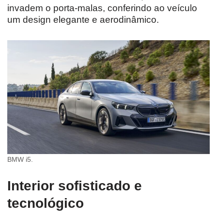
invadem o porta-malas, conferindo ao veículo
um design elegante e aerodinâmico.
BMW i5.
Interior sofisticado e
tecnológico