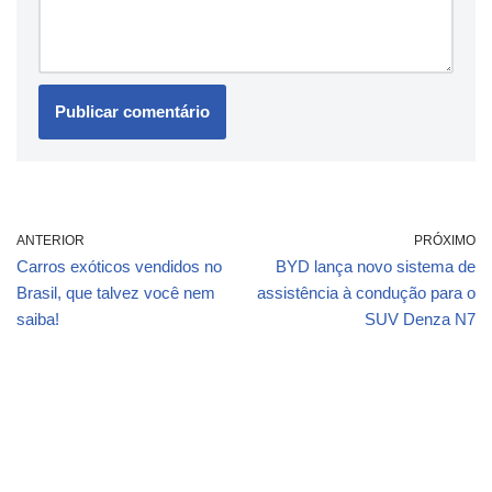
ANTERIOR
PRÓXIMO
Carros exóticos vendidos no
BYD lança novo sistema de
Brasil, que talvez você nem
assistência à condução para o
saiba!
SUV Denza N7