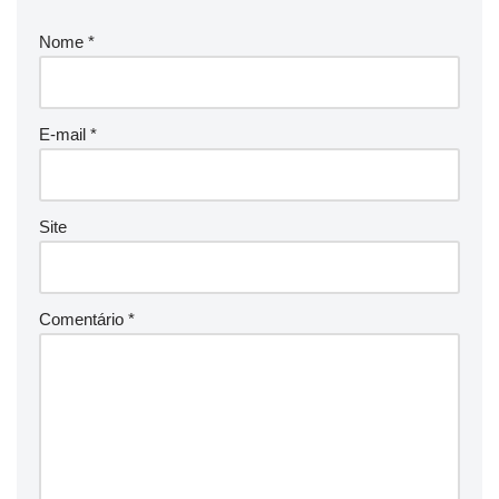
Nome
*
E-mail
*
Site
Comentário
*