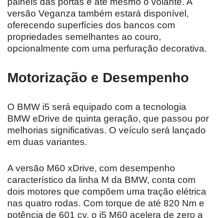
painéis das portas e até mesmo o volante. A
versão Veganza também estará disponível,
oferecendo superfícies dos bancos com
propriedades semelhantes ao couro,
opcionalmente com uma perfuração decorativa.
Motorização e Desempenho
O BMW i5 será equipado com a tecnologia
BMW eDrive de quinta geração, que passou por
melhorias significativas. O veículo será lançado
em duas variantes.
A versão M60 xDrive, com desempenho
característico da linha M da BMW, conta com
dois motores que compõem uma tração elétrica
nas quatro rodas. Com torque de até 820 Nm e
potência de 601 cv, o i5 M60 acelera de zero a