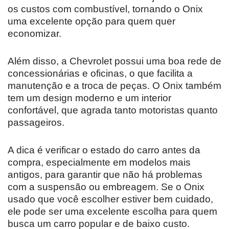
os custos com combustível, tornando o Onix
uma excelente opção para quem quer
economizar.
Além disso, a Chevrolet possui uma boa rede de
concessionárias e oficinas, o que facilita a
manutenção e a troca de peças. O Onix também
tem um design moderno e um interior
confortável, que agrada tanto motoristas quanto
passageiros.
A dica é verificar o estado do carro antes da
compra, especialmente em modelos mais
antigos, para garantir que não há problemas
com a suspensão ou embreagem. Se o Onix
usado que você escolher estiver bem cuidado,
ele pode ser uma excelente escolha para quem
busca um carro popular e de baixo custo.