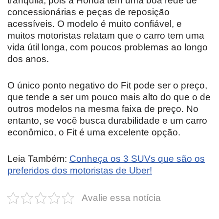
tranquila, pois a Honda tem uma boa rede de
concessionárias e peças de reposição
acessíveis. O modelo é muito confiável, e
muitos motoristas relatam que o carro tem uma
vida útil longa, com poucos problemas ao longo
dos anos.
O único ponto negativo do Fit pode ser o preço,
que tende a ser um pouco mais alto do que o de
outros modelos na mesma faixa de preço. No
entanto, se você busca durabilidade e um carro
econômico, o Fit é uma excelente opção.
Leia Também:
Conheça os 3 SUVs que são os
preferidos dos motoristas de Uber!
Avalie essa notícia