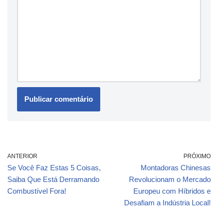
ANTERIOR
PRÓXIMO
Se Você Faz Estas 5 Coisas,
Montadoras Chinesas
Saiba Que Está Derramando
Revolucionam o Mercado
Combustível Fora!
Europeu com Híbridos e
Desafiam a Indústria Local!