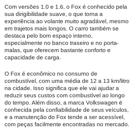
Com versões 1.0 e 1.6, o Fox é conhecido pela
sua dirigibilidade suave, o que torna a
experiência ao volante muito agradável, mesmo
em trajetos mais longos. O carro também se
destaca pelo bom espaço interno,
especialmente no banco traseiro e no porta-
malas, que oferecem bastante conforto e
capacidade de carga.
O Fox é econômico no consumo de
combustível, com uma média de 12 a 13 km/litro
na cidade. Isso significa que ele vai ajudar a
reduzir seus custos com combustível ao longo
do tempo. Além disso, a marca Volkswagen é
conhecida pela confiabilidade de seus veículos,
e a manutenção do Fox tende a ser acessível,
com peças facilmente encontradas no mercado.