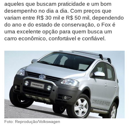
aqueles que buscam praticidade e um bom
desempenho no dia a dia. Com preços que
variam entre R$ 30 mil e R$ 50 mil, dependendo
do ano e do estado de conservação, o Fox é
uma excelente opção para quem busca um
carro econômico, confortável e confiável.
Foto: Reprodução/Volkswagen