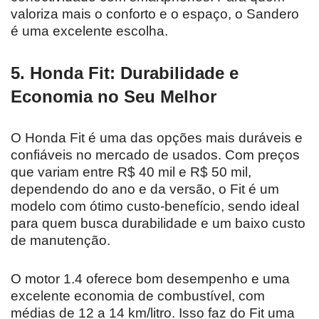
valoriza mais o conforto e o espaço, o Sandero
é uma excelente escolha.
5.
Honda Fit: Durabilidade e
Economia no Seu Melhor
O Honda Fit é uma das opções mais duráveis e
confiáveis no mercado de usados. Com preços
que variam entre R$ 40 mil e R$ 50 mil,
dependendo do ano e da versão, o Fit é um
modelo com ótimo custo-benefício, sendo ideal
para quem busca durabilidade e um baixo custo
de manutenção.
O motor 1.4 oferece bom desempenho e uma
excelente economia de combustível, com
médias de 12 a 14 km/litro. Isso faz do Fit uma