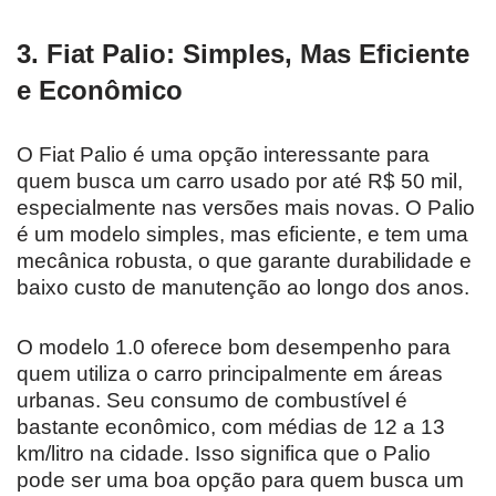
3.
Fiat Palio: Simples, Mas Eficiente
e Econômico
O Fiat Palio é uma opção interessante para
quem busca um carro usado por até R$ 50 mil,
especialmente nas versões mais novas. O Palio
é um modelo simples, mas eficiente, e tem uma
mecânica robusta, o que garante durabilidade e
baixo custo de manutenção ao longo dos anos.
O modelo 1.0 oferece bom desempenho para
quem utiliza o carro principalmente em áreas
urbanas. Seu consumo de combustível é
bastante econômico, com médias de 12 a 13
km/litro na cidade. Isso significa que o Palio
pode ser uma boa opção para quem busca um