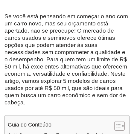
Se você está pensando em começar o ano com
um carro novo, mas seu orçamento está
apertado, não se preocupe! O mercado de
carros usados e seminovos oferece ótimas
opções que podem atender às suas
necessidades sem comprometer a qualidade e
o desempenho. Para quem tem um limite de R$
50 mil, há excelentes alternativas que oferecem
economia, versatilidade e confiabilidade. Neste
artigo, vamos explorar 5 modelos de carros
usados por até R$ 50 mil, que são ideais para
quem busca um carro econômico e sem dor de
cabeça.
Guia do Conteúdo