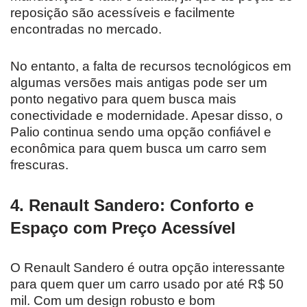
reposição são acessíveis e facilmente
encontradas no mercado.
No entanto, a falta de recursos tecnológicos em
algumas versões mais antigas pode ser um
ponto negativo para quem busca mais
conectividade e modernidade. Apesar disso, o
Palio continua sendo uma opção confiável e
econômica para quem busca um carro sem
frescuras.
4.
Renault Sandero: Conforto e
Espaço com Preço Acessível
O Renault Sandero é outra opção interessante
para quem quer um carro usado por até R$ 50
mil. Com um design robusto e bom