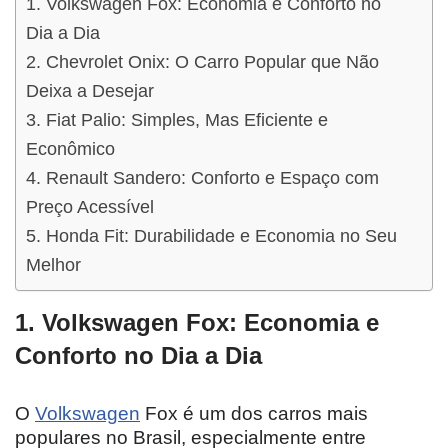
1. Volkswagen Fox: Economia e Conforto no
Dia a Dia
2. Chevrolet Onix: O Carro Popular que Não
Deixa a Desejar
3. Fiat Palio: Simples, Mas Eficiente e
Econômico
4. Renault Sandero: Conforto e Espaço com
Preço Acessível
5. Honda Fit: Durabilidade e Economia no Seu
Melhor
1.
Volkswagen Fox: Economia e
Conforto no Dia a Dia
O
Volkswagen
Fox é um dos carros mais
populares no Brasil, especialmente entre