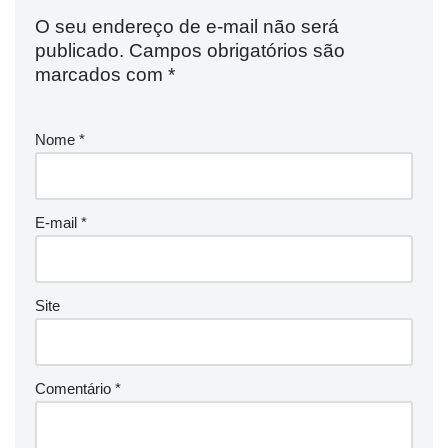
O seu endereço de e-mail não será
publicado.
Campos obrigatórios são
marcados com
*
Nome
*
E-mail
*
Site
Comentário
*