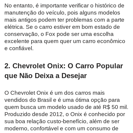
No entanto, é importante verificar o histórico de
manutenção do veículo, pois alguns modelos
mais antigos podem ter problemas com a parte
elétrica. Se o carro estiver em bom estado de
conservação, o Fox pode ser uma escolha
excelente para quem quer um carro econômico
e confiável.
2.
Chevrolet Onix: O Carro Popular
que Não Deixa a Desejar
O Chevrolet Onix é um dos carros mais
vendidos do Brasil e é uma ótima opção para
quem busca um modelo usado de até R$ 50 mil.
Produzido desde 2012, o Onix é conhecido por
sua boa relação custo-benefício, além de ser
moderno, confortável e com um consumo de