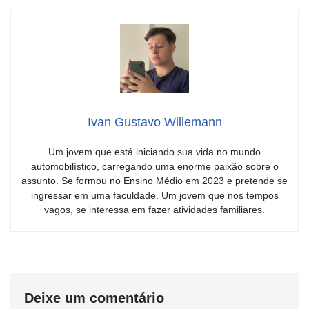
Ivan Gustavo Willemann
Um jovem que está iniciando sua vida no mundo
automobilístico, carregando uma enorme paixão sobre o
assunto. Se formou no Ensino Médio em 2023 e pretende se
ingressar em uma faculdade. Um jovem que nos tempos
vagos, se interessa em fazer atividades familiares.
Deixe um comentário