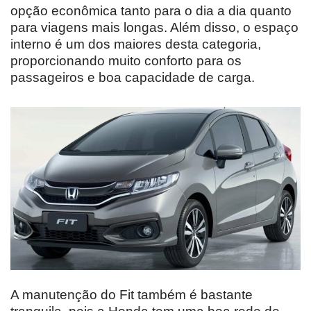
opção econômica tanto para o dia a dia quanto
para viagens mais longas. Além disso, o espaço
interno é um dos maiores desta categoria,
proporcionando muito conforto para os
passageiros e boa capacidade de carga.
A manutenção do Fit também é bastante