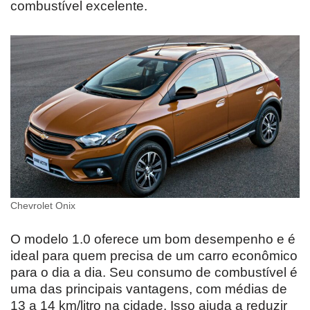
combustível excelente.
Chevrolet Onix
O modelo 1.0 oferece um bom desempenho e é
ideal para quem precisa de um carro econômico
para o dia a dia. Seu consumo de combustível é
uma das principais vantagens, com médias de
13 a 14 km/litro na cidade. Isso ajuda a reduzir