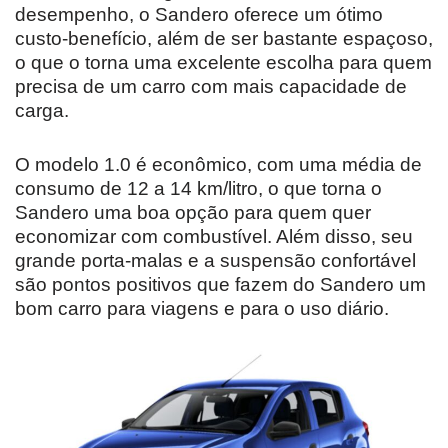
desempenho, o Sandero oferece um ótimo
custo-benefício, além de ser bastante espaçoso,
o que o torna uma excelente escolha para quem
precisa de um carro com mais capacidade de
carga.
O modelo 1.0 é econômico, com uma média de
consumo de 12 a 14 km/litro, o que torna o
Sandero uma boa opção para quem quer
economizar com combustível. Além disso, seu
grande porta-malas e a suspensão confortável
são pontos positivos que fazem do Sandero um
bom carro para viagens e para o uso diário.