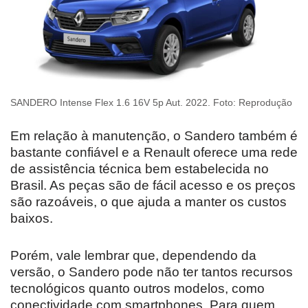
SANDERO Intense Flex 1.6 16V 5p Aut. 2022. Foto: Reprodução
Em relação à manutenção, o Sandero também é
bastante confiável e a Renault oferece uma rede
de assistência técnica bem estabelecida no
Brasil. As peças são de fácil acesso e os preços
são razoáveis, o que ajuda a manter os custos
baixos.
Porém, vale lembrar que, dependendo da
versão, o Sandero pode não ter tantos recursos
tecnológicos quanto outros modelos, como
conectividade com smartphones. Para quem