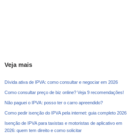
Veja mais
Dívida ativa de IPVA: como consultar e negociar em 2026
Como consultar preço de biz online? Veja 9 recomendações!
Não paguei o IPVA: posso ter o carro apreendido?
Como pedir isenção do IPVA pela internet: guia completo 2026
Isenção de IPVA para taxistas e motoristas de aplicativo em
2026: quem tem direito e como solicitar