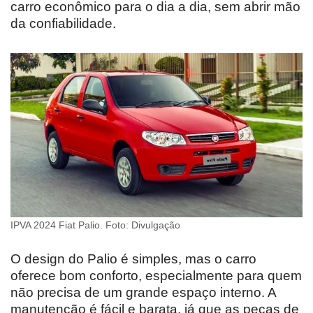
carro econômico para o dia a dia, sem abrir mão
da confiabilidade.
IPVA 2024 Fiat Palio. Foto: Divulgação
O design do Palio é simples, mas o carro
oferece bom conforto, especialmente para quem
não precisa de um grande espaço interno. A
manutenção é fácil e barata, já que as peças de